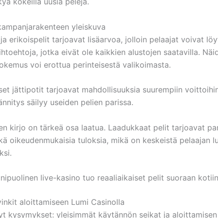
yä kokeilla uusia pelejä.
 kampanjarakenteen yleiskuva
ja erikoispelit tarjoavat lisäarvoa, jolloin pelaajat voivat lö
ihtoehtoja, jotka eivät ole kaikkien alustojen saatavilla. Näi
kokemus voi erottua perinteisestä valikoimasta.
set jättipotit tarjoavat mahdollisuuksia suurempiin voittoihi
ännitys säilyy useiden pelien parissa.
ien kirjo on tärkeä osa laatua. Laadukkaat pelit tarjoavat 
ekä oikeudenmukaisia tuloksia, mikä on keskeistä pelaajan 
ksi.
ipuolinen live-kasino tuo reaaliaikaiset pelit suoraan kotiin
inkit aloittamiseen Lumi Casinolla
yt kysymykset: yleisimmät käytännön seikat ja aloittamisen