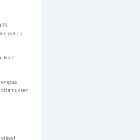
ytää
den pelien
n. Näin
parempaa
luottamuksen
.
 ohjeet