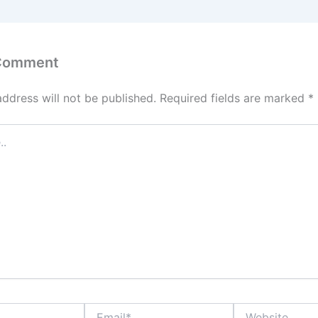
 Comment
address will not be published.
Required fields are marked
*
Email*
Website