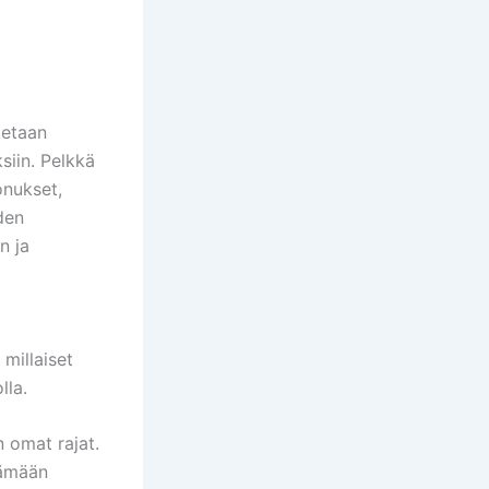
tetaan
siin. Pelkkä
bonukset,
den
n ja
millaiset
lla.
 omat rajat.
tämään