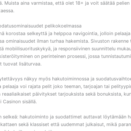
liä. Muista aina varmistaa, että olet 18+ ja voit säätää pelien 
taessa.
odatusominaisuudet pelikokoelmassa
mä korostaa selkeyttä ja helppoa navigointia, jolloin pelaaja
sa ominaisuudet ilman turhaa hakemista. Sivuston rakenne 
ä mobiilisuorituskykyä, ja responsiivinen suunnittelu mukau
Rekisteröityminen on perinteinen prosessi, jossa tunnistautum
 tuovat lisäturvaa.
ytettävyys näkyy myös hakutoiminnossa ja suodatusvaihto
a pelaaja voi rajata pelit joko teeman, tarjoajan tai pelityy
 reaaliaikaiset päivitykset tarjouksista sekä bonuksista, ku
 Casinon sisällä.
n selkeä: hakutoiminto ja suodattimet auttavat löytämään ha
a kattaen sekä klassiset että uudemmat julkaisut, mikä para