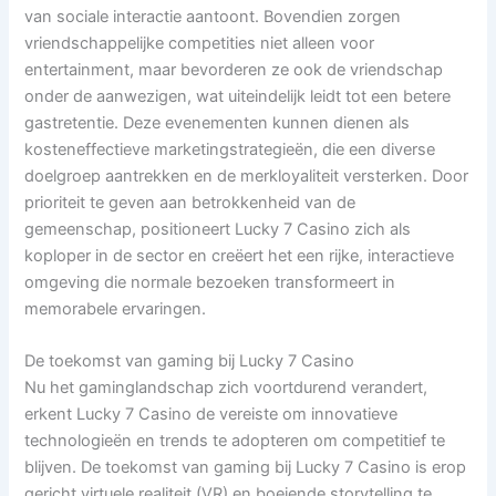
van sociale interactie aantoont. Bovendien zorgen
vriendschappelijke competities niet alleen voor
entertainment, maar bevorderen ze ook de vriendschap
onder de aanwezigen, wat uiteindelijk leidt tot een betere
gastretentie. Deze evenementen kunnen dienen als
kosteneffectieve marketingstrategieën, die een diverse
doelgroep aantrekken en de merkloyaliteit versterken. Door
prioriteit te geven aan betrokkenheid van de
gemeenschap, positioneert Lucky 7 Casino zich als
koploper in de sector en creëert het een rijke, interactieve
omgeving die normale bezoeken transformeert in
memorabele ervaringen.
De toekomst van gaming bij Lucky 7 Casino
Nu het gaminglandschap zich voortdurend verandert,
erkent Lucky 7 Casino de vereiste om innovatieve
technologieën en trends te adopteren om competitief te
blijven. De toekomst van gaming bij Lucky 7 Casino is erop
gericht virtuele realiteit (VR) en boeiende storytelling te