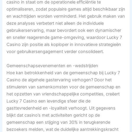
casino in staat om de operationele efficiëntie te
optimaliseren, zodat populaire games altijd beschikbaar zijn
en wachttijden worden verminderd. Het gebruik maken van
deze analyses verbetert niet alleen de individuele
gebruikerservaring, maar bevordert ook een dynamischer
en sneller reagerende game-omgeving, waardoor Lucky 7
Casino zijn positie als koploper in innovatieve strategieën
voor gebruikersengagement verder consolideert.
Gemeenschapsevenementen en -wedstrijden
Hoe kan betrokkenheid van de gemeenschap bij Lucky 7
Casino de algehele gastervaring verhogen? Door het
stimuleren van samenkomsten voor de gemeenschap en
het opzetten van vriendschappelijke competities, creëert
Lucky 7 Casino een levendige sfeer die de
gasttevredenheid en -loyaliteit verhoogt. Uit gegevens
blijkt dat casino’s met activiteiten gericht op de
gemeenschap een stijging van 30% in terugkerende
bezoekers melden, wat de duidelijke aantrekkingskracht