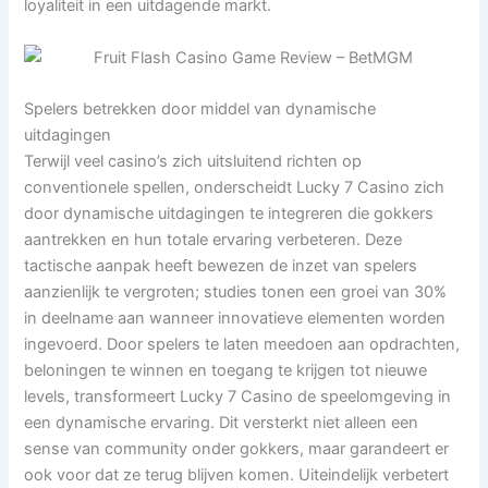
loyaliteit in een uitdagende markt.
Spelers betrekken door middel van dynamische
uitdagingen
Terwijl veel casino’s zich uitsluitend richten op
conventionele spellen, onderscheidt Lucky 7 Casino zich
door dynamische uitdagingen te integreren die gokkers
aantrekken en hun totale ervaring verbeteren. Deze
tactische aanpak heeft bewezen de inzet van spelers
aanzienlijk te vergroten; studies tonen een groei van 30%
in deelname aan wanneer innovatieve elementen worden
ingevoerd. Door spelers te laten meedoen aan opdrachten,
beloningen te winnen en toegang te krijgen tot nieuwe
levels, transformeert Lucky 7 Casino de speelomgeving in
een dynamische ervaring. Dit versterkt niet alleen een
sense van community onder gokkers, maar garandeert er
ook voor dat ze terug blijven komen. Uiteindelijk verbetert