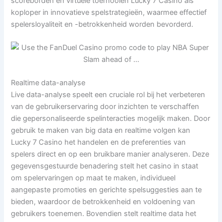
scoreborden en virtuele toernooien Lucky 7 Casino als
koploper in innovatieve spelstrategieën, waarmee effectief
spelersloyaliteit en -betrokkenheid worden bevorderd.
Realtime data-analyse
Live data-analyse speelt een cruciale rol bij het verbeteren
van de gebruikerservaring door inzichten te verschaffen
die gepersonaliseerde spelinteracties mogelijk maken. Door
gebruik te maken van big data en realtime volgen kan
Lucky 7 Casino het handelen en de preferenties van
spelers direct en op een bruikbare manier analyseren. Deze
gegevensgestuurde benadering stelt het casino in staat
om spelervaringen op maat te maken, individueel
aangepaste promoties en gerichte spelsuggesties aan te
bieden, waardoor de betrokkenheid en voldoening van
gebruikers toenemen. Bovendien stelt realtime data het