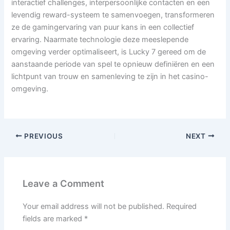
interactief challenges, interpersoonlijke contacten en een
levendig reward-systeem te samenvoegen, transformeren
ze de gamingervaring van puur kans in een collectief
ervaring. Naarmate technologie deze meeslepende
omgeving verder optimaliseert, is Lucky 7 gereed om de
aanstaande periode van spel te opnieuw definiëren en een
lichtpunt van trouw en samenleving te zijn in het casino-
omgeving.
PREVIOUS
NEXT
Leave a Comment
Your email address will not be published.
Required
fields are marked
*