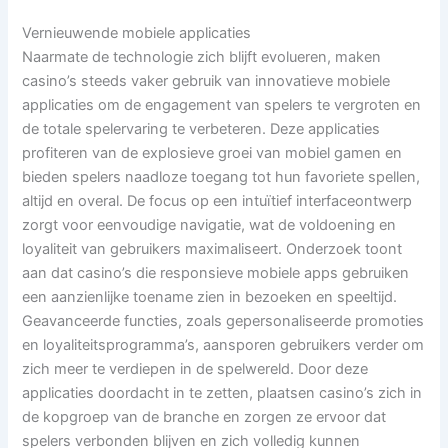
Vernieuwende mobiele applicaties
Naarmate de technologie zich blijft evolueren, maken
casino’s steeds vaker gebruik van innovatieve mobiele
applicaties om de engagement van spelers te vergroten en
de totale spelervaring te verbeteren. Deze applicaties
profiteren van de explosieve groei van mobiel gamen en
bieden spelers naadloze toegang tot hun favoriete spellen,
altijd en overal. De focus op een intuïtief interfaceontwerp
zorgt voor eenvoudige navigatie, wat de voldoening en
loyaliteit van gebruikers maximaliseert. Onderzoek toont
aan dat casino’s die responsieve mobiele apps gebruiken
een aanzienlijke toename zien in bezoeken en speeltijd.
Geavanceerde functies, zoals gepersonaliseerde promoties
en loyaliteitsprogramma’s, aansporen gebruikers verder om
zich meer te verdiepen in de spelwereld. Door deze
applicaties doordacht in te zetten, plaatsen casino’s zich in
de kopgroep van de branche en zorgen ze ervoor dat
spelers verbonden blijven en zich volledig kunnen