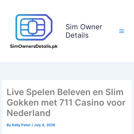
Skip
to
content
Sim Owner
Details
Live Spelen Beleven en Slim
Gokken met 711 Casino voor
Nederland
By
Kelly Peter
/
July 4, 2026