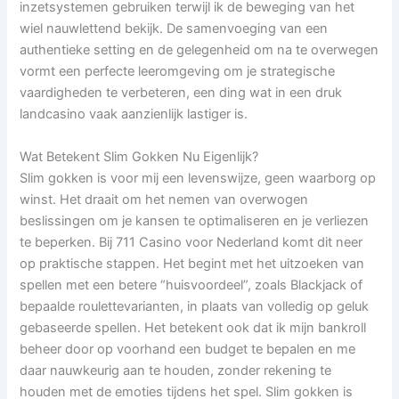
inzetsystemen gebruiken terwijl ik de beweging van het
wiel nauwlettend bekijk. De samenvoeging van een
authentieke setting en de gelegenheid om na te overwegen
vormt een perfecte leeromgeving om je strategische
vaardigheden te verbeteren, een ding wat in een druk
landcasino vaak aanzienlijk lastiger is.
Wat Betekent Slim Gokken Nu Eigenlijk?
Slim gokken is voor mij een levenswijze, geen waarborg op
winst. Het draait om het nemen van overwogen
beslissingen om je kansen te optimaliseren en je verliezen
te beperken. Bij 711 Casino voor Nederland komt dit neer
op praktische stappen. Het begint met het uitzoeken van
spellen met een betere “huisvoordeel”, zoals Blackjack of
bepaalde roulettevarianten, in plaats van volledig op geluk
gebaseerde spellen. Het betekent ook dat ik mijn bankroll
beheer door op voorhand een budget te bepalen en me
daar nauwkeurig aan te houden, zonder rekening te
houden met de emoties tijdens het spel. Slim gokken is