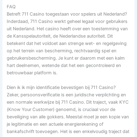
FAQ
Betreft 711 Casino toegestaan voor spelers uit Nederland?
Inderdaad, 711 Casino werkt geheel legaal voor gebruikers
uit Nederland. Het casino heeft over een toestemming van
de Kansspelautoriteit, de Nederlandse autoriteit. Dit
betekent dat het voldoet aan strenge wet- en regelgeving
op het terrein van bescherming, rechtvaardig spel en
gebruikersbescherming. Je kunt er daarom met een kalm
hart deelnemen, wetende dat het een gecontroleerd en
betrouwbaar platform is.
Dien ik ik mijn identificatie bevestigen bij 711 Casino?
Zeker, persoonsverificatie is een juridische verplichting en
een normale werkwijze bij 711 Casino. Dit traject, vaak KYC
(Know Your Customer) genoemd, is cruciaal voor de
beveiliging van alle gokkers. Meestal moet je een kopie van
je legitimatie en een actuele energierekening of
bankafschrift toevoegen. Het is een enkelvoudig traject dat