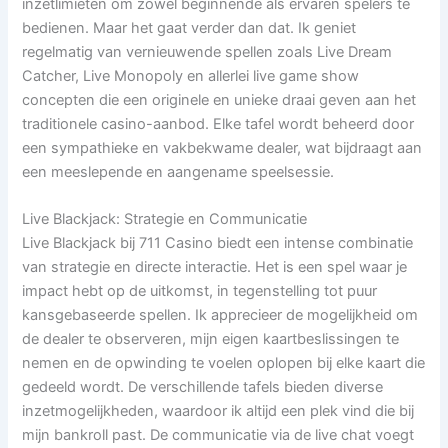
inzetlimieten om zowel beginnende als ervaren spelers te
bedienen. Maar het gaat verder dan dat. Ik geniet
regelmatig van vernieuwende spellen zoals Live Dream
Catcher, Live Monopoly en allerlei live game show
concepten die een originele en unieke draai geven aan het
traditionele casino-aanbod. Elke tafel wordt beheerd door
een sympathieke en vakbekwame dealer, wat bijdraagt aan
een meeslepende en aangename speelsessie.
Live Blackjack: Strategie en Communicatie
Live Blackjack bij 711 Casino biedt een intense combinatie
van strategie en directe interactie. Het is een spel waar je
impact hebt op de uitkomst, in tegenstelling tot puur
kansgebaseerde spellen. Ik apprecieer de mogelijkheid om
de dealer te observeren, mijn eigen kaartbeslissingen te
nemen en de opwinding te voelen oplopen bij elke kaart die
gedeeld wordt. De verschillende tafels bieden diverse
inzetmogelijkheden, waardoor ik altijd een plek vind die bij
mijn bankroll past. De communicatie via de live chat voegt