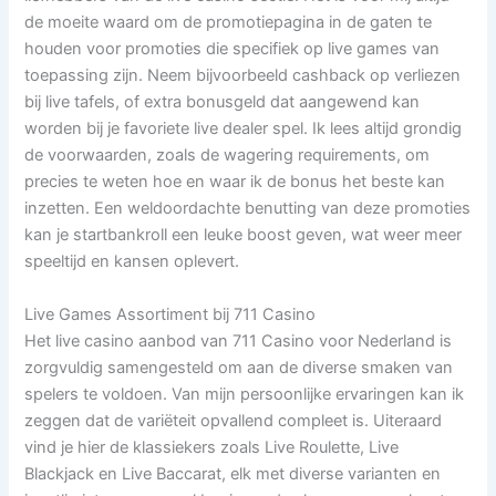
de moeite waard om de promotiepagina in de gaten te
houden voor promoties die specifiek op live games van
toepassing zijn. Neem bijvoorbeeld cashback op verliezen
bij live tafels, of extra bonusgeld dat aangewend kan
worden bij je favoriete live dealer spel. Ik lees altijd grondig
de voorwaarden, zoals de wagering requirements, om
precies te weten hoe en waar ik de bonus het beste kan
inzetten. Een weldoordachte benutting van deze promoties
kan je startbankroll een leuke boost geven, wat weer meer
speeltijd en kansen oplevert.
Live Games Assortiment bij 711 Casino
Het live casino aanbod van 711 Casino voor Nederland is
zorgvuldig samengesteld om aan de diverse smaken van
spelers te voldoen. Van mijn persoonlijke ervaringen kan ik
zeggen dat de variëteit opvallend compleet is. Uiteraard
vind je hier de klassiekers zoals Live Roulette, Live
Blackjack en Live Baccarat, elk met diverse varianten en