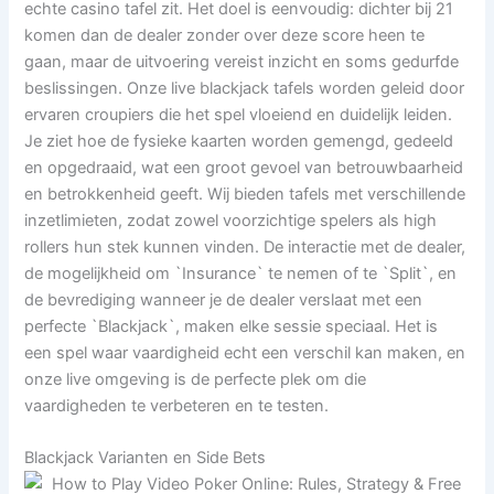
echte casino tafel zit. Het doel is eenvoudig: dichter bij 21
komen dan de dealer zonder over deze score heen te
gaan, maar de uitvoering vereist inzicht en soms gedurfde
beslissingen. Onze live blackjack tafels worden geleid door
ervaren croupiers die het spel vloeiend en duidelijk leiden.
Je ziet hoe de fysieke kaarten worden gemengd, gedeeld
en opgedraaid, wat een groot gevoel van betrouwbaarheid
en betrokkenheid geeft. Wij bieden tafels met verschillende
inzetlimieten, zodat zowel voorzichtige spelers als high
rollers hun stek kunnen vinden. De interactie met de dealer,
de mogelijkheid om `Insurance` te nemen of te `Split`, en
de bevrediging wanneer je de dealer verslaat met een
perfecte `Blackjack`, maken elke sessie speciaal. Het is
een spel waar vaardigheid echt een verschil kan maken, en
onze live omgeving is de perfecte plek om die
vaardigheden te verbeteren en te testen.
Blackjack Varianten en Side Bets