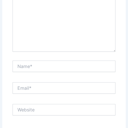
Name*
Email*
Website