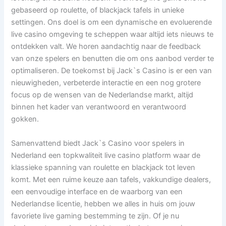
gebaseerd op roulette, of blackjack tafels in unieke
settingen. Ons doel is om een dynamische en evoluerende
live casino omgeving te scheppen waar altijd iets nieuws te
ontdekken valt. We horen aandachtig naar de feedback
van onze spelers en benutten die om ons aanbod verder te
optimaliseren. De toekomst bij Jack`s Casino is er een van
nieuwigheden, verbeterde interactie en een nog grotere
focus op de wensen van de Nederlandse markt, altijd
binnen het kader van verantwoord en verantwoord
gokken.
Samenvattend biedt Jack`s Casino voor spelers in
Nederland een topkwaliteit live casino platform waar de
klassieke spanning van roulette en blackjack tot leven
komt. Met een ruime keuze aan tafels, vakkundige dealers,
een eenvoudige interface en de waarborg van een
Nederlandse licentie, hebben we alles in huis om jouw
favoriete live gaming bestemming te zijn. Of je nu