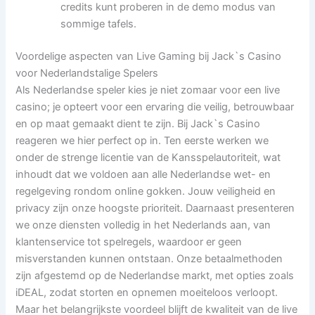
credits kunt proberen in de demo modus van
sommige tafels.
Voordelige aspecten van Live Gaming bij Jack`s Casino
voor Nederlandstalige Spelers
Als Nederlandse speler kies je niet zomaar voor een live
casino; je opteert voor een ervaring die veilig, betrouwbaar
en op maat gemaakt dient te zijn. Bij Jack`s Casino
reageren we hier perfect op in. Ten eerste werken we
onder de strenge licentie van de Kansspelautoriteit, wat
inhoudt dat we voldoen aan alle Nederlandse wet- en
regelgeving rondom online gokken. Jouw veiligheid en
privacy zijn onze hoogste prioriteit. Daarnaast presenteren
we onze diensten volledig in het Nederlands aan, van
klantenservice tot spelregels, waardoor er geen
misverstanden kunnen ontstaan. Onze betaalmethoden
zijn afgestemd op de Nederlandse markt, met opties zoals
iDEAL, zodat storten en opnemen moeiteloos verloopt.
Maar het belangrijkste voordeel blijft de kwaliteit van de live