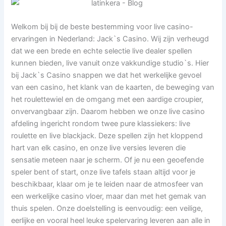
Welkom bij bij de beste bestemming voor live casino-
ervaringen in Nederland: Jack`s Casino. Wij zijn verheugd
dat we een brede en echte selectie live dealer spellen
kunnen bieden, live vanuit onze vakkundige studio`s. Hier
bij Jack`s Casino snappen we dat het werkelijke gevoel
van een casino, het klank van de kaarten, de beweging van
het roulettewiel en de omgang met een aardige croupier,
onvervangbaar zijn. Daarom hebben we onze live casino
afdeling ingericht rondom twee pure klassiekers: live
roulette en live blackjack. Deze spellen zijn het kloppend
hart van elk casino, en onze live versies leveren die
sensatie meteen naar je scherm. Of je nu een geoefende
speler bent of start, onze live tafels staan altijd voor je
beschikbaar, klaar om je te leiden naar de atmosfeer van
een werkelijke casino vloer, maar dan met het gemak van
thuis spelen. Onze doelstelling is eenvoudig: een veilige,
eerlijke en vooral heel leuke spelervaring leveren aan alle in