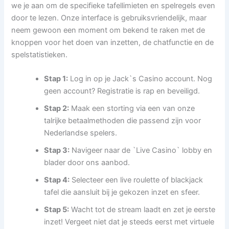
we je aan om de specifieke tafellimieten en spelregels even
door te lezen. Onze interface is gebruiksvriendelijk, maar
neem gewoon een moment om bekend te raken met de
knoppen voor het doen van inzetten, de chatfunctie en de
spelstatistieken.
Stap 1:
Log in op je Jack`s Casino account. Nog
geen account? Registratie is rap en beveiligd.
Stap 2:
Maak een storting via een van onze
talrijke betaalmethoden die passend zijn voor
Nederlandse spelers.
Stap 3:
Navigeer naar de `Live Casino` lobby en
blader door ons aanbod.
Stap 4:
Selecteer een live roulette of blackjack
tafel die aansluit bij je gekozen inzet en sfeer.
Stap 5:
Wacht tot de stream laadt en zet je eerste
inzet! Vergeet niet dat je steeds eerst met virtuele