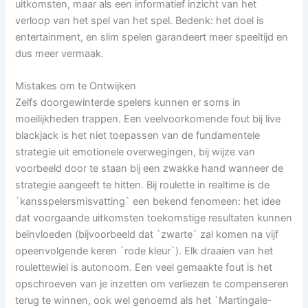
uitkomsten, maar als een informatief inzicht van het
verloop van het spel van het spel. Bedenk: het doel is
entertainment, en slim spelen garandeert meer speeltijd en
dus meer vermaak.
Mistakes om te Ontwijken
Zelfs doorgewinterde spelers kunnen er soms in
moeilijkheden trappen. Een veelvoorkomende fout bij live
blackjack is het niet toepassen van de fundamentele
strategie uit emotionele overwegingen, bij wijze van
voorbeeld door te staan bij een zwakke hand wanneer de
strategie aangeeft te hitten. Bij roulette in realtime is de
`kansspelersmisvatting` een bekend fenomeen: het idee
dat voorgaande uitkomsten toekomstige resultaten kunnen
beïnvloeden (bijvoorbeeld dat `zwarte` zal komen na vijf
opeenvolgende keren `rode kleur`). Elk draaien van het
roulettewiel is autonoom. Een veel gemaakte fout is het
opschroeven van je inzetten om verliezen te compenseren
terug te winnen, ook wel genoemd als het `Martingale-