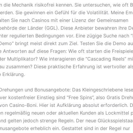
en die Mechanik risikofrei kennen. Sie untersuchen, wie oft
erden. Sie gewinnen ein Gefühl für die Volatilität. Meine E
lten Sie nach Casinos mit einer Lizenz der Gemeinsamen
behörde der Länder (GGL). Diese Anbieter bewahren ihre 
ter regulierten Bedingungen vor. Eine zügige Suche nach “
mo” bringt meist direkt zum Ziel. Testen Sie die Demo aus
e Antworten auf diese Fragen: Wie oft starten die Freispiel
der Multiplikator? Wie interagieren die “Cascading Reels” m
u zusammen? Diese praktische Erfahrung ist wertvoller al
e Erklärung.
Drehungen und Bonusangebote: Das Kleingeschriebene les
iver kostenfreier Einstieg sind “Free Spins”, also Gratis Dre
von Casino-Boni. Hier ist Aufklärung absolut erforderlich. 
n regelmäßig neuen oder aktuellen Kunden als Lockmittel p
and gelten jedoch strenge Regeln. Der neue Glücksspielstaa
nusangebote erheblich ein. Gestattet sind in der Regel nur