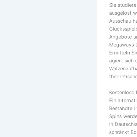
Sie studier
ausgelöst w
Ausschau ha
Glücksspiel
Angebote un
Megaways De
Ermitteln Si
agiert sich 
Walzenaufba
theoretisch
Kostenlose 
Ein alternat
Bestandteil 
Spins werde
In Deutschl
schränkt Bo