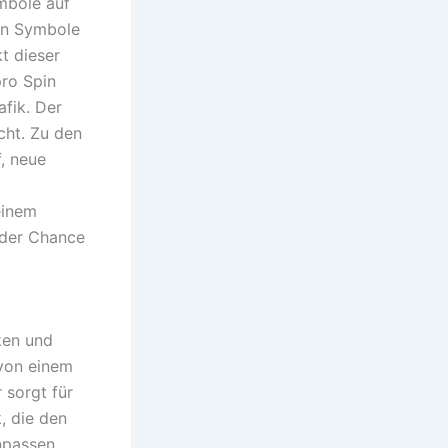
mbole auf
ben Symbole
t dieser
pro Spin
fik. Der
cht. Zu den
, neue
einem
t der Chance
ken und
 von einem
 sorgt für
, die den
npassen