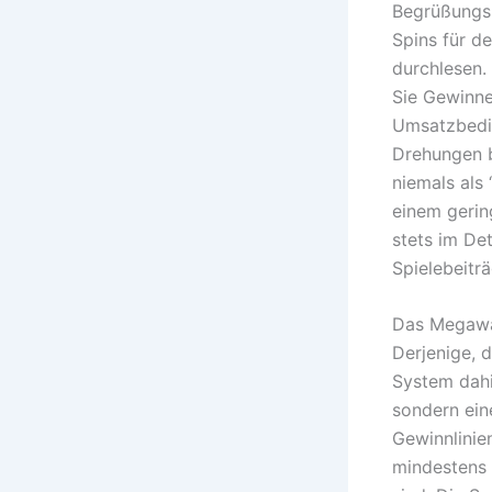
Begrüßungsb
Spins für d
durchlesen.
Sie Gewinne
Umsatzbedi
Drehungen b
niemals als 
einem gerin
stets im De
Spielebeiträ
Das Megawa
Derjenige, 
System dahi
sondern ein
Gewinnlinie
mindestens 