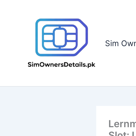
Skip
to
content
Sim Own
Lernm
Slot: