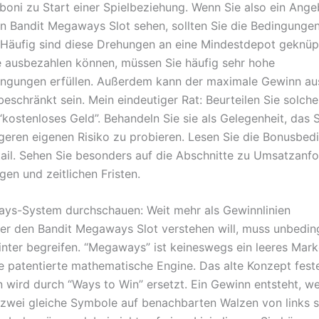
oni zu Start einer Spielbeziehung. Wenn Sie also ein Ange
en Bandit Megaways Slot sehen, sollten Sie die Bedingunge
 Häufig sind diese Drehungen an eine Mindestdepot geknüp
 ausbezahlen können, müssen Sie häufig sehr hohe
ngungen erfüllen. Außerdem kann der maximale Gewinn au
eschränkt sein. Mein eindeutiger Rat: Beurteilen Sie solch
“kostenloses Geld”. Behandeln Sie sie als Gelegenheit, das S
geren eigenen Risiko zu probieren. Lesen Sie die Bonusbe
tail. Sehen Sie besonders auf die Abschnitte zu Umsatzanf
gen und zeitlichen Fristen.
ys-System durchschauen: Weit mehr als Gewinnlinien
der den Bandit Megaways Slot verstehen will, muss unbedin
nter begreifen. “Megaways” ist keineswegs ein leeres Mark
e patentierte mathematische Engine. Das alte Konzept fest
n wird durch “Ways to Win” ersetzt. Ein Gewinn entsteht, w
zwei gleiche Symbole auf benachbarten Walzen von links s