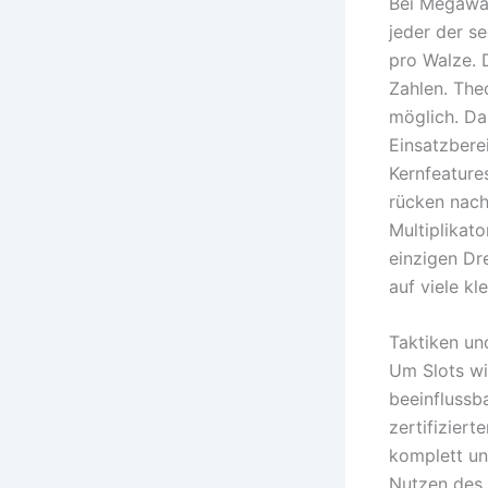
Bei Megaway
jeder der s
pro Walze. 
Zahlen. The
möglich. Da
Einsatzberei
Kernfeature
rücken nach
Multiplikat
einzigen Dr
auf viele kl
Taktiken un
Um Slots wi
beeinflussb
zertifizier
komplett un
Nutzen des 