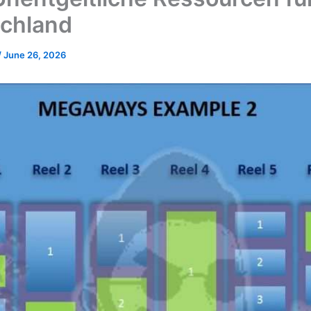
chland
/
June 26, 2026