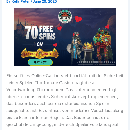
By
Kelly Peter
/
June 26, 2026
Ein seriöses Online-Casino steht und fällt mit der Sicherheit
seiner Spieler. Thorfortune Casino trägt diese
Verantwortung übernommen. Das Unternehmen verfügt
über ein umfassendes Sicherheitskonzept implementiert,
das besonders auch auf die österreichischen Spieler
ausgerichtet ist. Es umfasst von moderner Verschlüsselung
bis zu klaren internen Regeln. Das Bestreben ist eine
geschützte Umgebung, in der sich Spieler vollständig auf