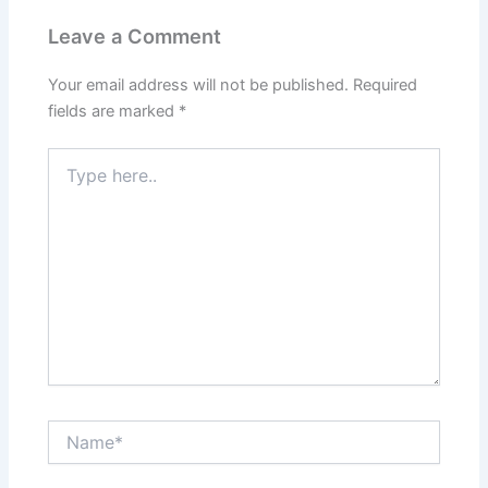
Leave a Comment
Your email address will not be published.
Required
fields are marked
*
Type
here..
Name*