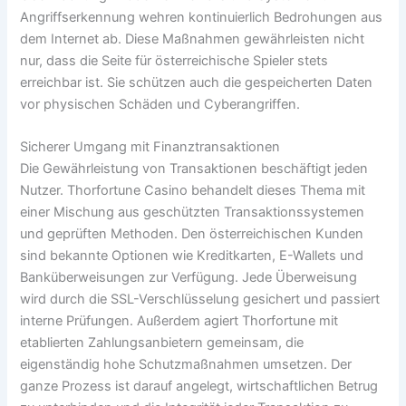
Angriffserkennung wehren kontinuierlich Bedrohungen aus
dem Internet ab. Diese Maßnahmen gewährleisten nicht
nur, dass die Seite für österreichische Spieler stets
erreichbar ist. Sie schützen auch die gespeicherten Daten
vor physischen Schäden und Cyberangriffen.
Sicherer Umgang mit Finanztransaktionen
Die Gewährleistung von Transaktionen beschäftigt jeden
Nutzer. Thorfortune Casino behandelt dieses Thema mit
einer Mischung aus geschützten Transaktionssystemen
und geprüften Methoden. Den österreichischen Kunden
sind bekannte Optionen wie Kreditkarten, E-Wallets und
Banküberweisungen zur Verfügung. Jede Überweisung
wird durch die SSL-Verschlüsselung gesichert und passiert
interne Prüfungen. Außerdem agiert Thorfortune mit
etablierten Zahlungsanbietern gemeinsam, die
eigenständig hohe Schutzmaßnahmen umsetzen. Der
ganze Prozess ist darauf angelegt, wirtschaftlichen Betrug