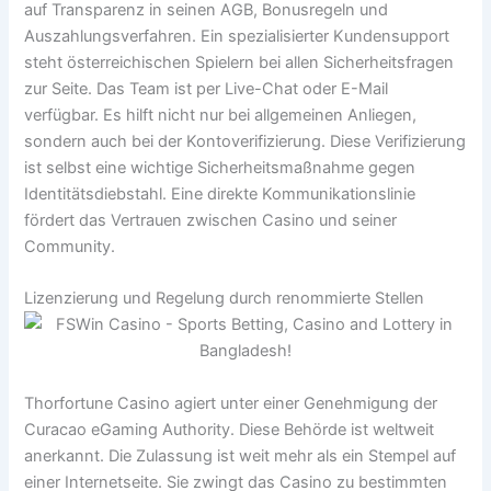
auf Transparenz in seinen AGB, Bonusregeln und
Auszahlungsverfahren. Ein spezialisierter Kundensupport
steht österreichischen Spielern bei allen Sicherheitsfragen
zur Seite. Das Team ist per Live-Chat oder E-Mail
verfügbar. Es hilft nicht nur bei allgemeinen Anliegen,
sondern auch bei der Kontoverifizierung. Diese Verifizierung
ist selbst eine wichtige Sicherheitsmaßnahme gegen
Identitätsdiebstahl. Eine direkte Kommunikationslinie
fördert das Vertrauen zwischen Casino und seiner
Community.
Lizenzierung und Regelung durch renommierte Stellen
Thorfortune Casino agiert unter einer Genehmigung der
Curacao eGaming Authority. Diese Behörde ist weltweit
anerkannt. Die Zulassung ist weit mehr als ein Stempel auf
einer Internetseite. Sie zwingt das Casino zu bestimmten