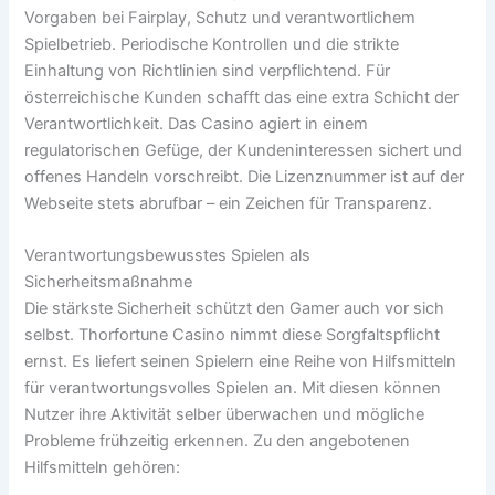
Vorgaben bei Fairplay, Schutz und verantwortlichem
Spielbetrieb. Periodische Kontrollen und die strikte
Einhaltung von Richtlinien sind verpflichtend. Für
österreichische Kunden schafft das eine extra Schicht der
Verantwortlichkeit. Das Casino agiert in einem
regulatorischen Gefüge, der Kundeninteressen sichert und
offenes Handeln vorschreibt. Die Lizenznummer ist auf der
Webseite stets abrufbar – ein Zeichen für Transparenz.
Verantwortungsbewusstes Spielen als
Sicherheitsmaßnahme
Die stärkste Sicherheit schützt den Gamer auch vor sich
selbst. Thorfortune Casino nimmt diese Sorgfaltspflicht
ernst. Es liefert seinen Spielern eine Reihe von Hilfsmitteln
für verantwortungsvolles Spielen an. Mit diesen können
Nutzer ihre Aktivität selber überwachen und mögliche
Probleme frühzeitig erkennen. Zu den angebotenen
Hilfsmitteln gehören: