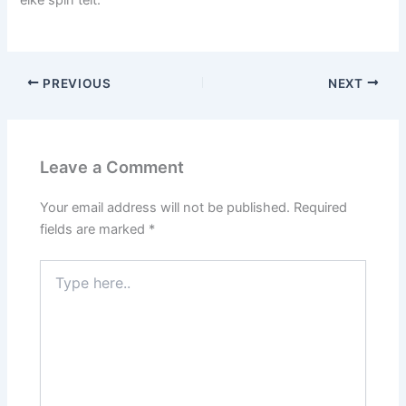
elke spin telt.
PREVIOUS
NEXT
Leave a Comment
Your email address will not be published.
Required
fields are marked
*
Type
here..