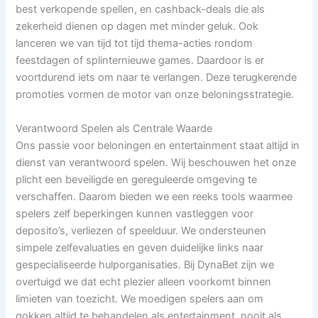
best verkopende spellen, en cashback-deals die als
zekerheid dienen op dagen met minder geluk. Ook
lanceren we van tijd tot tijd thema-acties rondom
feestdagen of splinternieuwe games. Daardoor is er
voortdurend iets om naar te verlangen. Deze terugkerende
promoties vormen de motor van onze beloningsstrategie.
Verantwoord Spelen als Centrale Waarde
Ons passie voor beloningen en entertainment staat altijd in
dienst van verantwoord spelen. Wij beschouwen het onze
plicht een beveiligde en gereguleerde omgeving te
verschaffen. Daarom bieden we een reeks tools waarmee
spelers zelf beperkingen kunnen vastleggen voor
deposito’s, verliezen of speelduur. We ondersteunen
simpele zelfevaluaties en geven duidelijke links naar
gespecialiseerde hulporganisaties. Bij DynaBet zijn we
overtuigd we dat echt plezier alleen voorkomt binnen
limieten van toezicht. We moedigen spelers aan om
gokken altijd te behandelen als entertainment, nooit als