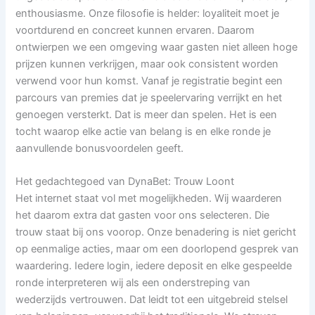
enthousiasme. Onze filosofie is helder: loyaliteit moet je
voortdurend en concreet kunnen ervaren. Daarom
ontwierpen we een omgeving waar gasten niet alleen hoge
prijzen kunnen verkrijgen, maar ook consistent worden
verwend voor hun komst. Vanaf je registratie begint een
parcours van premies dat je speelervaring verrijkt en het
genoegen versterkt. Dat is meer dan spelen. Het is een
tocht waarop elke actie van belang is en elke ronde je
aanvullende bonusvoordelen geeft.
Het gedachtegoed van DynaBet: Trouw Loont
Het internet staat vol met mogelijkheden. Wij waarderen
het daarom extra dat gasten voor ons selecteren. Die
trouw staat bij ons voorop. Onze benadering is niet gericht
op eenmalige acties, maar om een doorlopend gesprek van
waardering. Iedere login, iedere deposit en elke gespeelde
ronde interpreteren wij als een onderstreping van
wederzijds vertrouwen. Dat leidt tot een uitgebreid stelsel