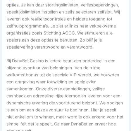
opties. Je kan daar stortingslimieten, verliesbeperkingen,
speeltijdslimieten instellen en zelfs selecteren zelfslot. Wij
leveren ook realiteitscontroles en heldere toegang tot
zelfhulpprogramma’s. Je ziet er links naar vakbekwame
organisaties zoals Stichting AGOG. We stimuleren alle
spelers aan deze opties te benutten. Zo blijf je je
speelervaring verantwoord en verantwoord.
Bij DynaBet Casino is iedere beurt een onderdeel in een
blijvend avontuur van beloningen. Van de ruime
welkomstbonus tot de speciale VIP-wereld, we bouwden
een omgeving waar toewijding en spelplezier
samenkomen. Onze diverse aanbiedingen, veilige
cashback en adrenaline-rijke toernooien leveren voor een
dynamische ervaring die voortdurend beloont. We nodigen
je aan om aan deze avontuur te beginnen. Hier je speelt
niet enkel om te winnen, maar word je ook erkend voor het
simpel feit dat je speelt. Ga naar DynaBet en ervaar hoe