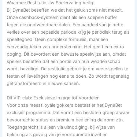
Waarmee Restitutie Uw Spelervaring Veiligt
Bij DynaBet beseffen we dat het geluk soms niet meezit.
Onze cashback-systeem dient als een soepele buffer
tegen die onafwendbare dalen. Een aandeel van je netto
verlies over een bepaalde periode krijg je periodiek terug als
speeltegoed. Geen complexe formules, maar een
eenvoudig teken van ondersteuning. Het geeft een extra
poging. Dit bevordert een bewuste speelwijze aan, omdat
spelers beseffen dat een portie van hun weddenschap
wordt beveiligd. De restitutie gebruik je om verse spellen te
testen of lievelingen nog eens te doen. Zo wordt tegenslag
getransformeerd in nieuwe kansen.
Dit VIP-club: Exclusieve Inzage tot Voordelen
Voor onze meest loyale gokkers bestaat er het DynaBet
exclusief programma. Dat vormt een besloten groep alwaar
bevoorrechte status en premium bediening de norm zijn.
Toegangsrecht is alleen via uitnodiging, bij wijze van
beloning als gevolg van je voortdurende inzet en