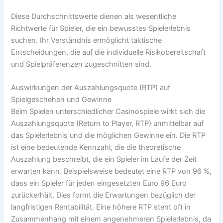
Diese Durchschnittswerte dienen als wesentliche
Richtwerte für Spieler, die ein bewusstes Spielerlebnis
suchen. Ihr Verständnis ermöglicht taktische
Entscheidungen, die auf die individuelle Risikobereitschaft
und Spielpräferenzen zugeschnitten sind.
Auswirkungen der Auszahlungsquote (RTP) auf
Spielgeschehen und Gewinne
Beim Spielen unterschiedlicher Casinospiele wirkt sich die
Auszahlungsquote (Return to Player, RTP) unmittelbar auf
das Spielerlebnis und die möglichen Gewinne ein. Die RTP
ist eine bedeutende Kennzahl, die die theoretische
Auszahlung beschreibt, die ein Spieler im Laufe der Zeit
erwarten kann. Beispielsweise bedeutet eine RTP von 96 %,
dass ein Spieler für jeden eingesetzten Euro 96 Euro
zurückerhält. Dies formt die Erwartungen bezüglich der
langfristigen Rentabilität. Eine höhere RTP steht oft in
Zusammenhang mit einem angenehmeren Spielerlebnis, da