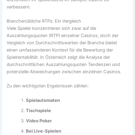
verbessern.
Branchenübliche RTPs: Ein Vergleich
Viele Spieler konzentrieren sich zwar auf die
Auszahlungsquoten (RTP) einzelner Casinos, doch der
Vergleich von Durchschnittswerten der Branche bietet
einen umfassenderen Kontext für die Bewertung der
Spielrentabilität. In Österreich zeigt die Analyse der
durchschnittlichen Auszahlungsquoten Tendenzen und
potenzielle Abweichungen zwischen einzelnen Casinos.
Zu den wichtigsten Ergebnissen zählen:
Spielautomaten
Tischspiele
Video Poker
Bei Live-Spielen