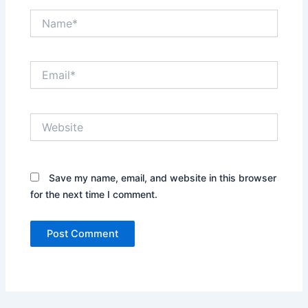
Name*
Email*
Website
Save my name, email, and website in this browser
for the next time I comment.