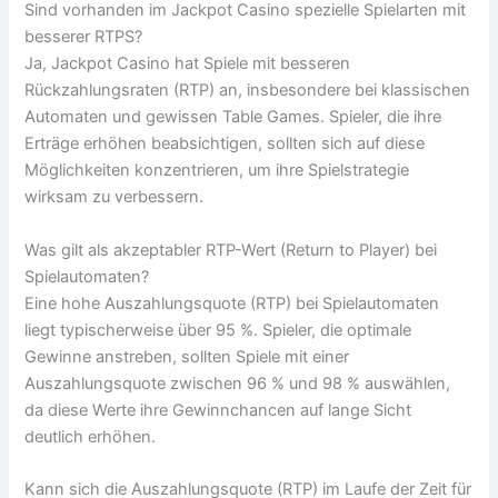
Sind vorhanden im Jackpot Casino spezielle Spielarten mit
besserer RTPS?
Ja, Jackpot Casino hat Spiele mit besseren
Rückzahlungsraten (RTP) an, insbesondere bei klassischen
Automaten und gewissen Table Games. Spieler, die ihre
Erträge erhöhen beabsichtigen, sollten sich auf diese
Möglichkeiten konzentrieren, um ihre Spielstrategie
wirksam zu verbessern.
Was gilt als akzeptabler RTP-Wert (Return to Player) bei
Spielautomaten?
Eine hohe Auszahlungsquote (RTP) bei Spielautomaten
liegt typischerweise über 95 %. Spieler, die optimale
Gewinne anstreben, sollten Spiele mit einer
Auszahlungsquote zwischen 96 % und 98 % auswählen,
da diese Werte ihre Gewinnchancen auf lange Sicht
deutlich erhöhen.
Kann sich die Auszahlungsquote (RTP) im Laufe der Zeit für