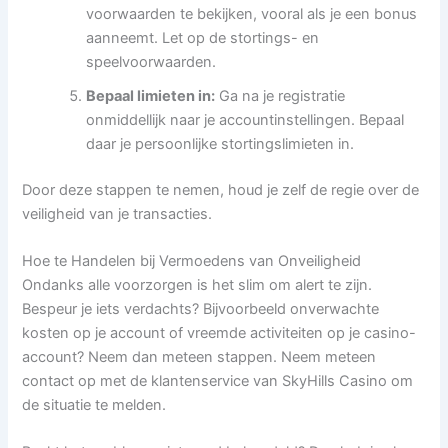
voorwaarden te bekijken, vooral als je een bonus
aanneemt. Let op de stortings- en
speelvoorwaarden.
Bepaal limieten in:
Ga na je registratie
onmiddellijk naar je accountinstellingen. Bepaal
daar je persoonlijke stortingslimieten in.
Door deze stappen te nemen, houd je zelf de regie over de
veiligheid van je transacties.
Hoe te Handelen bij Vermoedens van Onveiligheid
Ondanks alle voorzorgen is het slim om alert te zijn.
Bespeur je iets verdachts? Bijvoorbeeld onverwachte
kosten op je account of vreemde activiteiten op je casino-
account? Neem dan meteen stappen. Neem meteen
contact op met de klantenservice van SkyHills Casino om
de situatie te melden.