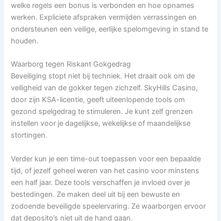
welke regels een bonus is verbonden en hoe opnames
werken. Expliciete afspraken vermijden verrassingen en
ondersteunen een veilige, eerlijke spelomgeving in stand te
houden.
Waarborg tegen Riskant Gokgedrag
Beveiliging stopt niet bij techniek. Het draait ook om de
veiligheid van de gokker tegen zichzelf. SkyHills Casino,
door zijn KSA-licentie, geeft uiteenlopende tools om
gezond spelgedrag te stimuleren. Je kunt zelf grenzen
instellen voor je dagelijkse, wekelijkse of maandelijkse
stortingen.
Verder kun je een time-out toepassen voor een bepaalde
tijd, of jezelf geheel weren van het casino voor minstens
een half jaar. Deze tools verschaffen je invloed over je
bestedingen. Ze maken deel uit bij een bewuste en
zodoende beveiligde speelervaring. Ze waarborgen ervoor
dat deposito’s niet uit de hand gaan.