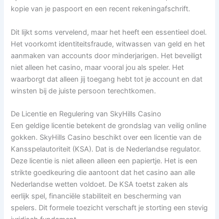
kopie van je paspoort en een recent rekeningafschrift.
Dit lijkt soms vervelend, maar het heeft een essentieel doel.
Het voorkomt identiteitsfraude, witwassen van geld en het
aanmaken van accounts door minderjarigen. Het beveiligt
niet alleen het casino, maar vooral jou als speler. Het
waarborgt dat alleen jij toegang hebt tot je account en dat
winsten bij de juiste persoon terechtkomen.
De Licentie en Regulering van SkyHills Casino
Een geldige licentie betekent de grondslag van veilig online
gokken. SkyHills Casino beschikt over een licentie van de
Kansspelautoriteit (KSA). Dat is de Nederlandse regulator.
Deze licentie is niet alleen alleen een papiertje. Het is een
strikte goedkeuring die aantoont dat het casino aan alle
Nederlandse wetten voldoet. De KSA toetst zaken als
eerlijk spel, financiële stabiliteit en bescherming van
spelers. Dit formele toezicht verschaft je storting een stevig