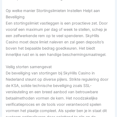
Op welke manier Stortingslimieten Instellen Helpt aan
Beveiliging
Een stortingslimiet vastleggen is een proactieve zet. Door
vooraf een maximum per dag of week te stellen, schep je
een zelfwerkende rem op te veel spenderen. SkyHills
Casino moet deze limiet naleven en zal geen deposito’s
boven het bepaalde bedrag goedkeuren. Het biedt
innerlijke rust en is een handige beschermingsmaatregel.
Veilig storten samengevat
De beveiliging van stortingen bij SkyHills Casino in
Nederland steunt op diverse pijlers. Strikte regulering door
de KSA, solide technische beveiliging zoals SSL-
versleuteling en een breed aanbod van betrouwbare
betaalmethoden vormen de kern. Het noodzakelijke
verificatieproces en de tools voor verantwoord spelen
vormen het plaatje compleet. Als speler ben je in staat dit