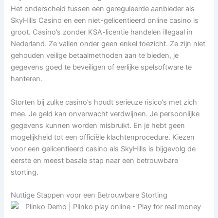
Het onderscheid tussen een gereguleerde aanbieder als
SkyHills Casino en een niet-gelicentieerd online casino is
groot. Casino’s zonder KSA-licentie handelen illegaal in
Nederland. Ze vallen onder geen enkel toezicht. Ze zijn niet
gehouden veilige betaalmethoden aan te bieden, je
gegevens goed te beveiligen of eerlijke spelsoftware te
hanteren.
Storten bij zulke casino’s houdt serieuze risico’s met zich
mee. Je geld kan onverwacht verdwijnen. Je persoonlijke
gegevens kunnen worden misbruikt. En je hebt geen
mogelijkheid tot een officiële klachtenprocedure. Kiezen
voor een gelicentieerd casino als SkyHills is bijgevolg de
eerste en meest basale stap naar een betrouwbare
storting.
Nuttige Stappen voor een Betrouwbare Storting