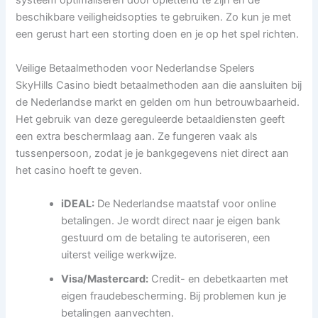
systeem optimaliseren door oplettend te zijn en de
beschikbare veiligheidsopties te gebruiken. Zo kun je met
een gerust hart een storting doen en je op het spel richten.
Veilige Betaalmethoden voor Nederlandse Spelers
SkyHills Casino biedt betaalmethoden aan die aansluiten bij
de Nederlandse markt en gelden om hun betrouwbaarheid.
Het gebruik van deze gereguleerde betaaldiensten geeft
een extra beschermlaag aan. Ze fungeren vaak als
tussenpersoon, zodat je je bankgegevens niet direct aan
het casino hoeft te geven.
iDEAL:
De Nederlandse maatstaf voor online
betalingen. Je wordt direct naar je eigen bank
gestuurd om de betaling te autoriseren, een
uiterst veilige werkwijze.
Visa/Mastercard:
Credit- en debetkaarten met
eigen fraudebescherming. Bij problemen kun je
betalingen aanvechten.