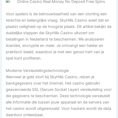
Voor spelers is de betrouwbaarheid van een storting een
terechte en belangrijke vraag. SkyHills Casino weet dat en
plaatst veiligheid op de hoogste plaats. Dit artikel bekijkt de
duidelijke stappen die SkyHills Casino uitvoert om
betalingen in Nederland te beschermen. We analyseren
licenties, encryptie en meer. Je ontvangt een helder en
praktisch beeld, waardoor je met een gerust hart van je
spel kunt profiteren.
Moderne Versleutelingstechnologie
Wanneer je geld stort bij SkyHills Casino, reizen je
bankgegevens over het internet. Het casino gebruikt
geavanceerde SSL (Secure Socket Layer) versleuteling voor
die gegevens te beschermen. Deze technologie versleutelt
alle informatie die tussen jouw apparaat en de servers van
het casino wordt uitgewisseld. Voor hackers wordt de data
daardoor onleesbaar.