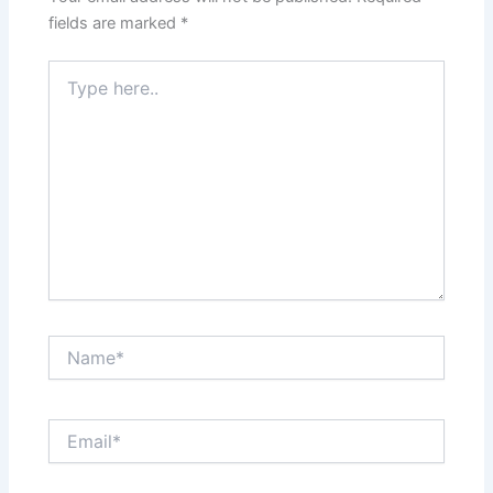
fields are marked
*
Type
here..
Name*
Email*