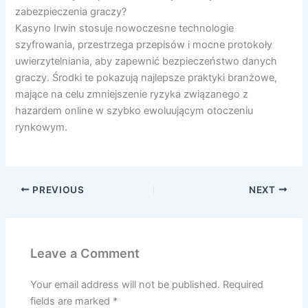
zabezpieczenia graczy?
Kasyno Irwin stosuje nowoczesne technologie
szyfrowania, przestrzega przepisów i mocne protokoły
uwierzytelniania, aby zapewnić bezpieczeństwo danych
graczy. Środki te pokazują najlepsze praktyki branżowe,
mające na celu zmniejszenie ryzyka związanego z
hazardem online w szybko ewoluującym otoczeniu
rynkowym.
PREVIOUS
NEXT
Leave a Comment
Your email address will not be published.
Required
fields are marked
*