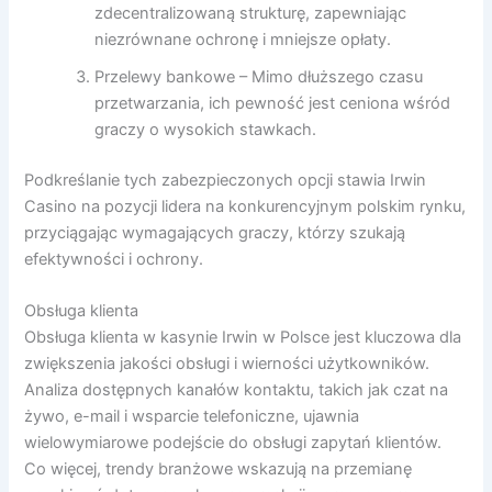
zdecentralizowaną strukturę, zapewniając
niezrównane ochronę i mniejsze opłaty.
Przelewy bankowe – Mimo dłuższego czasu
przetwarzania, ich pewność jest ceniona wśród
graczy o wysokich stawkach.
Podkreślanie tych zabezpieczonych opcji stawia Irwin
Casino na pozycji lidera na konkurencyjnym polskim rynku,
przyciągając wymagających graczy, którzy szukają
efektywności i ochrony.
Obsługa klienta
Obsługa klienta w kasynie Irwin w Polsce jest kluczowa dla
zwiększenia jakości obsługi i wierności użytkowników.
Analiza dostępnych kanałów kontaktu, takich jak czat na
żywo, e-mail i wsparcie telefoniczne, ujawnia
wielowymiarowe podejście do obsługi zapytań klientów.
Co więcej, trendy branżowe wskazują na przemianę