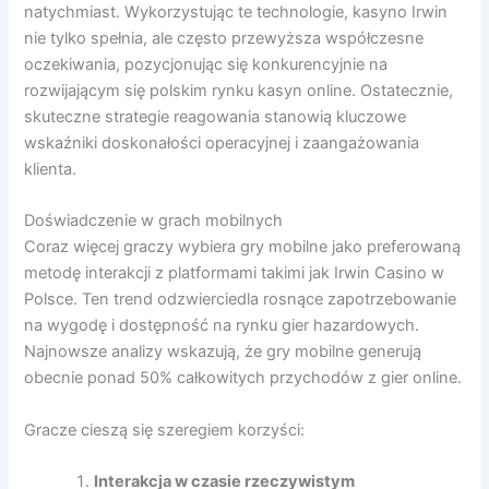
natychmiast. Wykorzystując te technologie, kasyno Irwin
nie tylko spełnia, ale często przewyższa współczesne
oczekiwania, pozycjonując się konkurencyjnie na
rozwijającym się polskim rynku kasyn online. Ostatecznie,
skuteczne strategie reagowania stanowią kluczowe
wskaźniki doskonałości operacyjnej i zaangażowania
klienta.
Doświadczenie w grach mobilnych
Coraz więcej graczy wybiera gry mobilne jako preferowaną
metodę interakcji z platformami takimi jak Irwin Casino w
Polsce. Ten trend odzwierciedla rosnące zapotrzebowanie
na wygodę i dostępność na rynku gier hazardowych.
Najnowsze analizy wskazują, że gry mobilne generują
obecnie ponad 50% całkowitych przychodów z gier online.
Gracze cieszą się szeregiem korzyści:
Interakcja w czasie rzeczywistym