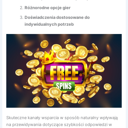
Różnorodne opcje gier
Doświadczenia dostosowane do
indywidualnych potrzeb
Skuteczne kanały wsparcia w sposób naturalny wpływają
na przewidywania dotyczące szybkości odpowiedzi w