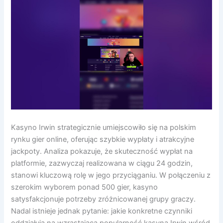
Kasyno Irwin strategicznie umiejscowiło się na polskim
rynku gier online, oferując szybkie wypłaty i atrakcyjne
jackpoty. Analiza pokazuje, że skuteczność wypłat na
platformie, zazwyczaj realizowana w ciągu 24 godzin,
stanowi kluczową rolę w jego przyciąganiu. W połączeniu z
szerokim wyborem ponad 500 gier, kasyno
satysfakcjonuje potrzeby zróżnicowanej grupy graczy.
Nadal istnieje jednak pytanie: jakie konkretne czynniki
oddziałują na wzrastającą popularność kasyna Irwin wśród