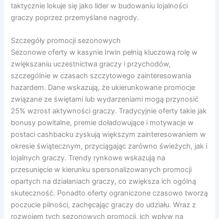
taktycznie lokuje się jako lider w budowaniu lojalności
graczy poprzez przemyślane nagrody.
Szczegóły promocji sezonowych
Sezonowe oferty w kasynie Irwin pełnią kluczową rolę w
zwiększaniu uczestnictwa graczy i przychodów,
szczególnie w czasach szczytowego zainteresowania
hazardem. Dane wskazują, że ukierunkowane promocje
związane ze świętami lub wydarzeniami mogą przynosić
25% wzrost aktywności graczy. Tradycyjnie oferty takie jak
bonusy powitalne, premie doładowujące i motywacje w
postaci cashbacku zyskują większym zainteresowaniem w
okresie świątecznym, przyciągając zarówno świeżych, jak i
lojalnych graczy. Trendy rynkowe wskazują na
przesunięcie w kierunku spersonalizowanych promocji
opartych na działaniach graczy, co zwiększa ich ogólną
skuteczność. Ponadto oferty ograniczone czasowo tworzą
poczucie pilności, zachęcając graczy do udziału. Wraz z
rozwojem tych sezonowych promocji, ich wpływ na