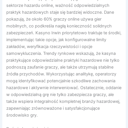
sektorze hazardu online, ważność odpowiedzialnych
praktyk hazardowych staje się bardziej widoczne. Dane
pokazują, że około 60% graczy online używa gier
mobilnych, co podkreśla nagłą konieczność solidnych
zabezpieczeń. Kasyno Irwin priorytetowo traktuje te środki,
implementując takie opcje, jak konfigurowalne limity
zakładów, weryfikacja rzeczywistości i opcje
samowykluczenia. Trendy rynkowe wskazują, że kasyna
praktykujące odpowiedzialne praktyki hazardowe nie tylko
podnoszą zaufanie graczy, ale także utrzymują stabilne
źródła przychodów. Wykorzystując analitykę, operatorzy
mogą identyfikować potencjalnie szkodliwe zachowania
hazardowe i aktywnie interweniować. Ostatecznie, oddanie
w odpowiedzialną grę nie tylko zabezpiecza graczy, ale
także wspiera integralność kompletnej branży hazardowej,
zapewniając zrównoważone i satysfakcjonujące
środowisko gry.