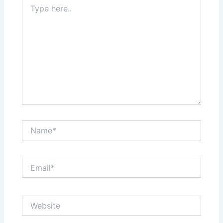
Type
here..
Name*
Email*
Website