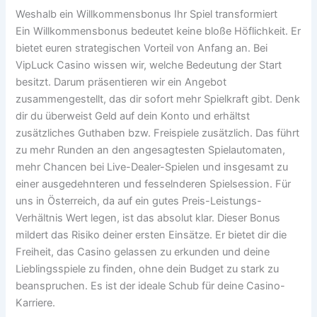
Weshalb ein Willkommensbonus Ihr Spiel transformiert
Ein Willkommensbonus bedeutet keine bloße Höflichkeit. Er
bietet euren strategischen Vorteil von Anfang an. Bei
VipLuck Casino wissen wir, welche Bedeutung der Start
besitzt. Darum präsentieren wir ein Angebot
zusammengestellt, das dir sofort mehr Spielkraft gibt. Denk
dir du überweist Geld auf dein Konto und erhältst
zusätzliches Guthaben bzw. Freispiele zusätzlich. Das führt
zu mehr Runden an den angesagtesten Spielautomaten,
mehr Chancen bei Live-Dealer-Spielen und insgesamt zu
einer ausgedehnteren und fesselnderen Spielsession. Für
uns in Österreich, da auf ein gutes Preis-Leistungs-
Verhältnis Wert legen, ist das absolut klar. Dieser Bonus
mildert das Risiko deiner ersten Einsätze. Er bietet dir die
Freiheit, das Casino gelassen zu erkunden und deine
Lieblingsspiele zu finden, ohne dein Budget zu stark zu
beanspruchen. Es ist der ideale Schub für deine Casino-
Karriere.