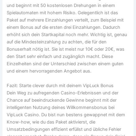
und beginnt mit 50 kostenlosen Drehungen in einem
Spielautomaten mit hohem Risiko. Gelegentlich ist das
Paket auf mehrere Einzahlungen verteilt, zum Beispiel mit
einem Bonus auf die ersten drei Einzahlungen. Dadurch
erhöht sich dein Startkapital noch mehr. Wichtig ist, genau
auf die Mindesteinzahlung zu achten, die für den
Bonuserhalt nötig ist. Sie ist meist nur 10€ oder 20€, was
den Start sehr einfach und zugänglich macht. Diese
Einzelheiten sind der Unterschied zwischen einem guten
und einem hervorragenden Angebot aus.
Fazit: Starte clever durch mit deinem VipLuck Bonus
Dein Weg zu aufregenden Casino-Erlebnissen und der
Chance auf beeindruckende Gewinne beginnt mit der
intelligenten Nutzung deines Willkommensbonus bei
VipLuck Casino. Du bist nun bestens gewappnet mit dem
Know-how, wie du das Paket aktivierst, die
Umsatzbedingungen effizient erfüllst und übliche Fehler