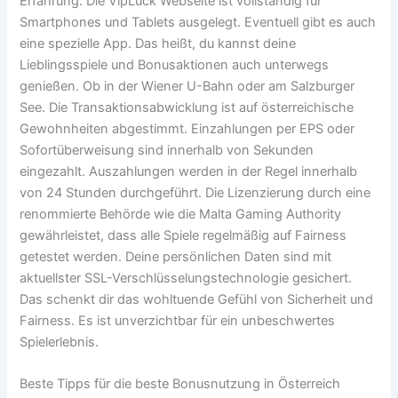
Erfahrung. Die VipLuck Webseite ist vollständig für
Smartphones und Tablets ausgelegt. Eventuell gibt es auch
eine spezielle App. Das heißt, du kannst deine
Lieblingsspiele und Bonusaktionen auch unterwegs
genießen. Ob in der Wiener U-Bahn oder am Salzburger
See. Die Transaktionsabwicklung ist auf österreichische
Gewohnheiten abgestimmt. Einzahlungen per EPS oder
Sofortüberweisung sind innerhalb von Sekunden
eingezahlt. Auszahlungen werden in der Regel innerhalb
von 24 Stunden durchgeführt. Die Lizenzierung durch eine
renommierte Behörde wie die Malta Gaming Authority
gewährleistet, dass alle Spiele regelmäßig auf Fairness
getestet werden. Deine persönlichen Daten sind mit
aktuellster SSL-Verschlüsselungstechnologie gesichert.
Das schenkt dir das wohltuende Gefühl von Sicherheit und
Fairness. Es ist unverzichtbar für ein unbeschwertes
Spielerlebnis.
Beste Tipps für die beste Bonusnutzung in Österreich