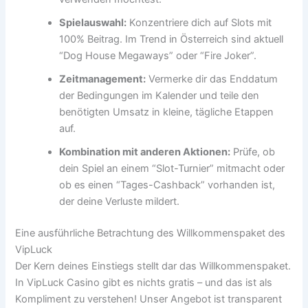
Spielauswahl:
Konzentriere dich auf Slots mit
100% Beitrag. Im Trend in Österreich sind aktuell
“Dog House Megaways” oder “Fire Joker”.
Zeitmanagement:
Vermerke dir das Enddatum
der Bedingungen im Kalender und teile den
benötigten Umsatz in kleine, tägliche Etappen
auf.
Kombination mit anderen Aktionen:
Prüfe, ob
dein Spiel an einem “Slot-Turnier” mitmacht oder
ob es einen “Tages-Cashback” vorhanden ist,
der deine Verluste mildert.
Eine ausführliche Betrachtung des Willkommenspaket des
VipLuck
Der Kern deines Einstiegs stellt dar das Willkommenspaket.
In VipLuck Casino gibt es nichts gratis – und das ist als
Kompliment zu verstehen! Unser Angebot ist transparent