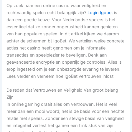
Op zoek naar een online casino waar veiligheid en
rechtvaardig spelen echt belangrijk zijn?
Login Igobet
is
dan een goede keuze. Voor Nederlandse spelers is het
essentieel dat ze zonder ongerustheid kunnen genieten
van hun populaire spellen. In dit artikel kijken we daarom
achter de schermen bij IgoBet. We vertellen welke concrete
acties het casino heeft genomen om je informatie,
transacties en speelplezier te beveiligen. Denk aan
geavanceerde encryptie en onpartijdige controles. Alles is
erop ingesteld om je een onbezorgde ervaring te leveren.
Lees verder en verneem hoe IgoBet vertrouwen inlost.
De reden dat Vertrouwen en Veiligheid Van groot belang
Zijn
In online gaming draait alles om vertrouwen. Het is veel
meer dan een mooi woord; het is de basis voor een hechte
relatie met spelers. Zonder een stevige basis van veiligheid
en integriteit verliest het gamen een flink stuk van zijn