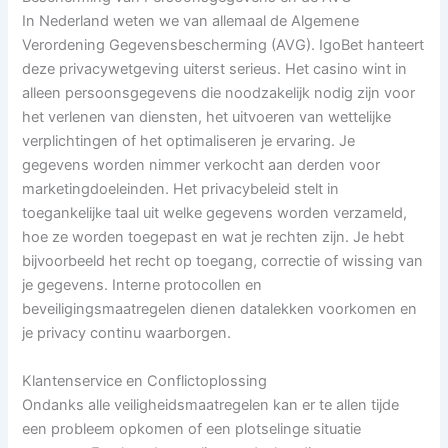
In Nederland weten we van allemaal de Algemene
Verordening Gegevensbescherming (AVG). IgoBet hanteert
deze privacywetgeving uiterst serieus. Het casino wint in
alleen persoonsgegevens die noodzakelijk nodig zijn voor
het verlenen van diensten, het uitvoeren van wettelijke
verplichtingen of het optimaliseren je ervaring. Je
gegevens worden nimmer verkocht aan derden voor
marketingdoeleinden. Het privacybeleid stelt in
toegankelijke taal uit welke gegevens worden verzameld,
hoe ze worden toegepast en wat je rechten zijn. Je hebt
bijvoorbeeld het recht op toegang, correctie of wissing van
je gegevens. Interne protocollen en
beveiligingsmaatregelen dienen datalekken voorkomen en
je privacy continu waarborgen.
Klantenservice en Conflictoplossing
Ondanks alle veiligheidsmaatregelen kan er te allen tijde
een probleem opkomen of een plotselinge situatie