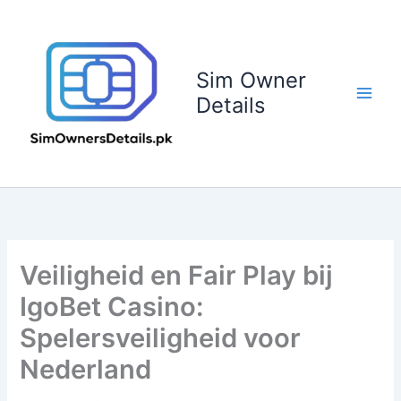
Skip
to
content
Sim Owner
Details
Veiligheid en Fair Play bij
IgoBet Casino:
Spelersveiligheid voor
Nederland