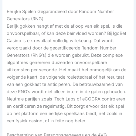
Eerlijke Spelen Gegarandeerd door Random Number
Generators (RNG)
Eerlijk gokken hangt af met de afloop van elk spel. Is die
onvoorspelbaar, of kan deze beïnvloed worden? Bij IgoBet
Casino is elk resultaat volledig willekeurig. Dat wordt
veroorzaakt door de gecertificeerde Random Number
Generators (RNG’s) die worden gebruikt. Deze complexe
algoritmes genereren duizenden onvoorspelbare
uitkomsten per seconde. Het maakt het onmogelijk om de
volgende kaart, de volgende roulettedraai of het resultaat
van een gokkast te anticiperen. De betrouwbaarheid van
deze RNG’s wordt niet alleen intern in de gaten gehouden.
Neutrale partijen zoals iTech Labs of eCOGRA controleren
en certificeren ze regelmatig. Dit zorgt ervoor dat elk spel
op het platform een eerlijke speelkans biedt, net zoals in
een fysiek casino, of in feite nog beter.
Bescherming van Persoonsgegevens en de AVG