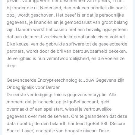
plezier. Voor IgoBet is het beschermen van spelers, in het
bijzonder die uit Nederland, dan ook een prioriteit die nooit
opzij wordt geschoven. Het besef is er dat je persoonlijke
gegevens, je financiën en je gemoedsrust van groot belang
zijn. Daarom werkt het casino met een beveiligingssysteem
dat aan de meest veeleisende internationale eisen voldoet.
Elke keuze, van de gebruikte software tot de geselecteerde
partners, wordt door de bril van betrouwbaarheid bekeken.
Je veiligheid is hun verantwoordelijkheid, en die voelen ze
diep.
Geavanceerde Encryptietechnologie: Jouw Gegevens zijn
Onbegrijpelijk voor Derden
De eerste verdedigingslinie is gegevensencryptie. Alle
moment dat je incheckt op je IgoBet account, geld
overmaakt of een spel start, wissel je vertrouwelijke
gegevens over met de servers. Om te garanderen dat deze
data nooit bij derden belandt, hanteert IgoBet SSL (Secure
Socket Layer) encryptie van hoogste niveau. Deze