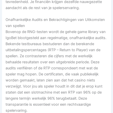
tevredenheid. Je financiën krijgen dezelfde nauwgezette
aandacht als de rest van je spelerservaring.
Onafhankelijke Audits en Bekrachtigingen van Uitkomsten
van spellen
Bovenop de RNG-testen wordt de gehele game library van
IgoBet blootgesteld aan regelmatige, onafhankelijke audits.
Bekende testbureaus bestuderen dan de berekende
uitbetalingspercentages (RTP – Return to Player) van de
spellen. Ze contrasteren die cijfers met de werkelijk
behaalde resultaten over een uitgebreide periode. Deze
audits verifiëren of de RTP correspondeert met wat de
speler mag hopen. De certificaten, die vaak publiekelijk
worden gemaakt, laten zien aan dat het casino niets
verzwijgt. Voor jou als speler houdt in dit dat je erop kunt
staten dat een slotmachine met een RTP van 96% op de
langere termijn werkelijk 96% terugbetaalt. Deze
transparantie is essentieel voor een rechtvaardige
spelervaring.