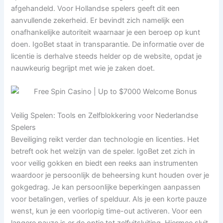
afgehandeld. Voor Hollandse spelers geeft dit een
aanvullende zekerheid. Er bevindt zich namelijk een
onafhankelijke autoriteit waarnaar je een beroep op kunt
doen. IgoBet staat in transparantie. De informatie over de
licentie is derhalve steeds helder op de website, opdat je
nauwkeurig begrijpt met wie je zaken doet.
Veilig Spelen: Tools en Zelfblokkering voor Nederlandse
Spelers
Beveiliging reikt verder dan technologie en licenties. Het
betreft ook het welzijn van de speler. IgoBet zet zich in
voor veilig gokken en biedt een reeks aan instrumenten
waardoor je persoonlijk de beheersing kunt houden over je
gokgedrag. Je kan persoonlijke beperkingen aanpassen
voor betalingen, verlies of spelduur. Als je een korte pauze
wenst, kun je een voorlopig time-out activeren. Voor een
langere pauze is er de optie tot zelfuitsluiting. Hiermee sluit