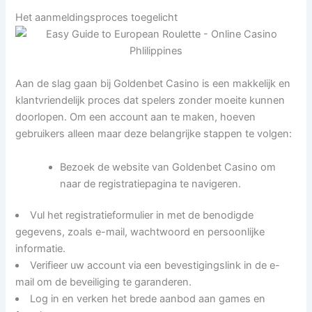
Het aanmeldingsproces toegelicht
Aan de slag gaan bij Goldenbet Casino is een makkelijk en
klantvriendelijk proces dat spelers zonder moeite kunnen
doorlopen. Om een account aan te maken, hoeven
gebruikers alleen maar deze belangrijke stappen te volgen:
Bezoek de website van Goldenbet Casino om
naar de registratiepagina te navigeren.
Vul het registratieformulier in met de benodigde
gegevens, zoals e-mail, wachtwoord en persoonlijke
informatie.
Verifieer uw account via een bevestigingslink in de e-
mail om de beveiliging te garanderen.
Log in en verken het brede aanbod aan games en