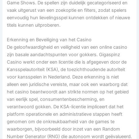
Game Shows. De spellen zijn duidelijk gecategoriseerd en
vaak uitgerust van een zoekoptie en filters, zodat spelers
eenvoudig hun lievelingsspel kunnen ontdekken of nieuwe
titels kunnen uitproberen.
Erkenning en Beveiliging van het Casino
De geloofwaardigheid en veiligheid van een online casino
zijn basale aandachtspunten voor gokkers. Gigaspinz
Casino werkt onder een licentie die is afgegeven door de
Kansspelautoriteit (KSA), de toezichthoudende autoriteit
voor kansspelen in Nederland. Deze erkenning is niet
alleen een juridische vereiste, maar ook een waarborg dat
het casino beantwoordt aan strikte normen op het gebied
van eerlijk spel, consumentenbescherming, en
verantwoord gokken. De KSA-licentie impliceert dat het
platform operationele en administratieve stappen heeft
genomen om de onkreukbaarheid van de games te
waarborgen, bijvoorbeeld door inzet van een Random
Number Generator (RNG) die autonoom wordt geëvalueerd.