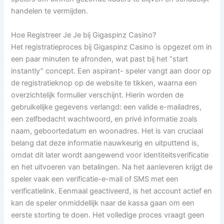
handelen te vermijden.
Hoe Registreer Je Je bij Gigaspinz Casino?
Het registratieproces bij Gigaspinz Casino is opgezet om in
een paar minuten te afronden, wat past bij het “start
instantly” concept. Een aspirant- speler vangt aan door op
de registratieknop op de website te tikken, waarna een
overzichtelijk formulier verschijnt. Hierin worden de
gebruikelijke gegevens verlangd: een valide e-mailadres,
een zelfbedacht wachtwoord, en privé informatie zoals
naam, geboortedatum en woonadres. Het is van cruciaal
belang dat deze informatie nauwkeurig en uitputtend is,
omdat dit later wordt aangewend voor identiteitsverificatie
en het uitvoeren van betalingen. Na het aanleveren krijgt de
speler vaak een verificatie-e-mail of SMS met een
verificatielink. Eenmaal geactiveerd, is het account actief en
kan de speler onmiddellijk naar de kassa gaan om een
eerste storting te doen. Het volledige proces vraagt geen