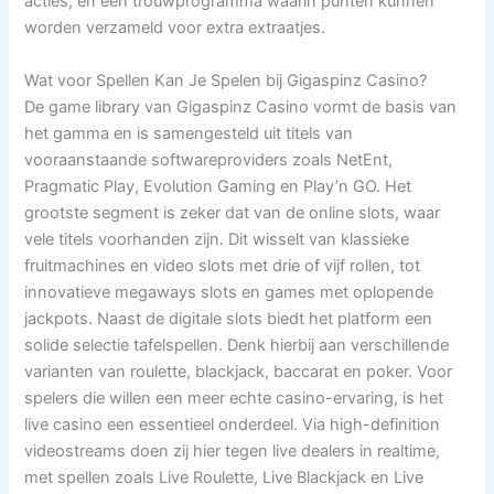
acties, en een trouwprogramma waarin punten kunnen
worden verzameld voor extra extraatjes.
Wat voor Spellen Kan Je Spelen bij Gigaspinz Casino?
De game library van Gigaspinz Casino vormt de basis van
het gamma en is samengesteld uit titels van
vooraanstaande softwareproviders zoals NetEnt,
Pragmatic Play, Evolution Gaming en Play’n GO. Het
grootste segment is zeker dat van de online slots, waar
vele titels voorhanden zijn. Dit wisselt van klassieke
fruitmachines en video slots met drie of vijf rollen, tot
innovatieve megaways slots en games met oplopende
jackpots. Naast de digitale slots biedt het platform een
solide selectie tafelspellen. Denk hierbij aan verschillende
varianten van roulette, blackjack, baccarat en poker. Voor
spelers die willen een meer echte casino-ervaring, is het
live casino een essentieel onderdeel. Via high-definition
videostreams doen zij hier tegen live dealers in realtime,
met spellen zoals Live Roulette, Live Blackjack en Live