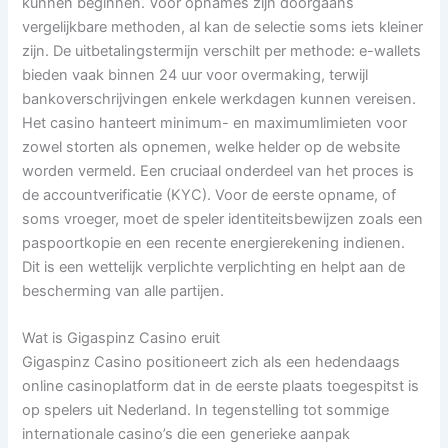
kunnen beginnen. Voor opnames zijn doorgaans
vergelijkbare methoden, al kan de selectie soms iets kleiner
zijn. De uitbetalingstermijn verschilt per methode: e-wallets
bieden vaak binnen 24 uur voor overmaking, terwijl
bankoverschrijvingen enkele werkdagen kunnen vereisen.
Het casino hanteert minimum- en maximumlimieten voor
zowel storten als opnemen, welke helder op de website
worden vermeld. Een cruciaal onderdeel van het proces is
de accountverificatie (KYC). Voor de eerste opname, of
soms vroeger, moet de speler identiteitsbewijzen zoals een
paspoortkopie en een recente energierekening indienen.
Dit is een wettelijk verplichte verplichting en helpt aan de
bescherming van alle partijen.
Wat is Gigaspinz Casino eruit
Gigaspinz Casino positioneert zich als een hedendaags
online casinoplatform dat in de eerste plaats toegespitst is
op spelers uit Nederland. In tegenstelling tot sommige
internationale casino’s die een generieke aanpak