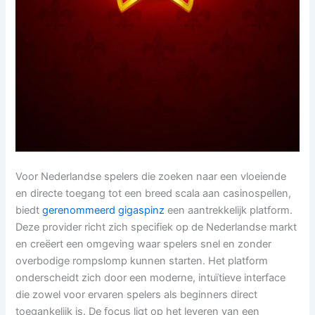
Voor Nederlandse spelers die zoeken naar een vloeiende
en directe toegang tot een breed scala aan casinospellen,
biedt
gerenommeerd gigaspinz
een aantrekkelijk platform.
Deze provider richt zich specifiek op de Nederlandse markt
en creëert een omgeving waar spelers snel en zonder
overbodige rompslomp kunnen starten. Het platform
onderscheidt zich door een moderne, intuïtieve interface
die zowel voor ervaren spelers als beginners direct
toegankelijk is. De focus ligt op het leveren van een