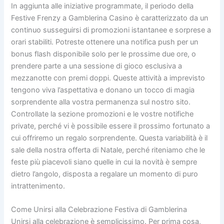
In aggiunta alle iniziative programmate, il periodo della
Festive Frenzy a Gamblerina Casino è caratterizzato da un
continuo susseguirsi di promozioni istantanee e sorprese a
orari stabiliti. Potreste ottenere una notifica push per un
bonus flash disponibile solo per le prossime due ore, o
prendere parte a una sessione di gioco esclusiva a
mezzanotte con premi doppi. Queste attività a imprevisto
tengono viva l’aspettativa e donano un tocco di magia
sorprendente alla vostra permanenza sul nostro sito.
Controllate la sezione promozioni e le vostre notifiche
private, perché vi è possibile essere il prossimo fortunato a
cui offriremo un regalo sorprendente. Questa variabilità è il
sale della nostra offerta di Natale, perché riteniamo che le
feste più piacevoli siano quelle in cui la novità è sempre
dietro l’angolo, disposta a regalare un momento di puro
intrattenimento.
Come Unirsi alla Celebrazione Festiva di Gamblerina
Unirsi alla celebrazione è semplicissimo. Per prima cosa,