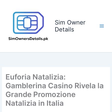
Skip
to
content
Sim Owner
Details
Euforia Natalizia:
Gamblerina Casino Rivela la
Grande Promozione
Natalizia in Italia