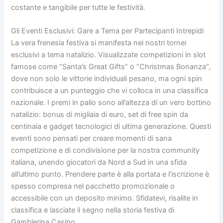
costante e tangibile per tutte le festività.
Gli Eventi Esclusivi: Gare a Tema per Partecipanti Intrepidi
La vera frenesia festiva si manifesta nei nostri tornei
esclusivi a tema natalizio. Visualizzate competizioni in slot
famose come “Santa’s Great Gifts” o “Christmas Bonanza”,
dove non solo le vittorie individuali pesano, ma ogni spin
contribuisce a un punteggio che vi colloca in una classifica
nazionale. I premi in palio sono all’altezza di un vero bottino
natalizio: bonus di migliaia di euro, set di free spin da
centinaia e gadget tecnologici di ultima generazione. Questi
eventi sono pensati per creare momenti di sana
competizione e di condivisione per la nostra community
italiana, unendo giocatori da Nord a Sud in una sfida
all’ultimo punto. Prendere parte è alla portata e l’iscrizione è
spesso compresa nel pacchetto promozionale o
accessibile con un deposito minimo. Sfidatevi, risalite in
classifica e lasciate il segno nella storia festiva di
Gamblerina Casino.