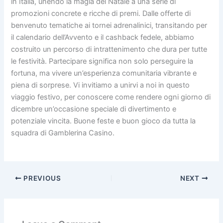
in Italia, unendo la magia del Natale a una serie di
promozioni concrete e ricche di premi. Dalle offerte di
benvenuto tematiche ai tornei adrenalinici, transitando per
il calendario dell’Avvento e il cashback fedele, abbiamo
costruito un percorso di intrattenimento che dura per tutte
le festività. Partecipare significa non solo perseguire la
fortuna, ma vivere un’esperienza comunitaria vibrante e
piena di sorprese. Vi invitiamo a unirvi a noi in questo
viaggio festivo, per conoscere come rendere ogni giorno di
dicembre un’occasione speciale di divertimento e
potenziale vincita. Buone feste e buon gioco da tutta la
squadra di Gamblerina Casino.
PREVIOUS
NEXT