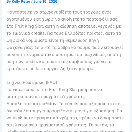
By
Kelly Peter
/
June 16, 2026
Φανταστείτε να στριφογυρίζετε τους τροχούς ενός
αγαπημένου slot χωρίς να ανοίγετε το πορτοφόλι σας;
Στο Fruit King Slot, αυτή η αίσθηση αποτελεί γεγονός με
τα εικονικά credits. Για τους Ελλαδίτες παίκτες, αυτά τα
ψηφιακά νομίσματα είναι τη θεμελιώδη πηγή
ψυχαγωγίας. Σε αυτό το άρθρο θα δούμε πώς λειτουργεί
σύνολο το νομισματικό σύστημα του παιχνιδιού, από τη
ροή των credits και πρακτικές συμβουλές για να τα
κρατήσετε σε λειτουργία. Ας ξεκινήσουμε.
Συχνές Ερωτήσεις (FAQ)
Τα virtual credits στο Fruit King Slot μπορούν να
μετατραπούν σε πραγματικά χρήματα;
Αποκλείεται κατευθείαν. Τα credits που αξιοποιείτε στη
δωρεάν λειτουργία προορίζονται μόνο για εξάσκηση. Για
να κερδίσετε πραγματικά χρήματα, πρέπει να δοκιμάσετε
στη λειτουργία πραγματικού χρήματος. Σε αυτήν, τα
κέρδη από τα στοιχήματά σας είναι πραγματικά ποσά, τα