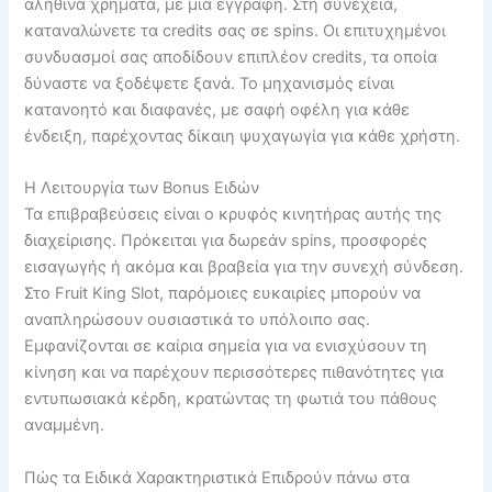
αληθινά χρήματα, με μια εγγραφή. Στη συνέχεια,
καταναλώνετε τα credits σας σε spins. Οι επιτυχημένοι
συνδυασμοί σας αποδίδουν επιπλέον credits, τα οποία
δύναστε να ξοδέψετε ξανά. Το μηχανισμός είναι
κατανοητό και διαφανές, με σαφή οφέλη για κάθε
ένδειξη, παρέχοντας δίκαιη ψυχαγωγία για κάθε χρήστη.
Η Λειτουργία των Bonus Ειδών
Τα επιβραβεύσεις είναι ο κρυφός κινητήρας αυτής της
διαχείρισης. Πρόκειται για δωρεάν spins, προσφορές
εισαγωγής ή ακόμα και βραβεία για την συνεχή σύνδεση.
Στο Fruit King Slot, παρόμοιες ευκαιρίες μπορούν να
αναπληρώσουν ουσιαστικά το υπόλοιπο σας.
Εμφανίζονται σε καίρια σημεία για να ενισχύσουν τη
κίνηση και να παρέχουν περισσότερες πιθανότητες για
εντυπωσιακά κέρδη, κρατώντας τη φωτιά του πάθους
αναμμένη.
Πώς τα Ειδικά Χαρακτηριστικά Επιδρούν πάνω στα