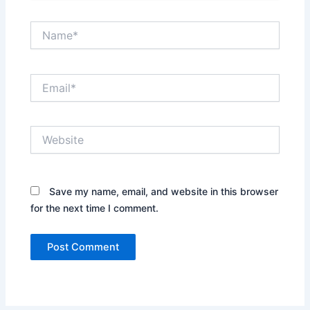
Name*
Email*
Website
Save my name, email, and website in this browser
for the next time I comment.