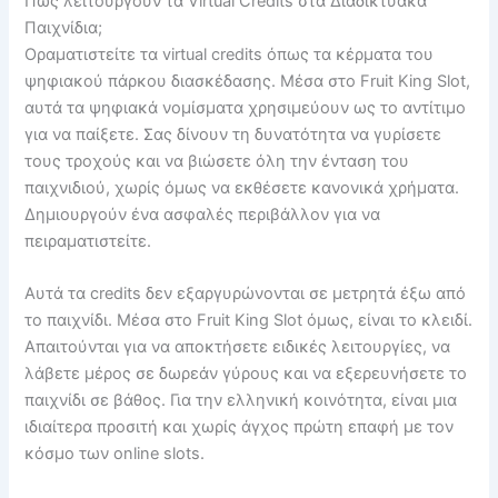
Πώς λειτουργούν τα Virtual Credits στα Διαδικτυακά
Παιχνίδια;
Οραματιστείτε τα virtual credits όπως τα κέρματα του
ψηφιακού πάρκου διασκέδασης. Μέσα στο Fruit King Slot,
αυτά τα ψηφιακά νομίσματα χρησιμεύουν ως το αντίτιμο
για να παίξετε. Σας δίνουν τη δυνατότητα να γυρίσετε
τους τροχούς και να βιώσετε όλη την ένταση του
παιχνιδιού, χωρίς όμως να εκθέσετε κανονικά χρήματα.
Δημιουργούν ένα ασφαλές περιβάλλον για να
πειραματιστείτε.
Αυτά τα credits δεν εξαργυρώνονται σε μετρητά έξω από
το παιχνίδι. Μέσα στο Fruit King Slot όμως, είναι το κλειδί.
Απαιτούνται για να αποκτήσετε ειδικές λειτουργίες, να
λάβετε μέρος σε δωρεάν γύρους και να εξερευνήσετε το
παιχνίδι σε βάθος. Για την ελληνική κοινότητα, είναι μια
ιδιαίτερα προσιτή και χωρίς άγχος πρώτη επαφή με τον
κόσμο των online slots.