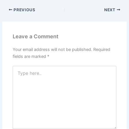
PREVIOUS
NEXT
Leave a Comment
Your email address will not be published.
Required
fields are marked
*
Type
here..