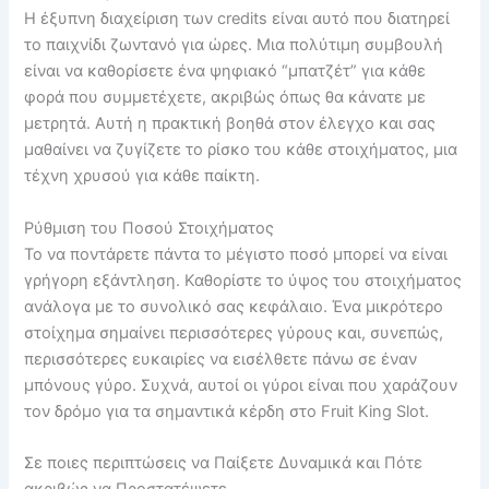
Η έξυπνη διαχείριση των credits είναι αυτό που διατηρεί
το παιχνίδι ζωντανό για ώρες. Μια πολύτιμη συμβουλή
είναι να καθορίσετε ένα ψηφιακό “μπατζέτ” για κάθε
φορά που συμμετέχετε, ακριβώς όπως θα κάνατε με
μετρητά. Αυτή η πρακτική βοηθά στον έλεγχο και σας
μαθαίνει να ζυγίζετε το ρίσκο του κάθε στοιχήματος, μια
τέχνη χρυσού για κάθε παίκτη.
Ρύθμιση του Ποσού Στοιχήματος
Το να ποντάρετε πάντα το μέγιστο ποσό μπορεί να είναι
γρήγορη εξάντληση. Καθορίστε το ύψος του στοιχήματος
ανάλογα με το συνολικό σας κεφάλαιο. Ένα μικρότερο
στοίχημα σημαίνει περισσότερες γύρους και, συνεπώς,
περισσότερες ευκαιρίες να εισέλθετε πάνω σε έναν
μπόνους γύρο. Συχνά, αυτοί οι γύροι είναι που χαράζουν
τον δρόμο για τα σημαντικά κέρδη στο Fruit King Slot.
Σε ποιες περιπτώσεις να Παίξετε Δυναμικά και Πότε