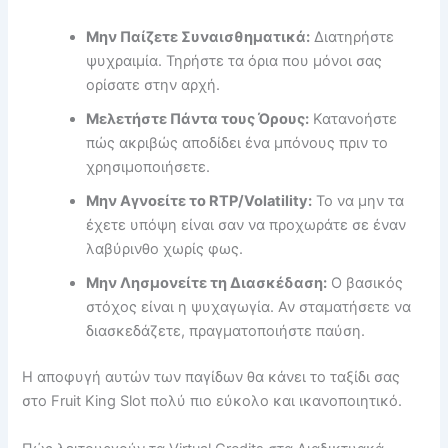
Μην Παίζετε Συναισθηματικά:
Διατηρήστε
ψυχραιμία. Τηρήστε τα όρια που μόνοι σας
ορίσατε στην αρχή.
Μελετήστε Πάντα τους Όρους:
Κατανοήστε
πώς ακριβώς αποδίδει ένα μπόνους πριν το
χρησιμοποιήσετε.
Μην Αγνοείτε το RTP/Volatility:
Το να μην τα
έχετε υπόψη είναι σαν να προχωράτε σε έναν
λαβύρινθο χωρίς φως.
Μην Λησμονείτε τη Διασκέδαση:
Ο βασικός
στόχος είναι η ψυχαγωγία. Αν σταματήσετε να
διασκεδάζετε, πραγματοποιήστε παύση.
Η αποφυγή αυτών των παγίδων θα κάνει το ταξίδι σας
στο Fruit King Slot πολύ πιο εύκολο και ικανοποιητικό.