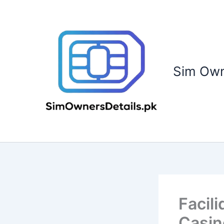
Skip
to
content
Sim Own
Facil
Casin