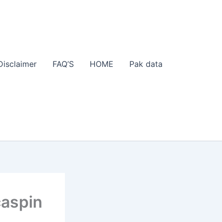
Disclaimer
FAQ’S
HOME
Pak data
caspin