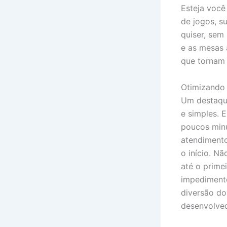
Esteja você
de jogos, s
quiser, sem 
e as mesas 
que tornam 
Otimizando 
Um destaque
e simples. 
poucos minu
atendimento
o início. N
até o prime
impedimento
diversão do
desenvolved