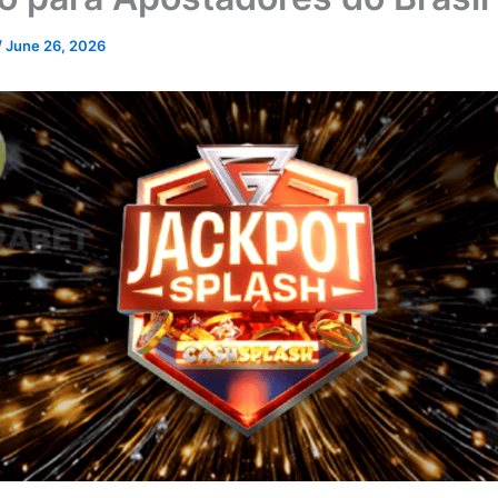
/
June 26, 2026