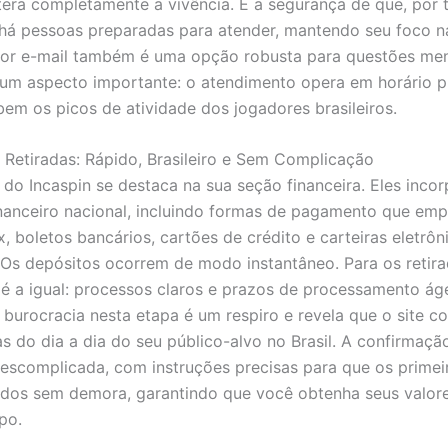
altera completamente a vivência. É a segurança de que, por 
 há pessoas preparadas para atender, mantendo seu foco n
por e-mail também é uma opção robusta para questões me
 um aspecto importante: o atendimento opera em horário 
em os picos de atividade dos jogadores brasileiros.
 Retiradas: Rápido, Brasileiro e Sem Complicação
e do Incaspin se destaca na sua seção financeira. Eles inco
nanceiro nacional, incluindo formas de pagamento que e
ix, boletos bancários, cartões de crédito e carteiras eletrôn
 Os depósitos ocorrem de modo instantâneo. Para os retira
 a igual: processos claros e prazos de processamento áge
 burocracia nesta etapa é um respiro e revela que o site 
as do dia a dia do seu público-alvo no Brasil. A confirmaçã
scomplicada, com instruções precisas para que os primei
ados sem demora, garantindo que você obtenha seus valor
po.