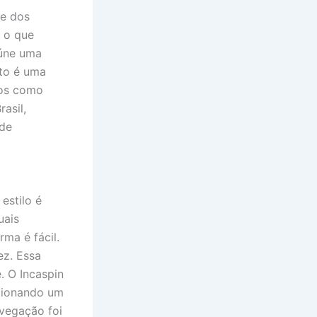
de dos
a o que
eúne uma
uto é uma
mos como
asil,
 de
estilo é
uais
ma é fácil.
ez. Essa
. O Incaspin
rcionando um
avegação foi