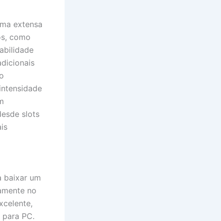
ama extensa
os, como
abilidade
dicionais
vo
intensidade
om
desde slots
is
a baixar um
tamente no
xcelente,
o para PC.