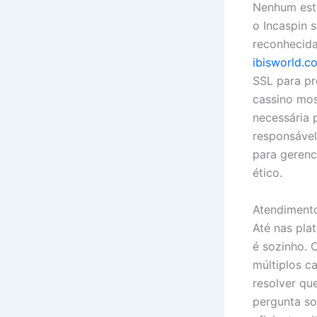
Nenhum esti
o Incaspin 
reconhecida
ibisworld.c
SSL para pr
cassino mos
necessária 
responsável
para gerenc
ético.
Atendiment
Até nas pla
é sozinho. 
múltiplos c
resolver qu
pergunta so