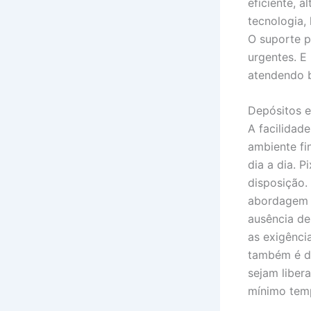
eficiente, 
tecnologia,
O suporte 
urgentes. E
atendendo b
Depósitos e
A facilidad
ambiente fi
dia a dia. P
disposição.
abordagem é
ausência de
as exigênci
também é de
sejam liber
mínimo tem