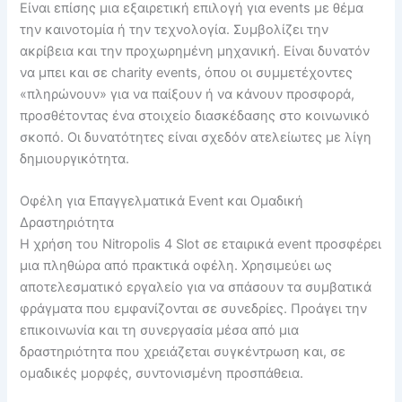
Είναι επίσης μια εξαιρετική επιλογή για events με θέμα
την καινοτομία ή την τεχνολογία. Συμβολίζει την
ακρίβεια και την προχωρημένη μηχανική. Είναι δυνατόν
να μπει και σε charity events, όπου οι συμμετέχοντες
«πληρώνουν» για να παίξουν ή να κάνουν προσφορά,
προσθέτοντας ένα στοιχείο διασκέδασης στο κοινωνικό
σκοπό. Οι δυνατότητες είναι σχεδόν ατελείωτες με λίγη
δημιουργικότητα.
Οφέλη για Επαγγελματικά Event και Ομαδική
Δραστηριότητα
Η χρήση του Nitropolis 4 Slot σε εταιρικά event προσφέρει
μια πληθώρα από πρακτικά οφέλη. Χρησιμεύει ως
αποτελεσματικό εργαλείο για να σπάσουν τα συμβατικά
φράγματα που εμφανίζονται σε συνεδρίες. Προάγει την
επικοινωνία και τη συνεργασία μέσα από μια
δραστηριότητα που χρειάζεται συγκέντρωση και, σε
ομαδικές μορφές, συντονισμένη προσπάθεια.