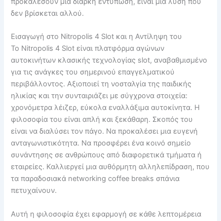
προκαλέσουν μια διαρκή εντύπωση, είναι μια λύση που
δεν βρίσκεται αλλού.
Εισαγωγή στο Nitropolis 4 Slot και η Αντίληψη του
Το Nitropolis 4 Slot είναι πλατφόρμα αγώνων
αυτοκινήτων κλασικής τεχνολογίας slot, αναβαθμισμένο
για τις ανάγκες του σημερινού επαγγελματικού
περιβάλλοντος. Αξιοποιεί τη νοσταλγία της παιδικής
ηλικίας και την συνταιριάζει με σύγχρονα στοιχεία:
χρονόμετρα λέιζερ, εύκολα εναλλάξιμα αυτοκίνητα. Η
φιλοσοφία του είναι απλή και ξεκάθαρη. Σκοπός του
είναι να διαλύσει τον πάγο. Να προκαλέσει μια ευγενή
ανταγωνιστικότητα. Να προσφέρει ένα κοινό σημείο
συνάντησης σε ανθρώπους από διαφορετικά τμήματα ή
εταιρείες. Καλλιεργεί μια αυθόρμητη αλληλεπίδραση, που
τα παραδοσιακά networking coffee breaks σπάνια
πετυχαίνουν.
Αυτή η φιλοσοφία έχει εφαρμογή σε κάθε λεπτομέρεια