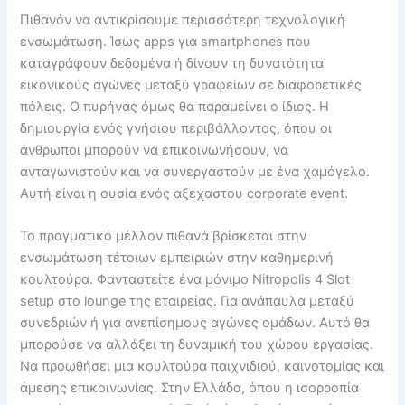
Πιθανόν να αντικρίσουμε περισσότερη τεχνολογική
ενσωμάτωση. Ίσως apps για smartphones που
καταγράφουν δεδομένα ή δίνουν τη δυνατότητα
εικονικούς αγώνες μεταξύ γραφείων σε διαφορετικές
πόλεις. Ο πυρήνας όμως θα παραμείνει ο ίδιος. Η
δημιουργία ενός γνήσιου περιβάλλοντος, όπου οι
άνθρωποι μπορούν να επικοινωνήσουν, να
ανταγωνιστούν και να συνεργαστούν με ένα χαμόγελο.
Αυτή είναι η ουσία ενός αξέχαστου corporate event.
Το πραγματικό μέλλον πιθανά βρίσκεται στην
ενσωμάτωση τέτοιων εμπειριών στην καθημερινή
κουλτούρα. Φανταστείτε ένα μόνιμο Nitropolis 4 Slot
setup στο lounge της εταιρείας. Για ανάπαυλα μεταξύ
συνεδριών ή για ανεπίσημους αγώνες ομάδων. Αυτό θα
μπορούσε να αλλάξει τη δυναμική του χώρου εργασίας.
Να προωθήσει μια κουλτούρα παιχνιδιού, καινοτομίας και
άμεσης επικοινωνίας. Στην Ελλάδα, όπου η ισορροπία