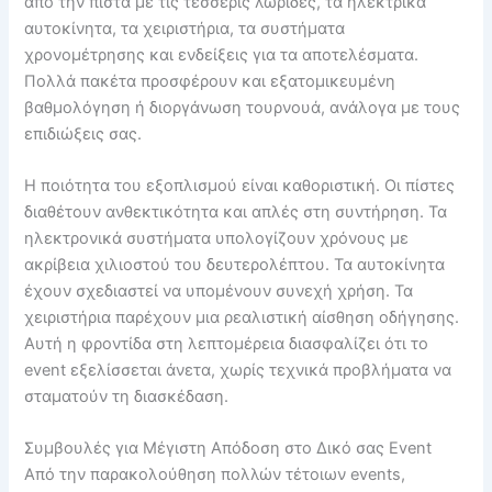
από την πίστα με τις τέσσερις λωρίδες, τα ηλεκτρικά
αυτοκίνητα, τα χειριστήρια, τα συστήματα
χρονομέτρησης και ενδείξεις για τα αποτελέσματα.
Πολλά πακέτα προσφέρουν και εξατομικευμένη
βαθμολόγηση ή διοργάνωση τουρνουά, ανάλογα με τους
επιδιώξεις σας.
Η ποιότητα του εξοπλισμού είναι καθοριστική. Οι πίστες
διαθέτουν ανθεκτικότητα και απλές στη συντήρηση. Τα
ηλεκτρονικά συστήματα υπολογίζουν χρόνους με
ακρίβεια χιλιοστού του δευτερολέπτου. Τα αυτοκίνητα
έχουν σχεδιαστεί να υπομένουν συνεχή χρήση. Τα
χειριστήρια παρέχουν μια ρεαλιστική αίσθηση οδήγησης.
Αυτή η φροντίδα στη λεπτομέρεια διασφαλίζει ότι το
event εξελίσσεται άνετα, χωρίς τεχνικά προβλήματα να
σταματούν τη διασκέδαση.
Συμβουλές για Μέγιστη Απόδοση στο Δικό σας Event
Από την παρακολούθηση πολλών τέτοιων events,