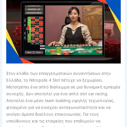
Στον κλάδο των επαγγελματικών συναντήσεων στην
Ελλάδα, το Nitropolis 4 Slot πέτυχε να ξεχωρίσει.
Μετατρέπει ένα απλό διάλειμμα σε μια δυναμική εμπειρία
συνοχής. Δεν αποτελεί για ένα απλό slot car racing.
Αποτελεί ένα μέσο team building υψηλής τεχνολογίας,
φτιαγμένο για να ενισχύει ανταγωνιστικότητα και να
ανοίγει άμεσα διαύλους επικοινωνίας. Για τους
υπεύθυνους και τις εταιρείες που επιθυμούν να