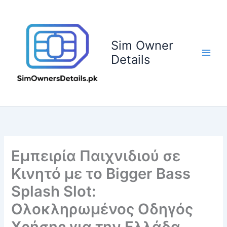
Skip
to
content
Sim Owner
Details
Εμπειρία Παιχνιδιού σε
Κινητό με το Bigger Bass
Splash Slot:
Ολοκληρωμένος Οδηγός
Χρήσης για την Ελλάδα