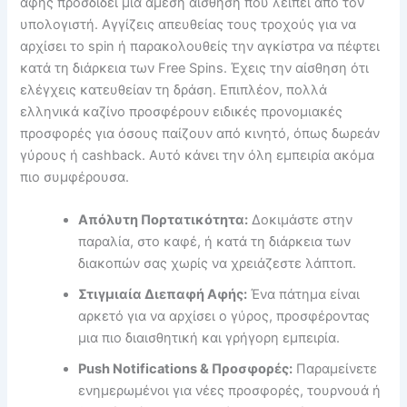
αφής προσδίδει μια άμεση αίσθηση που λείπει από τον
υπολογιστή. Αγγίζεις απευθείας τους τροχούς για να
αρχίσει το spin ή παρακολουθείς την αγκίστρα να πέφτει
κατά τη διάρκεια των Free Spins. Έχεις την αίσθηση ότι
ελέγχεις κατευθείαν τη δράση. Επιπλέον, πολλά
ελληνικά καζίνο προσφέρουν ειδικές προνομιακές
προσφορές για όσους παίζουν από κινητό, όπως δωρεάν
γύρους ή cashback. Αυτό κάνει την όλη εμπειρία ακόμα
πιο συμφέρουσα.
Απόλυτη Πορτατικότητα:
Δοκιμάστε στην
παραλία, στο καφέ, ή κατά τη διάρκεια των
διακοπών σας χωρίς να χρειάζεστε λάπτοπ.
Στιγμιαία Διεπαφή Αφής:
Ένα πάτημα είναι
αρκετό για να αρχίσει ο γύρος, προσφέροντας
μια πιο διαισθητική και γρήγορη εμπειρία.
Push Notifications & Προσφορές:
Παραμείνετε
ενημερωμένοι για νέες προσφορές, τουρνουά ή