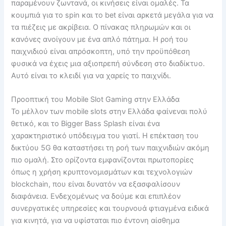
παραμένουν ζωντανά, οι κινήσεις είναι ομαλές. Τα
κουμπιά για το spin και το bet είναι αρκετά μεγάλα για να
τα πιέζεις με ακρίβεια. Ο πίνακας πληρωμών και οι
κανόνες ανοίγουν με ένα απλό πάτημα. Η ροή του
παιχνιδιού είναι απρόσκοπτη, υπό την προϋπόθεση
φυσικά να έχεις μια αξιοπρεπή σύνδεση στο διαδίκτυο.
Αυτό είναι το κλειδί για να χαρείς το παιχνίδι.
Προοπτική του Mobile Slot Gaming στην Ελλάδα
Το μέλλον των mobile slots στην Ελλάδα φαίνεναι πολύ
θετικό, και το Bigger Bass Splash είναι ένα
χαρακτηριστικό υπόδειγμα του γιατί. Η επέκταση του
δικτύου 5G θα καταστήσει τη ροή των παιχνιδιών ακόμη
πιο ομαλή. Στο ορίζοντα εμφανίζονται πρωτοπορίες
όπως η χρήση κρυπτονομισμάτων και τεχνολογιών
blockchain, που είναι δυνατόν να εξασφαλίσουν
διαφάνεια. Ενδεχομένως να δούμε και επιπλέον
συνεργατικές υπηρεσίες και τουρνουά φτιαγμένα ειδικά
για κινητά, για να υφίσταται πιο έντονη αίσθημα