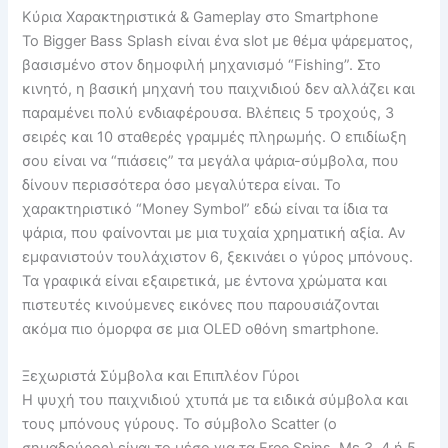
Κύρια Χαρακτηριστικά & Gameplay στο Smartphone
Το Bigger Bass Splash είναι ένα slot με θέμα ψάρεματος,
βασισμένο στον δημοφιλή μηχανισμό “Fishing”. Στο
κινητό, η βασική μηχανή του παιχνιδιού δεν αλλάζει και
παραμένει πολύ ενδιαφέρουσα. Βλέπεις 5 τροχούς, 3
σειρές και 10 σταθερές γραμμές πληρωμής. Ο επιδίωξη
σου είναι να “πιάσεις” τα μεγάλα ψάρια-σύμβολα, που
δίνουν περισσότερα όσο μεγαλύτερα είναι. Το
χαρακτηριστικό “Money Symbol” εδώ είναι τα ίδια τα
ψάρια, που φαίνονται με μια τυχαία χρηματική αξία. Αν
εμφανιστούν τουλάχιστον 6, ξεκινάει ο γύρος μπόνους.
Τα γραφικά είναι εξαιρετικά, με έντονα χρώματα και
πιστευτές κινούμενες εικόνες που παρουσιάζονται
ακόμα πιο όμορφα σε μια OLED οθόνη smartphone.
Ξεχωριστά Σύμβολα και Επιπλέον Γύροι
Η ψυχή του παιχνιδιού χτυπά με τα ειδικά σύμβολα και
τους μπόνους γύρους. Το σύμβολο Scatter (ο