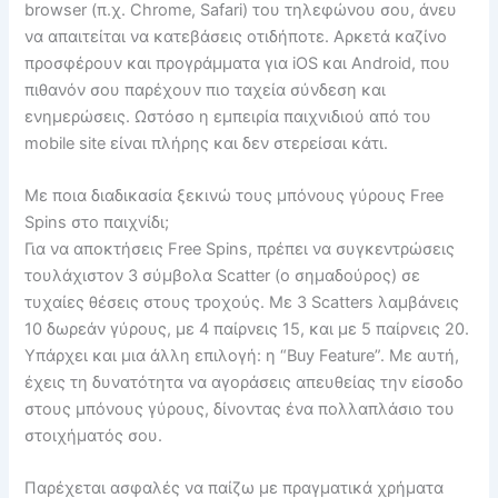
browser (π.χ. Chrome, Safari) του τηλεφώνου σου, άνευ
να απαιτείται να κατεβάσεις οτιδήποτε. Αρκετά καζίνο
προσφέρουν και προγράμματα για iOS και Android, που
πιθανόν σου παρέχουν πιο ταχεία σύνδεση και
ενημερώσεις. Ωστόσο η εμπειρία παιχνιδιού από του
mobile site είναι πλήρης και δεν στερείσαι κάτι.
Με ποια διαδικασία ξεκινώ τους μπόνους γύρους Free
Spins στο παιχνίδι;
Για να αποκτήσεις Free Spins, πρέπει να συγκεντρώσεις
τουλάχιστον 3 σύμβολα Scatter (ο σημαδούρος) σε
τυχαίες θέσεις στους τροχούς. Με 3 Scatters λαμβάνεις
10 δωρεάν γύρους, με 4 παίρνεις 15, και με 5 παίρνεις 20.
Υπάρχει και μια άλλη επιλογή: η “Buy Feature”. Με αυτή,
έχεις τη δυνατότητα να αγοράσεις απευθείας την είσοδο
στους μπόνους γύρους, δίνοντας ένα πολλαπλάσιο του
στοιχήματός σου.
Παρέχεται ασφαλές να παίζω με πραγματικά χρήματα