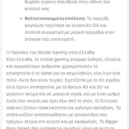
δωρεάν γύρους απευθείας στην οθόνη του
κινητού σας.
Βελτιστοποιημένη απόδοση:
Το παιχνίδι
φορτώνει ταχύτερα σε συσκευές iOS και
Android συγκριτικά με μερικά παιχνίδια στον
browser του υπολογιστή.
Η Πρόοδος του Mobile Gaming στην Ελλάδα
Στην Ελλάδα, το mobile gaming γνώρισε άνθηση. Ολοένα
και περισσότεροι άνθρωποι χρησιμοποιούν το
smartphone ή το tablet για να ασχοληθούν, είτε λίγο είτε
πολύ. Αυτό δεν είναι τυχαίο. Σχετίζεται με το ότι σχεδόν
όλοι έχουν smartphone, με τα δίκτυα 4G και 5G να
φτάνουν ακόμα και σε μακρινά νησιά, και με έναν ρυθμό
ζωής που συχνά μας έχει έξω από το σπίτι. Οι Έλληνες
παίκτες ζητούν πρακτικότητα και γρήγορη πρόσβαση. Τα
online καζίνο ανταποκρίθηκαν με ιστοσελίδες που
τρέχουν τέλεια στο κινητό και με εφαρμογές. Το Bigger
Bass Splash Slot εντάσσεται ακριβώς μέσα σε αυτό το