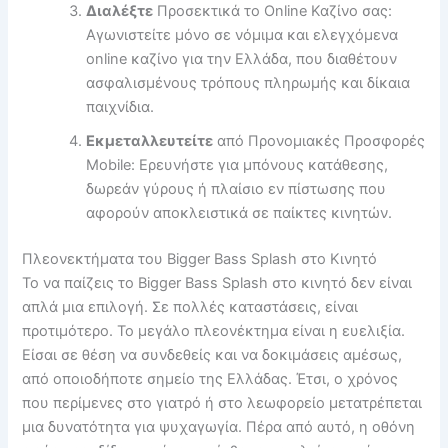
Διαλέξτε
Προσεκτικά το Online Καζίνο σας:
Αγωνιστείτε μόνο σε νόμιμα και ελεγχόμενα
online καζίνο για την Ελλάδα, που διαθέτουν
ασφαλισμένους τρόπους πληρωμής και δίκαια
παιχνίδια.
Εκμεταλλευτείτε
από Προνομιακές Προσφορές
Mobile: Ερευνήστε για μπόνους κατάθεσης,
δωρεάν γύρους ή πλαίσιο εν πίστωσης που
αφορούν αποκλειστικά σε παίκτες κινητών.
Πλεονεκτήματα του Bigger Bass Splash στο Κινητό
Το να παίζεις το Bigger Bass Splash στο κινητό δεν είναι
απλά μια επιλογή. Σε πολλές καταστάσεις, είναι
προτιμότερο. Το μεγάλο πλεονέκτημα είναι η ευελιξία.
Είσαι σε θέση να συνδεθείς και να δοκιμάσεις αμέσως,
από οποιοδήποτε σημείο της Ελλάδας. Έτσι, ο χρόνος
που περίμενες στο γιατρό ή στο λεωφορείο μετατρέπεται
μια δυνατότητα για ψυχαγωγία. Πέρα από αυτό, η οθόνη