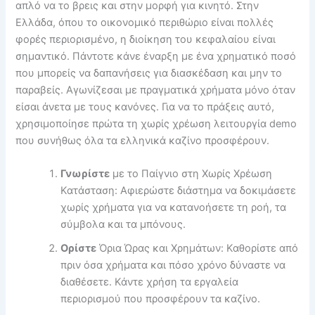
απλό να το βρεις και στην μορφή για κινητό. Στην
Ελλάδα, όπου το οικονομικό περιθώριο είναι πολλές
φορές περιορισμένο, η διοίκηση του κεφαλαίου είναι
σημαντικό. Πάντοτε κάνε έναρξη με ένα χρηματικό ποσό
που μπορείς να δαπανήσεις για διασκέδαση και μην το
παραβείς. Αγωνίζεσαι με πραγματικά χρήματα μόνο όταν
είσαι άνετα με τους κανόνες. Για να το πράξεις αυτό,
χρησιμοποίησε πρώτα τη χωρίς χρέωση λειτουργία demo
που συνήθως όλα τα ελληνικά καζίνο προσφέρουν.
Γνωρίστε
με το Παίγνιο στη Χωρίς Χρέωση
Κατάσταση: Αφιερώστε διάστημα να δοκιμάσετε
χωρίς χρήματα για να κατανοήσετε τη ροή, τα
σύμβολα και τα μπόνους.
Ορίστε
Όρια Ώρας και Χρημάτων: Καθορίστε από
πριν όσα χρήματα και πόσο χρόνο δύναστε να
διαθέσετε. Κάντε χρήση τα εργαλεία
περιορισμού που προσφέρουν τα καζίνο.