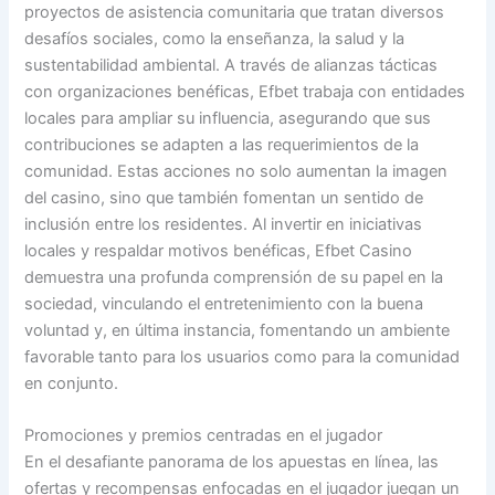
proyectos de asistencia comunitaria que tratan diversos
desafíos sociales, como la enseñanza, la salud y la
sustentabilidad ambiental. A través de alianzas tácticas
con organizaciones benéficas, Efbet trabaja con entidades
locales para ampliar su influencia, asegurando que sus
contribuciones se adapten a las requerimientos de la
comunidad. Estas acciones no solo aumentan la imagen
del casino, sino que también fomentan un sentido de
inclusión entre los residentes. Al invertir en iniciativas
locales y respaldar motivos benéficas, Efbet Casino
demuestra una profunda comprensión de su papel en la
sociedad, vinculando el entretenimiento con la buena
voluntad y, en última instancia, fomentando un ambiente
favorable tanto para los usuarios como para la comunidad
en conjunto.
Promociones y premios centradas en el jugador
En el desafiante panorama de los apuestas en línea, las
ofertas y recompensas enfocadas en el jugador juegan un