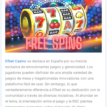
Efbet Casino
se destaca en España por su mezcla
exclusiva de emocionantes juegos y generosidad. Los
jugadores pueden disfrutar de una amplia variedad de
juegos de mesa y tragamonedas innovadoras con una
plataforma fácil de usar. Sin embargo, lo que
verdaderamente diferencia a Efbet es su dedicación con la
comunidad a través de diversas iniciativas. Al ahondar en
el tema, la interrelación entre el juego y la RSC plantea
interesantes preguntas sobre el impacto de dicha