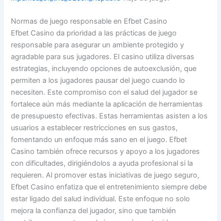
Normas de juego responsable en Efbet Casino
Efbet Casino da prioridad a las prácticas de juego
responsable para asegurar un ambiente protegido y
agradable para sus jugadores. El casino utiliza diversas
estrategias, incluyendo opciones de autoexclusión, que
permiten a los jugadores pausar del juego cuando lo
necesiten. Este compromiso con el salud del jugador se
fortalece aún más mediante la aplicación de herramientas
de presupuesto efectivas. Estas herramientas asisten a los
usuarios a establecer restricciones en sus gastos,
fomentando un enfoque más sano en el juego. Efbet
Casino también ofrece recursos y apoyo a los jugadores
con dificultades, dirigiéndolos a ayuda profesional si la
requieren. Al promover estas iniciativas de juego seguro,
Efbet Casino enfatiza que el entretenimiento siempre debe
estar ligado del salud individual. Este enfoque no solo
mejora la confianza del jugador, sino que también