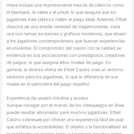
mesa incluye una impresionante mezcla de clásicos como
el blackjack, la ruleta y el póker, lo que asegura que los
jugadores más clásicos hallen el juego ideal. Además, Efbet
dispone de una amplia variedad de tragamonedas, cada
una con temas exclusivas y gráficos modernos, que atraen
a los jugadores contemporáneos que buscan experiencias
envolventes. El compromiso del casino con la calidad se
evidencia en sus asociaciones con prestigiosos creadores
de juegos, lo que asegura altos niveles de juego. En
general, la diversa oferta de Efbet Casino crea un entorno
seductor para los jugadores, lo que lo diferencia de sus
rivales en el panorama del juego español.
Experiencia de usuario intuitiva y acceso
Aunque navegar por el mundo de los videojuegos en línea
puede resultar abrumador para muchos jugadores, Efbet
Casino sobresale por ofrecer una experiencia fácil de usar
que enfatiza la accesibilidad. El diseño y la funcionalidad de