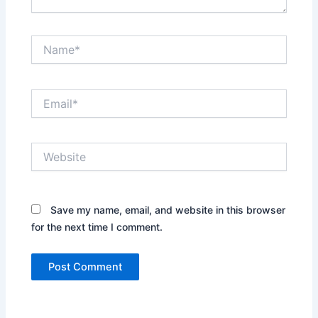
Name*
Email*
Website
Save my name, email, and website in this browser
for the next time I comment.