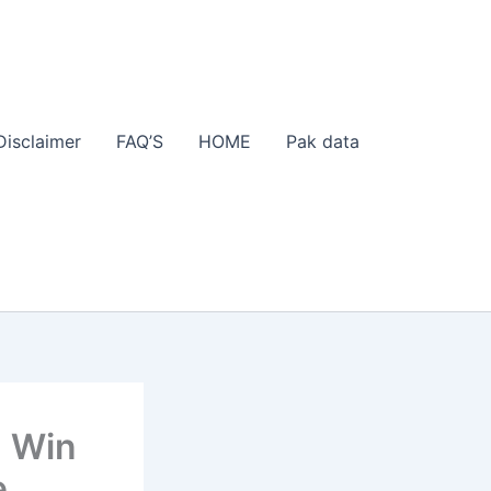
Disclaimer
FAQ’S
HOME
Pak data
 Win
e