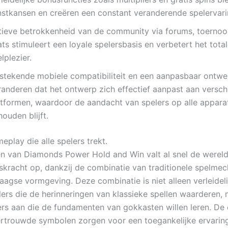
nstkansen en creëren een constant veranderende spelervari
tieve betrokkenheid van de community via forums, toernooi
ts stimuleert een loyale spelersbasis en verbetert het tota
lplezier.
tstekende mobiele compatibiliteit en een aanpasbaar ontwe
randeren dat het ontwerp zich effectief aanpast aan versch
atformen, waardoor de aandacht van spelers op alle appara
ouden blijft.
eplay die alle spelers trekt.
len van Diamonds Power Hold and Win valt al snel de werel
skracht op, dankzij de combinatie van traditionele spelme
agse vormgeving. Deze combinatie is niet alleen verleideli
lers die de herinneringen van klassieke spellen waarderen, 
rs aan die de fundamenten van gokkasten willen leren. De
ertrouwde symbolen zorgen voor een toegankelijke ervarin