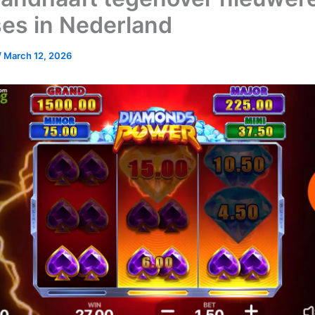
ses in Nederland
/
March 12, 2026