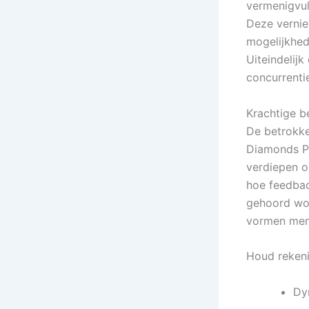
vermenigvuld
Deze vernie
mogelijkhed
Uiteindelij
concurrenti
Krachtige b
De betrokke
Diamonds Po
verdiepen o
hoe feedbac
gehoord wo
vormen mem
Houd reken
Dy