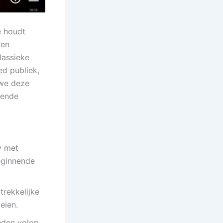
e houdt
ren
lassieke
ed publiek,
 we deze
dende
y met
eginnende
trekkelijke
eien.
ieden volop