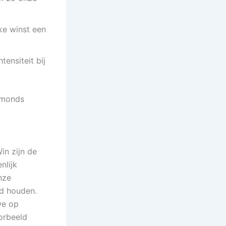
ke winst een
tensiteit bij
amonds
n zijn de
nlijk
nze
d houden.
we op
orbeeld