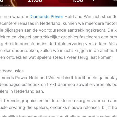
lyseren waarom
Diamonds Power
Hold and Win zich staand
ecentere releases in Nederland, kunnen we meerdere facto
ie bijdragen aan de voortdurende aantrekkingskracht. De k
eken en visueel aantrekkelijke graphics fascineren een bre
itgebreide bonusfuncties de totale ervaring versterken. Als
erder onderzoeken, zullen we inzicht krijgen in de aanhou
t en ontdekken wat spelers steeds weer terug laat komen.
e conclusies
amonds Power Hold and Win verbindt traditionele gamepla
dendaagse esthetiek en trekt daarmee zowel ervaren als b
lers in Nederland aan.
hitterende graphics en heldere kleuren zorgen voor een aan
uele ervaring die spelers, ondanks nieuwe releases, blijft bo
leidelijke bonusfuncties zoals multipliers en gratis spins b