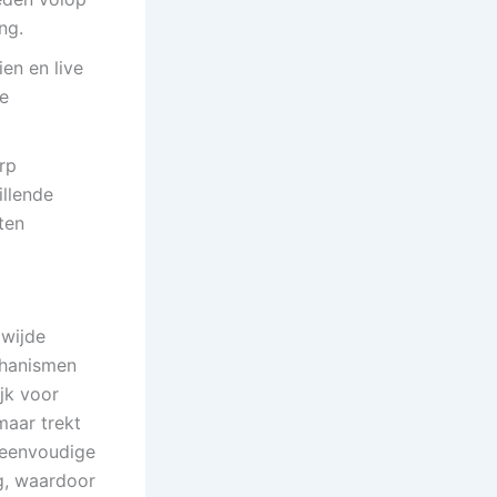
ng.
en en live
le
rp
illende
ten
dwijde
chanismen
jk voor
maar trekt
 eenvoudige
g, waardoor