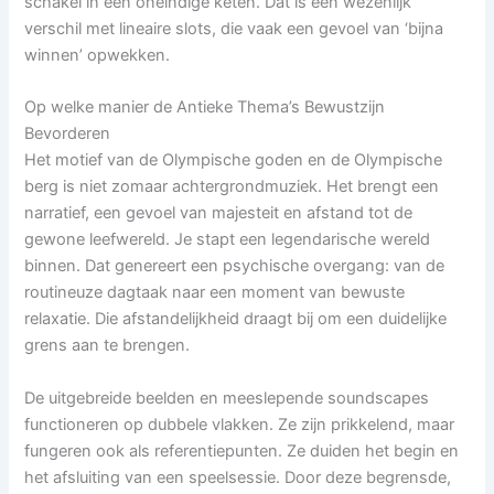
schakel in een oneindige keten. Dat is een wezenlijk
verschil met lineaire slots, die vaak een gevoel van ‘bijna
winnen’ opwekken.
Op welke manier de Antieke Thema’s Bewustzijn
Bevorderen
Het motief van de Olympische goden en de Olympische
berg is niet zomaar achtergrondmuziek. Het brengt een
narratief, een gevoel van majesteit en afstand tot de
gewone leefwereld. Je stapt een legendarische wereld
binnen. Dat genereert een psychische overgang: van de
routineuze dagtaak naar een moment van bewuste
relaxatie. Die afstandelijkheid draagt bij om een duidelijke
grens aan te brengen.
De uitgebreide beelden en meeslepende soundscapes
functioneren op dubbele vlakken. Ze zijn prikkelend, maar
fungeren ook als referentiepunten. Ze duiden het begin en
het afsluiting van een speelsessie. Door deze begrensde,