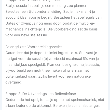
Stel je sessie in zoals je een meeting zou plannen.
Selecteer een tijd zonder afleiding. Zet je maxima IN je
account klaar voor je begint. Bestudeer het spelregels van
Gates of Olympus nog eens door, opdat de multiplier-
mechanica inzichtelijk is. Die voorbereiding zet de basis
voor een bewuste sessie.
Belangrijkste Voorbereidingsacties
Garandeer dat je depositolimiet ingesteld is. Stel vast je
budget voor de sessie (bijvoorbeeld maximaal 5% van je
maandelijkse speelgeld). Plan een bezigheid na je sessie,
bijvoorbeeld een mok thee maken of snel naar het
buitengebied gaan. Zulks levert voor een natuurlijke
overgang.
Etappe 2: De Uitvoerings- en Reflectiefase
Gedurende het spel, focus je op de het spelmechaniek, niet
alleen louter op de uitkomst. Bereken je spins niet langer,