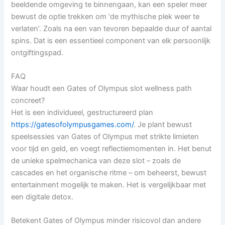
beeldende omgeving te binnengaan, kan een speler meer
bewust de optie trekken om ‘de mythische plek weer te
verlaten’. Zoals na een van tevoren bepaalde duur of aantal
spins. Dat is een essentieel component van elk persoonlijk
ontgiftingspad.
FAQ
Waar houdt een Gates of Olympus slot wellness path
concreet?
Het is een individueel, gestructureerd plan
https://gatesofolympusgames.com/
. Je plant bewust
speelsessies van Gates of Olympus met strikte limieten
voor tijd en geld, en voegt reflectiemomenten in. Het benut
de unieke spelmechanica van deze slot – zoals de
cascades en het organische ritme – om beheerst, bewust
entertainment mogelijk te maken. Het is vergelijkbaar met
een digitale detox.
Betekent Gates of Olympus minder risicovol dan andere