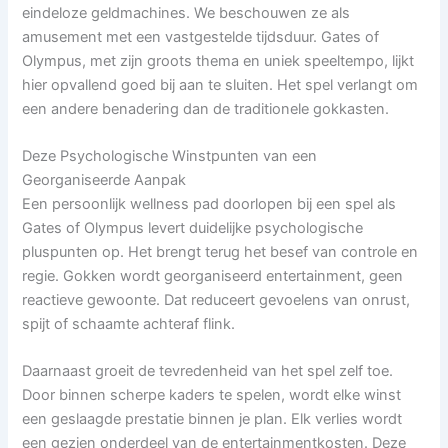
eindeloze geldmachines. We beschouwen ze als
amusement met een vastgestelde tijdsduur. Gates of
Olympus, met zijn groots thema en uniek speeltempo, lijkt
hier opvallend goed bij aan te sluiten. Het spel verlangt om
een andere benadering dan de traditionele gokkasten.
Deze Psychologische Winstpunten van een
Georganiseerde Aanpak
Een persoonlijk wellness pad doorlopen bij een spel als
Gates of Olympus levert duidelijke psychologische
pluspunten op. Het brengt terug het besef van controle en
regie. Gokken wordt georganiseerd entertainment, geen
reactieve gewoonte. Dat reduceert gevoelens van onrust,
spijt of schaamte achteraf flink.
Daarnaast groeit de tevredenheid van het spel zelf toe.
Door binnen scherpe kaders te spelen, wordt elke winst
een geslaagde prestatie binnen je plan. Elk verlies wordt
een gezien onderdeel van de entertainmentkosten. Deze