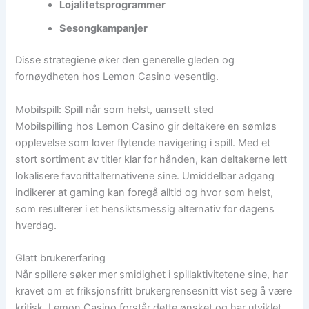
Lojalitetsprogrammer
Sesongkampanjer
Disse strategiene øker den generelle gleden og
fornøydheten hos Lemon Casino vesentlig.
Mobilspill: Spill når som helst, uansett sted
Mobilspilling hos Lemon Casino gir deltakere en sømløs
opplevelse som lover flytende navigering i spill. Med et
stort sortiment av titler klar for hånden, kan deltakerne lett
lokalisere favorittalternativene sine. Umiddelbar adgang
indikerer at gaming kan foregå alltid og hvor som helst,
som resulterer i et hensiktsmessig alternativ for dagens
hverdag.
Glatt brukererfaring
Når spillere søker mer smidighet i spillaktivitetene sine, har
kravet om et friksjonsfritt brukergrensesnitt vist seg å være
kritisk. Lemon Casino forstår dette ønsket og har utviklet