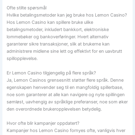
Ofte stilte spørsmål
Hvilke betalingsmetoder kan jeg bruke hos Lemon Casino?
Hos Lemon Casino kan spillere bruke ulike
betalingsmetoder, inkludert bankkort, elektroniske
lommebøker og bankoverføringer. Hvert alternativ
garanterer sikre transaksjoner, slik at brukerne kan
administrere midlene sine lett og effektivt for en uavbrutt
spillopplevelse.
Er Lemon Casino tilgjengelig på flere språk?
Ja, Lemon Casinos grensesnitt støtter flere språk. Denne
egenskapen henvender seg til en mangfoldig spillerbase,
noe som garanterer at alle kan navigere og nyte spillingen
sømløst, uavhengig av språklige preferanser, noe som øker
den overordnede brukeropplevelsen betydelig.
Hvor ofte blir kampanjer oppdatert?
Kampanjer hos Lemon Casino fornyes ofte, vanligvis hver