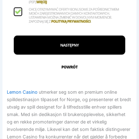
Lemon Casino
utmerker seg som en premium online
spilldestinasjon tilpasset for Norge, og presenterer et bredt
utvalg av spill designet for å tilfredsstille enhver spillers
smak. Med sin dedikasjon til brukeropplevelse, sikkerhet
og en rekke promoteringer danner de et virkelig
involverende miljø. Likevel kan det som faktisk distingverer
Lemon Casino fra konkurrenter når det gjelder å forbedre