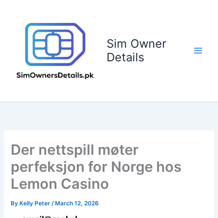
Skip
to
content
Sim Owner
Details
Der nettspill møter
perfeksjon for Norge hos
Lemon Casino
By
Kelly Peter
/
March 12, 2026