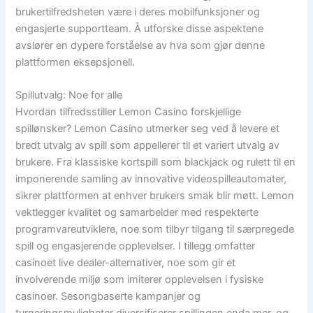
brukertilfredsheten være i deres mobilfunksjoner og
engasjerte supportteam. Å utforske disse aspektene
avslører en dypere forståelse av hva som gjør denne
plattformen eksepsjonell.
Spillutvalg: Noe for alle
Hvordan tilfredsstiller Lemon Casino forskjellige
spillønsker? Lemon Casino utmerker seg ved å levere et
bredt utvalg av spill som appellerer til et variert utvalg av
brukere. Fra klassiske kortspill som blackjack og rulett til en
imponerende samling av innovative videospilleautomater,
sikrer plattformen at enhver brukers smak blir møtt. Lemon
vektlegger kvalitet og samarbeider med respekterte
programvareutviklere, noe som tilbyr tilgang til særpregede
spill og engasjerende opplevelser. I tillegg omfatter
casinoet live dealer-alternativer, noe som gir et
involverende miljø som imiterer opplevelsen i fysiske
casinoer. Sesongbaserte kampanjer og