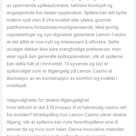
av spennende spilleautomater, taktiske bordspill og
engasjerende live dealer-opplevelser. Spillere kan lett bytte
mellom spill uten å ofre kvalitet eller ytelse, grunnet
plattformens forbedrede mobilgrensesnitt. Med jevnlig
oppdateringer og nye utgivelser garanterer Lemon Casino
at det alltid er noe nytt og interessant å utforske. Dette
utvalget dekker ikke bare mangfoldige preferanser, men
øker også den generelle spillopplevelsen, slik at spillerne
kan delta fullt ut i innholdet. Til syvende og sist er
spillutvalget som er tilgjengelig på Lemon Casino et
illustrasjon av en kombinasjon av komfort og kvalitet i
mobilspill.
Valgmuligheter for direkte tilgjengelighet
Hvor lettvint er det å få innpass til et fullstendig casino rett
fra mobilen? Mobilspilling hos Lemon Casino sikrer direkte
tilgang, slik at spillerne kan nyte favorittspillene sine til
enhver tid og hvor som helst. Denne innovative metoden