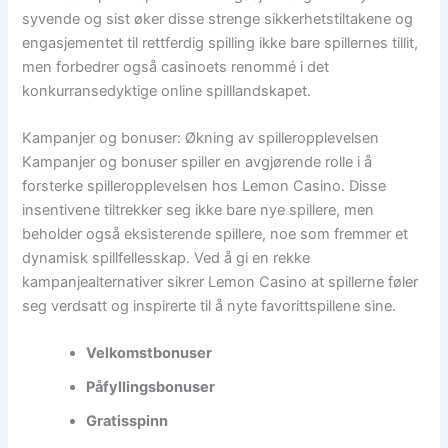
syvende og sist øker disse strenge sikkerhetstiltakene og
engasjementet til rettferdig spilling ikke bare spillernes tillit,
men forbedrer også casinoets renommé i det
konkurransedyktige online spilllandskapet.
Kampanjer og bonuser: Økning av spilleropplevelsen
Kampanjer og bonuser spiller en avgjørende rolle i å
forsterke spilleropplevelsen hos Lemon Casino. Disse
insentivene tiltrekker seg ikke bare nye spillere, men
beholder også eksisterende spillere, noe som fremmer et
dynamisk spillfellesskap. Ved å gi en rekke
kampanjealternativer sikrer Lemon Casino at spillerne føler
seg verdsatt og inspirerte til å nyte favorittspillene sine.
Velkomstbonuser
Påfyllingsbonuser
Gratisspinn