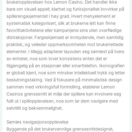
brukeropplevelsen hos Lemon Casino. Det handler ikke
bare om visuell appell; klarhet og funksjonalitet innvirker på
spillerengasjementet i høy grad. Hvert menyelement er
systematisk kategorisert, slik at brukerne lett kan finne
favorittaktivitetene eller kampanjene sine uten overflødige
distraksjoner. Fargeskjemaet er innbydende, men samtidig
praktisk, og veileder oppmerksomheten mot brukerrettede
elementer. I tillegg adapterer layouten seg sømløst på tvers
av enheter, noe som lover konsistens enten det er
tilgjengelig på en stasjonær eller smarttelefon. Ikonografien
er globalt kjent, noe som minsker intellektuell trykk og letter
beslutningstaking. Ved å fokusere på minimalistisk design
sammen med virkningsfull formidling, etablerer Lemon
Casinos grensesnitt et miljø der spillere kan involvere seg
fullt ut i spillopplevelsen, noe som lar dem navigere med
selvtillit og bekvemmelighet.
Sømløs navigasjonsopplevelse
Byggende på det brukervennlige grensesnittdesignet,