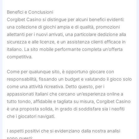
Benefici e Conclusioni
Corgibet Casino si distingue per alcuni benefici evidenti:
una collezione di giochi ampia e di qualità, promozioni
allettanti per i nuovi arrivati, una particolare dedizione alla
sicurezza e alle licenze, e un assistenza clienti efficace in
italiano. La sito mobile performante completa un’offerta
competitiva.
Come per qualunque sito, è opportuno giocare con
responsabilità, fissando un budget e valutando il gioco solo
come una attività ricreativa. Detto questo, per i
appassionati italiani che cercano un’esperienza online a
tutto tondo, affidabile e tagliata su misura, Corgibet Casino
è una proposta solida, in grado di soddisfare sia i neofiti
che i giocatori navigati.
I aspetti positivi che si evidenziano dalla nostra analisi
sono questi: