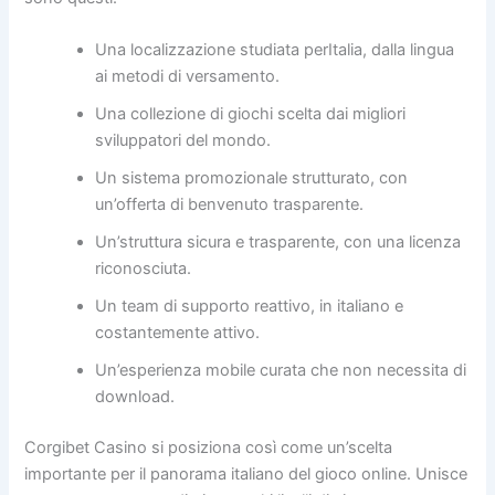
Una localizzazione studiata perItalia, dalla lingua
ai metodi di versamento.
Una collezione di giochi scelta dai migliori
sviluppatori del mondo.
Un sistema promozionale strutturato, con
un’offerta di benvenuto trasparente.
Un’struttura sicura e trasparente, con una licenza
riconosciuta.
Un team di supporto reattivo, in italiano e
costantemente attivo.
Un’esperienza mobile curata che non necessita di
download.
Corgibet Casino si posiziona così come un’scelta
importante per il panorama italiano del gioco online. Unisce