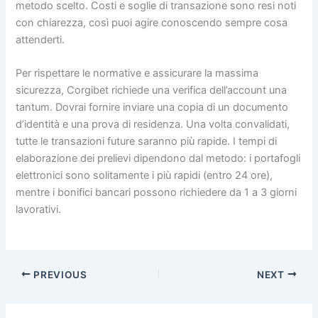
metodo scelto. Costi e soglie di transazione sono resi noti
con chiarezza, così puoi agire conoscendo sempre cosa
attenderti.
Per rispettare le normative e assicurare la massima
sicurezza, Corgibet richiede una verifica dell’account una
tantum. Dovrai fornire inviare una copia di un documento
d’identità e una prova di residenza. Una volta convalidati,
tutte le transazioni future saranno più rapide. I tempi di
elaborazione dei prelievi dipendono dal metodo: i portafogli
elettronici sono solitamente i più rapidi (entro 24 ore),
mentre i bonifici bancari possono richiedere da 1 a 3 giorni
lavorativi.
PREVIOUS
NEXT