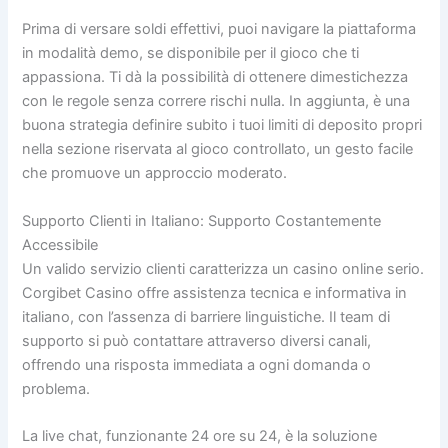
Prima di versare soldi effettivi, puoi navigare la piattaforma
in modalità demo, se disponibile per il gioco che ti
appassiona. Ti dà la possibilità di ottenere dimestichezza
con le regole senza correre rischi nulla. In aggiunta, è una
buona strategia definire subito i tuoi limiti di deposito propri
nella sezione riservata al gioco controllato, un gesto facile
che promuove un approccio moderato.
Supporto Clienti in Italiano: Supporto Costantemente
Accessibile
Un valido servizio clienti caratterizza un casino online serio.
Corgibet Casino offre assistenza tecnica e informativa in
italiano, con l’assenza di barriere linguistiche. Il team di
supporto si può contattare attraverso diversi canali,
offrendo una risposta immediata a ogni domanda o
problema.
La live chat, funzionante 24 ore su 24, è la soluzione