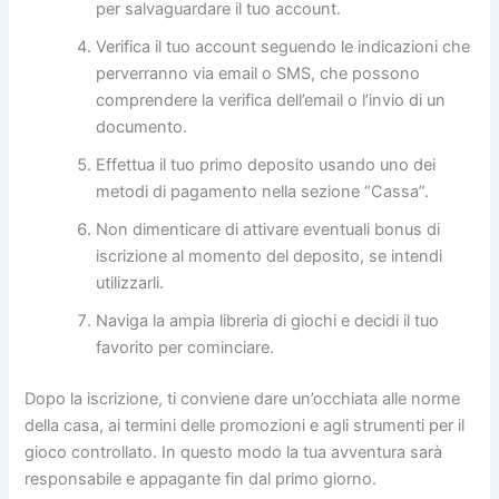
per salvaguardare il tuo account.
Verifica il tuo account seguendo le indicazioni che
perverranno via email o SMS, che possono
comprendere la verifica dell’email o l’invio di un
documento.
Effettua il tuo primo deposito usando uno dei
metodi di pagamento nella sezione “Cassa”.
Non dimenticare di attivare eventuali bonus di
iscrizione al momento del deposito, se intendi
utilizzarli.
Naviga la ampia libreria di giochi e decidi il tuo
favorito per cominciare.
Dopo la iscrizione, ti conviene dare un’occhiata alle norme
della casa, ai termini delle promozioni e agli strumenti per il
gioco controllato. In questo modo la tua avventura sarà
responsabile e appagante fin dal primo giorno.