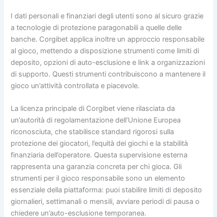
I dati personali e finanziari degli utenti sono al sicuro grazie
a tecnologie di protezione paragonabili a quelle delle
banche. Corgibet applica inoltre un approccio responsabile
al gioco, mettendo a disposizione strumenti come limiti di
deposito, opzioni di auto-esclusione e link a organizzazioni
di supporto. Questi strumenti contribuiscono a mantenere il
gioco un’attività controllata e piacevole.
La licenza principale di Corgibet viene rilasciata da
un’autorità di regolamentazione dell’Unione Europea
riconosciuta, che stabilisce standard rigorosi sulla
protezione dei giocatori, l’equità dei giochi e la stabilità
finanziaria dell’operatore. Questa supervisione esterna
rappresenta una garanzia concreta per chi gioca. Gli
strumenti per il gioco responsabile sono un elemento
essenziale della piattaforma: puoi stabilire limiti di deposito
giornalieri, settimanali o mensili, avviare periodi di pausa o
chiedere un’auto-esclusione temporanea.