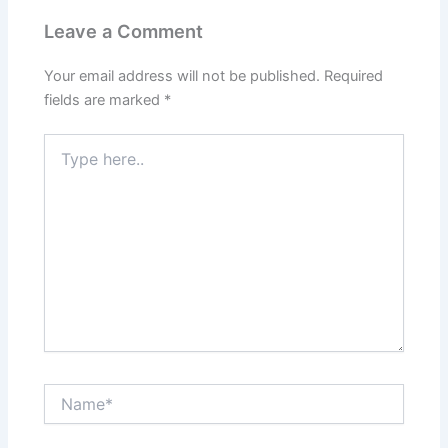
Leave a Comment
Your email address will not be published.
Required
fields are marked
*
Type
here..
Name*