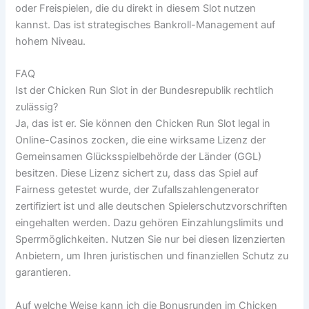
oder Freispielen, die du direkt in diesem Slot nutzen
kannst. Das ist strategisches Bankroll-Management auf
hohem Niveau.
FAQ
Ist der Chicken Run Slot in der Bundesrepublik rechtlich
zulässig?
Ja, das ist er. Sie können den Chicken Run Slot legal in
Online-Casinos zocken, die eine wirksame Lizenz der
Gemeinsamen Glücksspielbehörde der Länder (GGL)
besitzen. Diese Lizenz sichert zu, dass das Spiel auf
Fairness getestet wurde, der Zufallszahlengenerator
zertifiziert ist und alle deutschen Spielerschutzvorschriften
eingehalten werden. Dazu gehören Einzahlungslimits und
Sperrmöglichkeiten. Nutzen Sie nur bei diesen lizenzierten
Anbietern, um Ihren juristischen und finanziellen Schutz zu
garantieren.
Auf welche Weise kann ich die Bonusrunden im Chicken