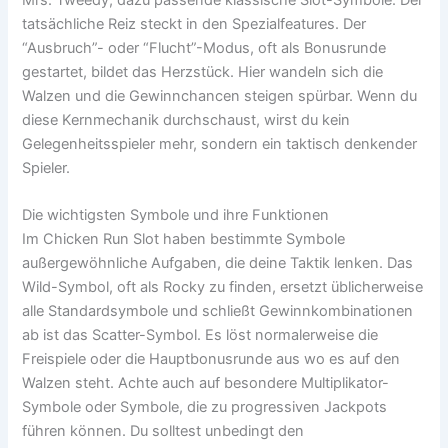
tatsächliche Reiz steckt in den Spezialfeatures. Der
“Ausbruch”- oder “Flucht”-Modus, oft als Bonusrunde
gestartet, bildet das Herzstück. Hier wandeln sich die
Walzen und die Gewinnchancen steigen spürbar. Wenn du
diese Kernmechanik durchschaust, wirst du kein
Gelegenheitsspieler mehr, sondern ein taktisch denkender
Spieler.
Die wichtigsten Symbole und ihre Funktionen
Im Chicken Run Slot haben bestimmte Symbole
außergewöhnliche Aufgaben, die deine Taktik lenken. Das
Wild-Symbol, oft als Rocky zu finden, ersetzt üblicherweise
alle Standardsymbole und schließt Gewinnkombinationen
ab ist das Scatter-Symbol. Es löst normalerweise die
Freispiele oder die Hauptbonusrunde aus wo es auf den
Walzen steht. Achte auch auf besondere Multiplikator-
Symbole oder Symbole, die zu progressiven Jackpots
führen können. Du solltest unbedingt den