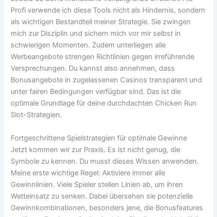
Profi verwende ich diese Tools nicht als Hindernis, sondern
als wichtigen Bestandteil meiner Strategie. Sie zwingen
mich zur Disziplin und sichern mich vor mir selbst in
schwierigen Momenten. Zudem unterliegen alle
Werbeangebote strengen Richtlinien gegen irreführende
Versprechungen. Du kannst also annehmen, dass
Bonusangebote in zugelassenen Casinos transparent und
unter fairen Bedingungen verfügbar sind. Das ist die
optimale Grundlage für deine durchdachten Chicken Run
Slot-Strategien.
Fortgeschrittene Spielstrategien für optimale Gewinne
Jetzt kommen wir zur Praxis. Es ist nicht genug, die
Symbole zu kennen. Du musst dieses Wissen anwenden.
Meine erste wichtige Regel: Aktiviere immer alle
Gewinnlinien. Viele Spieler stellen Linien ab, um ihren
Wetteinsatz zu senken. Dabei übersehen sie potenzielle
Gewinnkombinationen, besonders jene, die Bonusfeatures