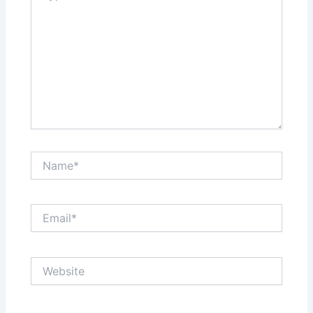
Name*
Email*
Website