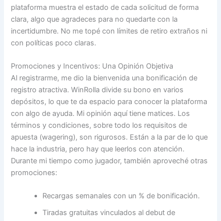
plataforma muestra el estado de cada solicitud de forma
clara, algo que agradeces para no quedarte con la
incertidumbre. No me topé con límites de retiro extraños ni
con políticas poco claras.
Promociones y Incentivos: Una Opinión Objetiva
Al registrarme, me dio la bienvenida una bonificación de
registro atractiva. WinRolla divide su bono en varios
depósitos, lo que te da espacio para conocer la plataforma
con algo de ayuda. Mi opinión aquí tiene matices. Los
términos y condiciones, sobre todo los requisitos de
apuesta (wagering), son rigurosos. Están a la par de lo que
hace la industria, pero hay que leerlos con atención.
Durante mi tiempo como jugador, también aproveché otras
promociones:
Recargas semanales con un % de bonificación.
Tiradas gratuitas vinculados al debut de