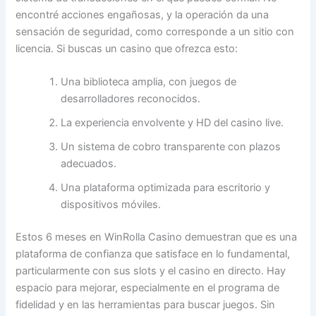
encontré acciones engañosas, y la operación da una
sensación de seguridad, como corresponde a un sitio con
licencia. Si buscas un casino que ofrezca esto:
Una biblioteca amplia, con juegos de
desarrolladores reconocidos.
La experiencia envolvente y HD del casino live.
Un sistema de cobro transparente con plazos
adecuados.
Una plataforma optimizada para escritorio y
dispositivos móviles.
Estos 6 meses en WinRolla Casino demuestran que es una
plataforma de confianza que satisface en lo fundamental,
particularmente con sus slots y el casino en directo. Hay
espacio para mejorar, especialmente en el programa de
fidelidad y en las herramientas para buscar juegos. Sin