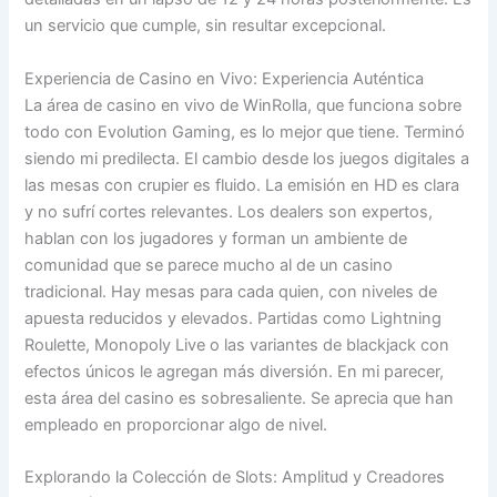
un servicio que cumple, sin resultar excepcional.
Experiencia de Casino en Vivo: Experiencia Auténtica
La área de casino en vivo de WinRolla, que funciona sobre
todo con Evolution Gaming, es lo mejor que tiene. Terminó
siendo mi predilecta. El cambio desde los juegos digitales a
las mesas con crupier es fluido. La emisión en HD es clara
y no sufrí cortes relevantes. Los dealers son expertos,
hablan con los jugadores y forman un ambiente de
comunidad que se parece mucho al de un casino
tradicional. Hay mesas para cada quien, con niveles de
apuesta reducidos y elevados. Partidas como Lightning
Roulette, Monopoly Live o las variantes de blackjack con
efectos únicos le agregan más diversión. En mi parecer,
esta área del casino es sobresaliente. Se aprecia que han
empleado en proporcionar algo de nivel.
Explorando la Colección de Slots: Amplitud y Creadores