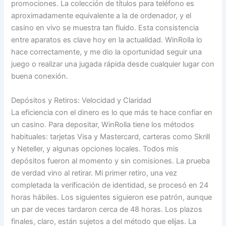
promociones. La colección de títulos para teléfono es
aproximadamente equivalente a la de ordenador, y el
casino en vivo se muestra tan fluido. Esta consistencia
entre aparatos es clave hoy en la actualidad. WinRolla lo
hace correctamente, y me dio la oportunidad seguir una
juego o realizar una jugada rápida desde cualquier lugar con
buena conexión.
Depósitos y Retiros: Velocidad y Claridad
La eficiencia con el dinero es lo que más te hace confiar en
un casino. Para depositar, WinRolla tiene los métodos
habituales: tarjetas Visa y Mastercard, carteras como Skrill
y Neteller, y algunas opciones locales. Todos mis
depósitos fueron al momento y sin comisiones. La prueba
de verdad vino al retirar. Mi primer retiro, una vez
completada la verificación de identidad, se procesó en 24
horas hábiles. Los siguientes siguieron ese patrón, aunque
un par de veces tardaron cerca de 48 horas. Los plazos
finales, claro, están sujetos a del método que elijas. La