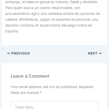
embargo, el balance global es robusto, fiable y divertido.
Para quien busca un casino responsable, con
procesamiento ágil y una variedad amplia de opciones de
calidad, WinRolla es, según mi experiencia personal, una
decisión correcta en el panorama del juego online en
España.
PREVIOUS
NEXT
Leave a Comment
Your email address will not be published.
Required
fields are marked
*
Type
here..