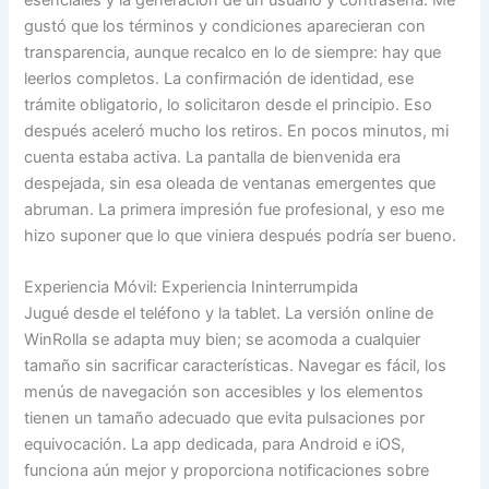
gustó que los términos y condiciones aparecieran con
transparencia, aunque recalco en lo de siempre: hay que
leerlos completos. La confirmación de identidad, ese
trámite obligatorio, lo solicitaron desde el principio. Eso
después aceleró mucho los retiros. En pocos minutos, mi
cuenta estaba activa. La pantalla de bienvenida era
despejada, sin esa oleada de ventanas emergentes que
abruman. La primera impresión fue profesional, y eso me
hizo suponer que lo que viniera después podría ser bueno.
Experiencia Móvil: Experiencia Ininterrumpida
Jugué desde el teléfono y la tablet. La versión online de
WinRolla se adapta muy bien; se acomoda a cualquier
tamaño sin sacrificar características. Navegar es fácil, los
menús de navegación son accesibles y los elementos
tienen un tamaño adecuado que evita pulsaciones por
equivocación. La app dedicada, para Android e iOS,
funciona aún mejor y proporciona notificaciones sobre