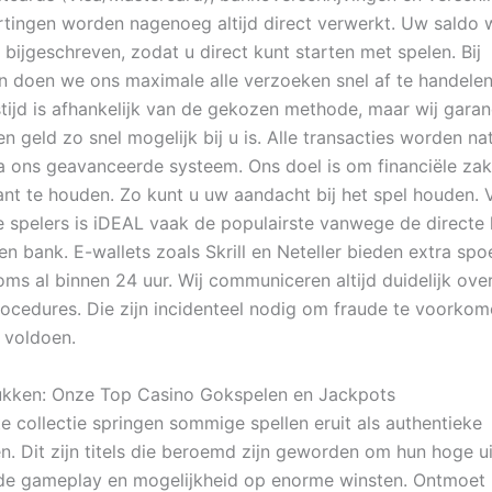
ortingen worden nagenoeg altijd direct verwerkt. Uw saldo 
 bijgeschreven, zodat u direct kunt starten met spelen. Bij
en doen we ons maximale alle verzoeken snel af te handelen
tijd is afhankelijk van de gekozen methode, maar wij gara
geld zo snel mogelijk bij u is. Alle transacties worden nat
ia ons geavanceerde systeem. Ons doel is om financiële za
ant te houden. Zo kunt u uw aandacht bij het spel houden. 
 spelers is iDEAL vaak de populairste vanwege de directe
n bank. E-wallets zoals Skrill en Neteller bieden extra spo
ms al binnen 24 uur. Wij communiceren altijd duidelijk ove
procedures. Die zijn incidenteel nodig om fraude te voorko
e voldoen.
ukken: Onze Top Casino Gokspelen en Jackpots
e collectie springen sommige spellen eruit als authentieke
n. Dit zijn titels die beroemd zijn geworden om hun hoge ui
de gameplay en mogelijkheid op enorme winsten. Ontmoet 