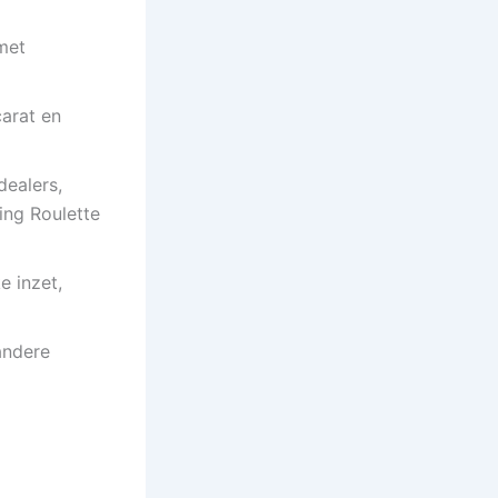
met
carat en
dealers,
ing Roulette
e inzet,
andere