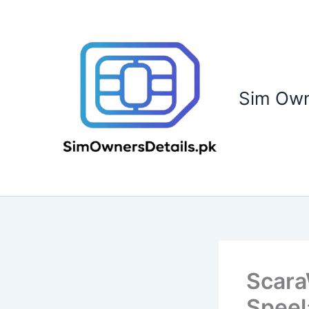
Skip
to
content
Sim Own
Scara
Speel