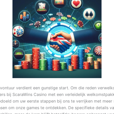
vontuur verdient een gunstige start. Om die reden verwelk
ers bij ScaraWins Casino met een verleidelijk welkomstpakk
edoeld om uw eerste stappen bij ons te verrijken met meer
sen om onze games te ontdekken. De specifieke details v