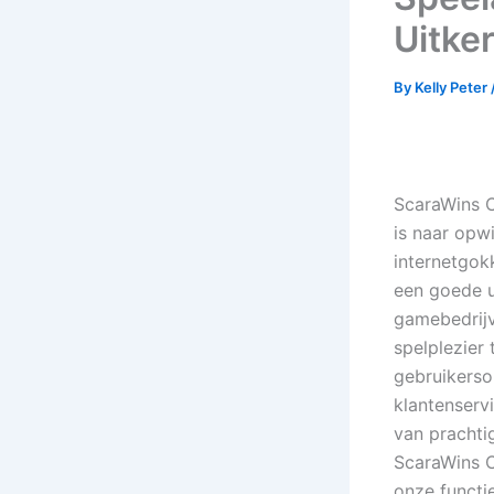
Uitke
By
Kelly Peter
ScaraWins C
is naar opwi
internetgok
een goede u
gamebedrij
spelplezier 
gebruikersom
klantenservi
van prachtig
ScaraWins C
onze functi