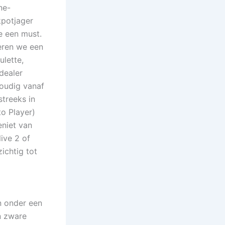
ne-
kpotjager
e een must.
eren we een
lette,
dealer
voudig vanaf
treeks in
o Player)
eniet van
live 2 of
ichtig tot
en onder een
n zware