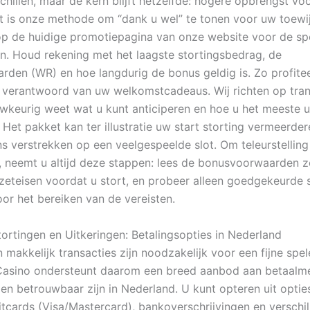
chillen, maar de kern blijft hetzelfde: hogere opbrengst vo
et is onze methode om “dank u wel” te tonen voor uw toewij
 op de huidige promotiepagina van onze website voor de sp
. Houd rekening met het laagste stortingsbedrag, de
rden (WR) en hoe langdurig de bonus geldig is. Zo profitee
 verantwoord van uw welkomstcadeaus. Wij richten op tran
wkeurig weet wat u kunt anticiperen en hoe u het meeste u
 Het pakket kan ter illustratie uw start storting vermeerder
ns verstrekken op een veelgespeelde slot. Om teleurstelling
, neemt u altijd deze stappen: lees de bonusvoorwaarden z
eteisen voordat u stort, en probeer alleen goedgekeurde s
oor het bereiken van de vereisten.
ortingen en Uitkeringen: Betalingsopties in Nederland
makkelijk transacties zijn noodzakelijk voor een fijne spel
Casino ondersteunt daarom een breed aanbod aan betaalm
 en betrouwbaar zijn in Nederland. U kunt opteren uit optie
itcards (Visa/Mastercard), bankoverschrijvingen en verschil