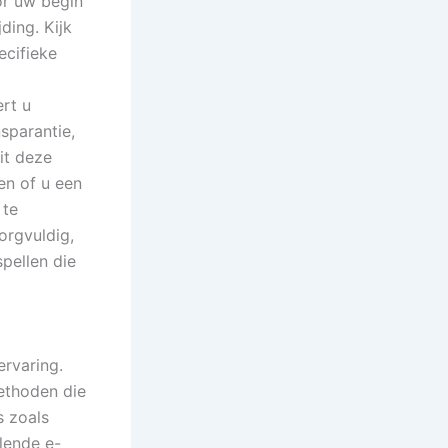
or uw begin
ding. Kijk
ecifieke
rt u
sparantie,
it deze
en of u een
 te
orgvuldig,
pellen die
ervaring.
ethoden die
s zoals
lende e-