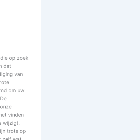
 die op zoek
n dat
diging van
rote
temd om uw
 De
 onze
 het vinden
 wijzigt.
jn trots op
 zelf wat