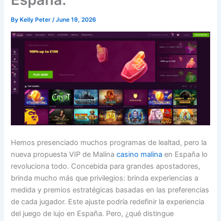
By
Kelly Peter
/
June 19, 2026
Hemos presenciado muchos programas de lealtad, pero la
nueva propuesta VIP de Malina
casino malina
en España lo
revoluciona todo. Concebida para grandes apostadores,
brinda mucho más que privilegios: brinda experiencias a
medida y premios estratégicas basadas en las preferencias
de cada jugador. Este ajuste podría redefinir la experiencia
del juego de lujo en España. Pero, ¿qué distingue