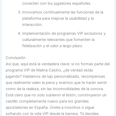
conecten con los jugadores españoles.
Innovamos continuamente las funciones de la
plataforma para mejorar la usabilidad y la
interacción.
Implementación de programas VIP exclusivos y
culturalmente relevantes que fomenten la
fidelización y el valor a largo plazo.
Conclusión
Así que, aquí está la verdadera clave: si no formas parte del
programa VIP de Malina Casino, ¿de verdad estás
jugando? Hablamos de lujo personalizado, recompensas
que realmente valen la pena y eventos que te harán sentir
como de la realeza, sin las incomodidades de la corona.
Está claro que no solo subieron el listón; construyeron un
castillo completamente nuevo para los grandes
apostadores en España. Únete a nosotros o sigue
soñando con la vida VIP desde la barrera. Tú decides.