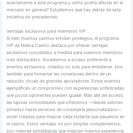
exactamente a este programa y cómo podría afectar en el
mercado en general? Estudiemos qué hay detrás de esta
iniciativa sin precedentes.
Ventajas exclusivos para miembros VIP
Si bien muchos casinos brindan privilegios, el programa
VIP de Malina Casino destaca por ofrecer ventajas
exclusivos concebidos a medida para nuestros miembros
más destacados. Accedemos a acceso preferente a
eventos exclusivos, creados no solo para entretener, sino
también para fomentar las conexiones dentro de un
reducido círculo de grandes apostadores. Estos eventos
ejemplifican un compromiso con experiencias sofisticadas
que pocos oponentes pueden igualar. Más allá del acceso,
las lujosas comodidades que ofrecemos —desde salones
privados hasta servicios de conserjería personalizados—
están creadas para mejorar cada instante que pasamos en
el casino. Estos ventajas no son simples complementos;
son mejoras estratégicas que mejoran nuestra experiencia