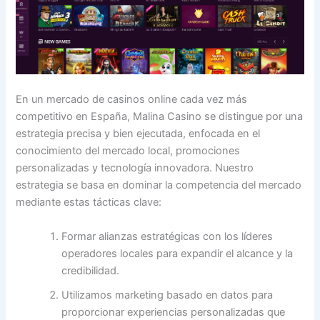
En un mercado de casinos online cada vez más
competitivo en España, Malina Casino se distingue por una
estrategia precisa y bien ejecutada, enfocada en el
conocimiento del mercado local, promociones
personalizadas y tecnología innovadora. Nuestro
estrategia se basa en dominar la competencia del mercado
mediante estas tácticas clave:
Formar alianzas estratégicas con los líderes
operadores locales para expandir el alcance y la
credibilidad.
Utilizamos marketing basado en datos para
proporcionar experiencias personalizadas que