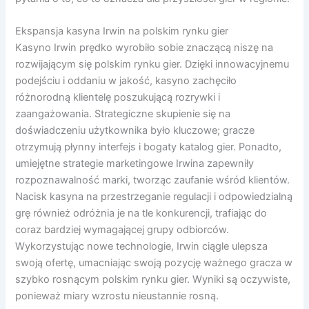
Ekspansja kasyna Irwin na polskim rynku gier
Kasyno Irwin prędko wyrobiło sobie znaczącą niszę na
rozwijającym się polskim rynku gier. Dzięki innowacyjnemu
podejściu i oddaniu w jakość, kasyno zachęciło
różnorodną klientelę poszukującą rozrywki i
zaangażowania. Strategiczne skupienie się na
doświadczeniu użytkownika było kluczowe; gracze
otrzymują płynny interfejs i bogaty katalog gier. Ponadto,
umiejętne strategie marketingowe Irwina zapewniły
rozpoznawalność marki, tworząc zaufanie wśród klientów.
Nacisk kasyna na przestrzeganie regulacji i odpowiedzialną
grę również odróżnia je na tle konkurencji, trafiając do
coraz bardziej wymagającej grupy odbiorców.
Wykorzystując nowe technologie, Irwin ciągle ulepsza
swoją ofertę, umacniając swoją pozycję ważnego gracza w
szybko rosnącym polskim rynku gier. Wyniki są oczywiste,
ponieważ miary wzrostu nieustannie rosną.