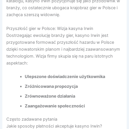
katalogu, kasyno Irwin pozycjonuje się jako przodownik w
branży, co ostatecznie ubogaca krajobraz gier w Polsce i
zachęca szerszą widownię.
Przyszłość gier w Polsce: Wizja kasyna Irwin
Dostrzegając ewolucję branży gier, kasyno Irwin jest
przygotowane formować przyszłość hazardu w Polsce
dzięki nowatorskim planom i najbardziej zaawansowanym
technologiom. Wizja firmy skupia się na paru istotnych
aspektach:
Ulepszone doświadczenie użytkownika
Zróżnicowana propozycja
Zrównoważone działania
Zaangażowanie społeczności
Często zadawane pytania
Jakie sposoby płatności akceptuje kasyno Irwin?