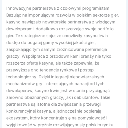
Innowacyjne partnerstwa z czołowymi programistami
Bazując na imponującym rozwoju w polskim sektorze gier,
kasyno nawiązało nowatorskie partnerstwa z wiodącymi
deweloperami, dodatkowo rozszerzając swoje portfolio
gier. Te strategiczne sojusze umożliwiły kasynu Irwin
dostęp do bogatej gamy wysokiej jakości gier,
zaspokajając tym samym zróżnicowane preferencje
graczy. Współpraca z przodownikami branży nie tylko
rozszerza ofertę kasyna, ale także zapewnia, że
przewyższa ono tendencje rynkowe i postęp
technologiczny. Dzięki integracji niepowtarzalnych
mechanizmów gry i interesujących narracji od tych
deweloperów, kasyno Irwin jest w stanie przyciągnąć
zarówno obeznanych graczy, jak i debiutantów. Takie
partnerstwa są istotne dla zwiększenia przewagi
konkurencyjnej kasyna, a jednocześnie popierają
ekosystem, który koncentruje się na pomysłowość i
wyjątkowość w prężnie rozwijającym się polskim rynku