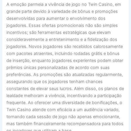
A emoção permeia a vivência de jogo no Twin Casino, em
grande parte devido à variedade de bônus e promoções
desenvolvidas para aumentar o envolvimento dos
jogadores. Essas ofertas promocionais não são simples
incentivos; são ferramentas estratégicas que elevam
consideravelmente a entretenimento e a fidelização dos
jogadores. Novos jogadores são recebidos calorosamente
com pacotes atraentes, incluindo rodadas grátis e bônus
de inserção, enquanto jogadores experientes podem obter
prêmios únicas personalizadas de acordo com suas
preferências. As promoções são atualizadas regularmente,
assegurando que os jogadores tenham chances
constantes de elevar seus lucros. Além disso, os planos de
lealdade melhoram a vivência, incentivando a participação
frequente. Ao oferecer uma diversidade de bonificações, o
Twin Casino atende com eficácia a um audiência variado,
tornando cada sessão de jogo não apenas emocionante,
mas também financeiramente recompensadora para todos
os jogadores que utilizam a base.