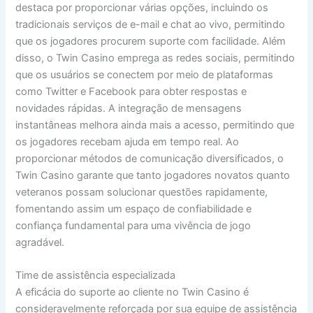
destaca por proporcionar várias opções, incluindo os
tradicionais serviços de e-mail e chat ao vivo, permitindo
que os jogadores procurem suporte com facilidade. Além
disso, o Twin Casino emprega as redes sociais, permitindo
que os usuários se conectem por meio de plataformas
como Twitter e Facebook para obter respostas e
novidades rápidas. A integração de mensagens
instantâneas melhora ainda mais a acesso, permitindo que
os jogadores recebam ajuda em tempo real. Ao
proporcionar métodos de comunicação diversificados, o
Twin Casino garante que tanto jogadores novatos quanto
veteranos possam solucionar questões rapidamente,
fomentando assim um espaço de confiabilidade e
confiança fundamental para uma vivência de jogo
agradável.
Time de assistência especializada
A eficácia do suporte ao cliente no Twin Casino é
consideravelmente reforçada por sua equipe de assistência