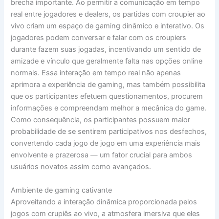
brecha importante. Ao permitir a comunicação em tempo
real entre jogadores e dealers, os partidas com croupier ao
vivo criam um espaço de gaming dinâmico e interativo. Os
jogadores podem conversar e falar com os croupiers
durante fazem suas jogadas, incentivando um sentido de
amizade e vínculo que geralmente falta nas opções online
normais. Essa interação em tempo real não apenas
aprimora a experiência de gaming, mas também possibilita
que os participantes efetuem questionamentos, procurem
informações e compreendam melhor a mecânica do game.
Como consequência, os participantes possuem maior
probabilidade de se sentirem participativos nos desfechos,
convertendo cada jogo de jogo em uma experiência mais
envolvente e prazerosa — um fator crucial para ambos
usuários novatos assim como avançados.
Ambiente de gaming cativante
Aproveitando a interação dinâmica proporcionada pelos
jogos com crupiês ao vivo, a atmosfera imersiva que eles