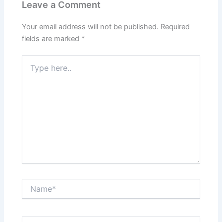
Leave a Comment
Your email address will not be published.
Required
fields are marked
*
Type
here..
Name*
Email*