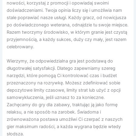
nowości, korzystaj z promocji i opowiadaj swoimi
doświadczeniami. Twoja opinia liczy się i umożliwia nam
stale poprawiać nasze usługi. Każdy gracz, od nowicjusza
po doświadczonego weterana, odnajdzie tu swoje miejsce.
Razem tworzymy środowisko, w którym granie jest czystą
przyjemnością, a każdy sukces, duży czy mały, jest razem
celebrowany.
Wierzymy, że odpowiedzialna gra jest podstawą do
długotrwałej satysfakcji. Dlatego zapewniamy szereg
narzędzi, które pomogą Ci kontrolować czas i budżet
przeznaczony na rozrywkę. Możesz zdefiniować sobie
depozytowe limity czasowe, limity strat lub użyć z opcji
samowykluczenia, jeśli uznasz to za konieczne.
Zachęcamy do gry dla zabawy, traktując ją jako formę
relaksu, a nie sposób na zarobek. Świadoma i
zrównoważona postawa umożliwi Ci czerpać z naszych
gier maksimum radości, a każda wygrana będzie wtedy
słodsza.