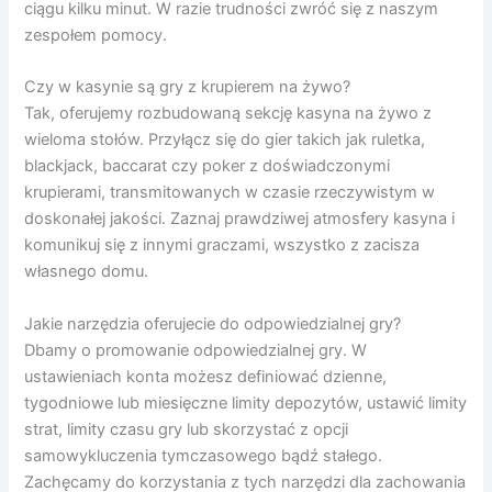
ciągu kilku minut. W razie trudności zwróć się z naszym
zespołem pomocy.
Czy w kasynie są gry z krupierem na żywo?
Tak, oferujemy rozbudowaną sekcję kasyna na żywo z
wieloma stołów. Przyłącz się do gier takich jak ruletka,
blackjack, baccarat czy poker z doświadczonymi
krupierami, transmitowanych w czasie rzeczywistym w
doskonałej jakości. Zaznaj prawdziwej atmosfery kasyna i
komunikuj się z innymi graczami, wszystko z zacisza
własnego domu.
Jakie narzędzia oferujecie do odpowiedzialnej gry?
Dbamy o promowanie odpowiedzialnej gry. W
ustawieniach konta możesz definiować dzienne,
tygodniowe lub miesięczne limity depozytów, ustawić limity
strat, limity czasu gry lub skorzystać z opcji
samowykluczenia tymczasowego bądź stałego.
Zachęcamy do korzystania z tych narzędzi dla zachowania