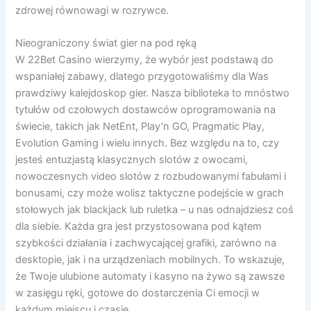
zdrowej równowagi w rozrywce.
Nieograniczony świat gier na pod ręką
W 22Bet Casino wierzymy, że wybór jest podstawą do
wspaniałej zabawy, dlatego przygotowaliśmy dla Was
prawdziwy kalejdoskop gier. Nasza biblioteka to mnóstwo
tytułów od czołowych dostawców oprogramowania na
świecie, takich jak NetEnt, Play’n GO, Pragmatic Play,
Evolution Gaming i wielu innych. Bez względu na to, czy
jesteś entuzjastą klasycznych slotów z owocami,
nowoczesnych video slotów z rozbudowanymi fabułami i
bonusami, czy może wolisz taktyczne podejście w grach
stołowych jak blackjack lub ruletka – u nas odnajdziesz coś
dla siebie. Każda gra jest przystosowana pod kątem
szybkości działania i zachwycającej grafiki, zarówno na
desktopie, jak i na urządzeniach mobilnych. To wskazuje,
że Twoje ulubione automaty i kasyno na żywo są zawsze
w zasięgu ręki, gotowe do dostarczenia Ci emocji w
każdym miejscu i czasie.