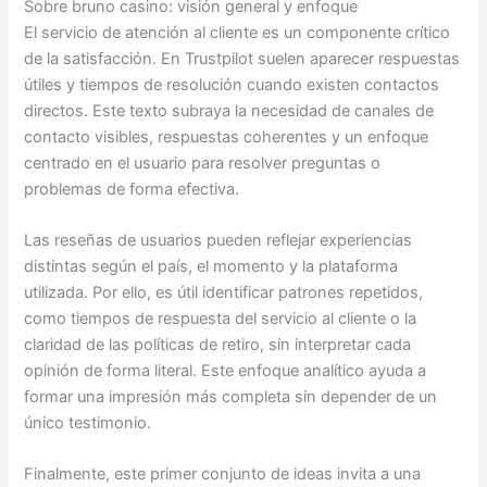
Sobre bruno casino: visión general y enfoque
El servicio de atención al cliente es un componente crítico
de la satisfacción. En Trustpilot suelen aparecer respuestas
útiles y tiempos de resolución cuando existen contactos
directos. Este texto subraya la necesidad de canales de
contacto visibles, respuestas coherentes y un enfoque
centrado en el usuario para resolver preguntas o
problemas de forma efectiva.
Las reseñas de usuarios pueden reflejar experiencias
distintas según el país, el momento y la plataforma
utilizada. Por ello, es útil identificar patrones repetidos,
como tiempos de respuesta del servicio al cliente o la
claridad de las políticas de retiro, sin interpretar cada
opinión de forma literal. Este enfoque analítico ayuda a
formar una impresión más completa sin depender de un
único testimonio.
Finalmente, este primer conjunto de ideas invita a una