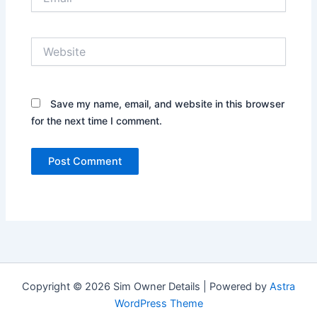
Website
Save my name, email, and website in this browser
for the next time I comment.
Copyright © 2026 Sim Owner Details | Powered by
Astra
WordPress Theme