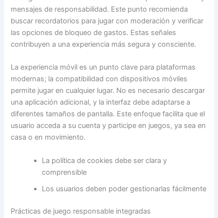
mensajes de responsabilidad. Este punto recomienda
buscar recordatorios para jugar con moderación y verificar
las opciones de bloqueo de gastos. Estas señales
contribuyen a una experiencia más segura y consciente.
La experiencia móvil es un punto clave para plataformas
modernas; la compatibilidad con dispositivos móviles
permite jugar en cualquier lugar. No es necesario descargar
una aplicación adicional, y la interfaz debe adaptarse a
diferentes tamaños de pantalla. Este enfoque facilita que el
usuario acceda a su cuenta y participe en juegos, ya sea en
casa o en movimiento.
La política de cookies debe ser clara y
comprensible
Los usuarios deben poder gestionarlas fácilmente
Prácticas de juego responsable integradas