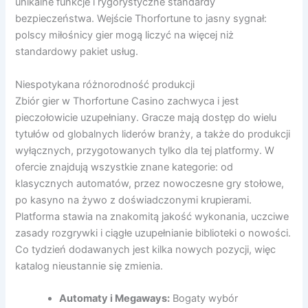
unikalne funkcje i rygorystyczne standardy
bezpieczeństwa. Wejście Thorfortune to jasny sygnał:
polscy miłośnicy gier mogą liczyć na więcej niż
standardowy pakiet usług.
Niespotykana różnorodność produkcji
Zbiór gier w Thorfortune Casino zachwyca i jest
pieczołowicie uzupełniany. Gracze mają dostęp do wielu
tytułów od globalnych liderów branży, a także do produkcji
wyłącznych, przygotowanych tylko dla tej platformy. W
ofercie znajdują wszystkie znane kategorie: od
klasycznych automatów, przez nowoczesne gry stołowe,
po kasyno na żywo z doświadczonymi krupierami.
Platforma stawia na znakomitą jakość wykonania, uczciwe
zasady rozgrywki i ciągłe uzupełnianie biblioteki o nowości.
Co tydzień dodawanych jest kilka nowych pozycji, więc
katalog nieustannie się zmienia.
Automaty i Megaways:
Bogaty wybór