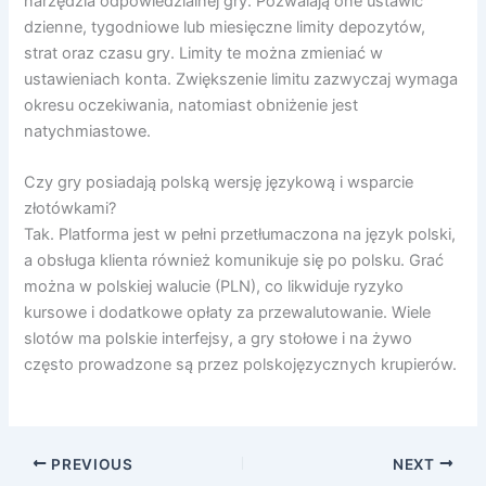
narzędzia odpowiedzialnej gry. Pozwalają one ustawić
dzienne, tygodniowe lub miesięczne limity depozytów,
strat oraz czasu gry. Limity te można zmieniać w
ustawieniach konta. Zwiększenie limitu zazwyczaj wymaga
okresu oczekiwania, natomiast obniżenie jest
natychmiastowe.
Czy gry posiadają polską wersję językową i wsparcie
złotówkami?
Tak. Platforma jest w pełni przetłumaczona na język polski,
a obsługa klienta również komunikuje się po polsku. Grać
można w polskiej walucie (PLN), co likwiduje ryzyko
kursowe i dodatkowe opłaty za przewalutowanie. Wiele
slotów ma polskie interfejsy, a gry stołowe i na żywo
często prowadzone są przez polskojęzycznych krupierów.
PREVIOUS
NEXT