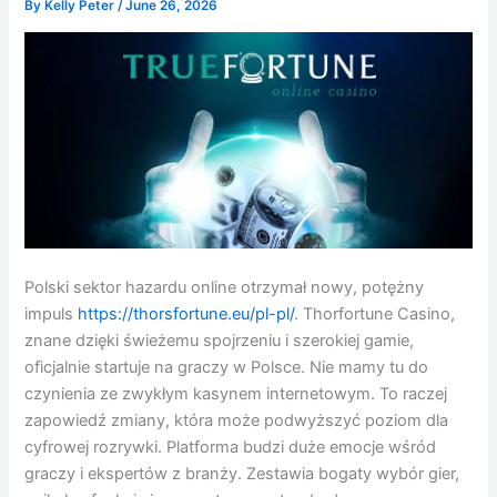
By
Kelly Peter
/
June 26, 2026
Polski sektor hazardu online otrzymał nowy, potężny
impuls
https://thorsfortune.eu/pl-pl/
. Thorfortune Casino,
znane dzięki świeżemu spojrzeniu i szerokiej gamie,
oficjalnie startuje na graczy w Polsce. Nie mamy tu do
czynienia ze zwykłym kasynem internetowym. To raczej
zapowiedź zmiany, która może podwyższyć poziom dla
cyfrowej rozrywki. Platforma budzi duże emocje wśród
graczy i ekspertów z branży. Zestawia bogaty wybór gier,