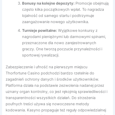
Bonusy na kolejne depozyty:
Promocje obejmują
często kilka początkowych wpłat. To nagradza
lojalność od samego startu i podtrzymuje
zaangażowanie nowego użytkownika.
Turnieje powitalne:
Wyjątkowe konkursy z
nagrodami pieniężnymi lub darmowymi spinami,
przeznaczone dla nowo zarejestrowanych
graczy. One tworzą poczucie przynależności i
sportowej rywalizacji.
Zabezpieczenie i ufność na pierwszym miejscu
Thorfortune Casino podchodzi bardzo rzetelnie do
zagadnień ochrony danych i środków użytkowników.
Platforma działa na podstawie zezwolenia nadanej przez
uznany organ kontrolny, co jest rękojmią sprawiedliwości i
transparentności wszystkich działań. Do strzeżenia
poufnych treści używa się nowoczesne metody
kodowania. Kasyno propaguje też reguły odpowiedzialnej