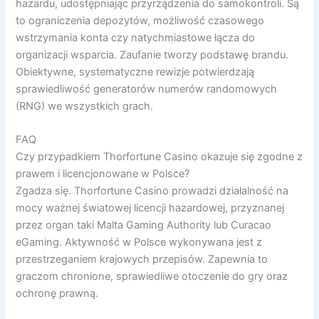
hazardu, udostępniając przyrządzenia do samokontroli. Są
to ograniczenia depozytów, możliwość czasowego
wstrzymania konta czy natychmiastowe łącza do
organizacji wsparcia. Zaufanie tworzy podstawę brandu.
Obiektywne, systematyczne rewizje potwierdzają
sprawiedliwość generatorów numerów randomowych
(RNG) we wszystkich grach.
FAQ
Czy przypadkiem Thorfortune Casino okazuje się zgodne z
prawem i licencjonowane w Polsce?
Zgadza się. Thorfortune Casino prowadzi działalność na
mocy ważnej światowej licencji hazardowej, przyznanej
przez organ taki Malta Gaming Authority lub Curacao
eGaming. Aktywność w Polsce wykonywana jest z
przestrzeganiem krajowych przepisów. Zapewnia to
graczom chronione, sprawiedliwe otoczenie do gry oraz
ochronę prawną.