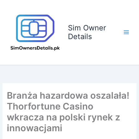
Skip
to
content
Sim Owner
Details
Branża hazardowa oszalała!
Thorfortune Casino
wkracza na polski rynek z
innowacjami