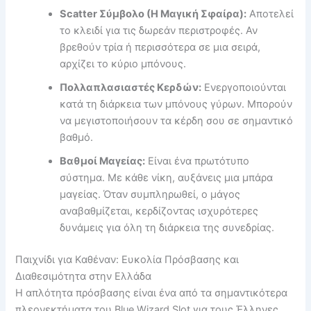
Scatter Σύμβολο (Η Μαγική Σφαίρα):
Αποτελεί
το κλειδί για τις δωρεάν περιστροφές. Αν
βρεθούν τρία ή περισσότερα σε μια σειρά,
αρχίζει το κύριο μπόνους.
Πολλαπλασιαστές Κερδών:
Ενεργοποιούνται
κατά τη διάρκεια των μπόνους γύρων. Μπορούν
να μεγιστοποιήσουν τα κέρδη σου σε σημαντικό
βαθμό.
Βαθμοί Μαγείας:
Είναι ένα πρωτότυπο
σύστημα. Με κάθε νίκη, αυξάνεις μια μπάρα
μαγείας. Όταν συμπληρωθεί, ο μάγος
αναβαθμίζεται, κερδίζοντας ισχυρότερες
δυνάμεις για όλη τη διάρκεια της συνεδρίας.
Παιχνίδι για Καθέναν: Ευκολία Πρόσβασης και
Διαθεσιμότητα στην Ελλάδα
Η απλότητα πρόσβασης είναι ένα από τα σημαντικότερα
πλεονεκτήματα του Blue Wizard Slot για τους Έλληνες.