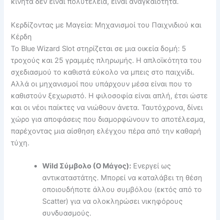
κινητά δεν είναι πολυτέλεια, είναι αναγκαιότητα.
Κερδίζοντας με Μαγεία: Μηχανισμοί του Παιχνιδιού και
Κέρδη
Το Blue Wizard Slot στηρίζεται σε μια οικεία δομή: 5
τροχούς και 25 γραμμές πληρωμής. Η απλοϊκότητα του
σχεδιασμού το καθιστά εύκολο να μπεις στο παιχνίδι.
Αλλά οι μηχανισμοί που υπάρχουν μέσα είναι που το
καθιστούν ξεχωριστό. Η φιλοσοφία είναι απλή, έτσι ώστε
και οι νέοι παίκτες να νιώθουν άνετα. Ταυτόχρονα, δίνει
χώρο για αποφάσεις που διαμορφώνουν το αποτέλεσμα,
παρέχοντας μια αίσθηση ελέγχου πέρα από την καθαρή
τύχη.
Wild Σύμβολο (Ο Μάγος):
Ενεργεί ως
αντικαταστάτης. Μπορεί να καταλάβει τη θέση
οποιουδήποτε άλλου συμβόλου (εκτός από το
Scatter) για να ολοκληρώσει νικηφόρους
συνδυασμούς.