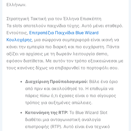
Ελλήνων.
Στρατηγική Τακτική για τον Έλληνα Επισκέπτη
Τα slots αποτελούν παιχνίδια τύχης. Αυτό μένει σταθερό.
Εντούτοις,
Επιτραπέζια Παιχνίδια Blue Wizard
Κουλοχέρης
, μια σώφρονα συμπεριφορά είναι ικανή να
κάνει την εμπειρία πιο διαρκή και πιο ευχάριστη. Πάντα
αξίζει να αρχίσεις με τη δωρεάν λειτουργία demo,
εφόσον διατίθεται. Με αυτόν τον τρόπο εξοικειώνεσαι με
τους κανόνες δίχως να επιβαρυνθεί το πορτοφόλι σου.
Διαχείριση Προϋπολογισμού:
Βάλε ένα όριο
από πριν και ακολούθησέ το. Η επιθυμία να
πάρεις πίσω ό,τι έχασες είναι ο πιο σίγουρος
τρόπος για αυξημένες απώλειες.
Κατανόηση της RTP:
Το Blue Wizard Slot
διαθέτει μια ανταγωνιστική αναλογία
επιστροφής (RTP). Αυτό είναι ένα τεχνικό