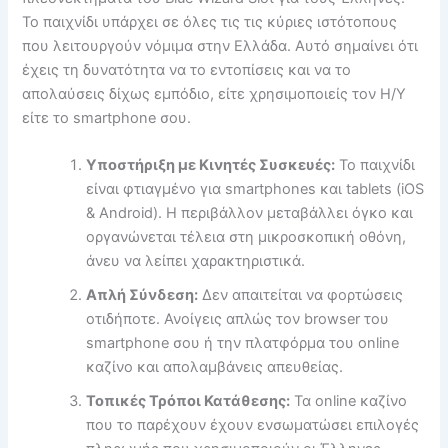
Το παιχνίδι υπάρχει σε όλες τις τις κύριες ιστότοπους
που λειτουργούν νόμιμα στην Ελλάδα. Αυτό σημαίνει ότι
έχεις τη δυνατότητα να το εντοπίσεις και να το
απολαύσεις δίχως εμπόδιο, είτε χρησιμοποιείς τον Η/Υ
είτε το smartphone σου.
Υποστήριξη με Κινητές Συσκευές:
Το παιχνίδι
είναι φτιαγμένο για smartphones και tablets (iOS
& Android). Η περιβάλλον μεταβάλλει όγκο και
οργανώνεται τέλεια στη μικροσκοπική οθόνη,
άνευ να λείπει χαρακτηριστικά.
Απλή Σύνδεση:
Δεν απαιτείται να φορτώσεις
οτιδήποτε. Ανοίγεις απλώς τον browser του
smartphone σου ή την πλατφόρμα του online
καζίνο και απολαμβάνεις απευθείας.
Τοπικές Τρόποι Κατάθεσης:
Τα online καζίνο
που το παρέχουν έχουν ενσωματώσει επιλογές