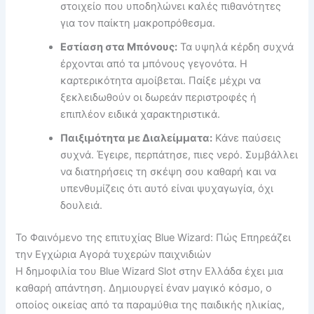
στοιχείο που υποδηλώνει καλές πιθανότητες
για τον παίκτη μακροπρόθεσμα.
Εστίαση στα Μπόνους:
Τα υψηλά κέρδη συχνά
έρχονται από τα μπόνους γεγονότα. Η
καρτερικότητα αμοίβεται. Παίξε μέχρι να
ξεκλειδωθούν οι δωρεάν περιστροφές ή
επιπλέον ειδικά χαρακτηριστικά.
Παιξιμότητα με Διαλείμματα:
Κάνε παύσεις
συχνά. Έγειρε, περπάτησε, πιες νερό. Συμβάλλει
να διατηρήσεις τη σκέψη σου καθαρή και να
υπενθυμίζεις ότι αυτό είναι ψυχαγωγία, όχι
δουλειά.
Το Φαινόμενο της επιτυχίας Blue Wizard: Πώς Επηρεάζει
την Εγχώρια Αγορά τυχερών παιχνιδιών
Η δημοφιλία του Blue Wizard Slot στην Ελλάδα έχει μια
καθαρή απάντηση. Δημιουργεί έναν μαγικό κόσμο, ο
οποίος οικείας από τα παραμύθια της παιδικής ηλικίας,