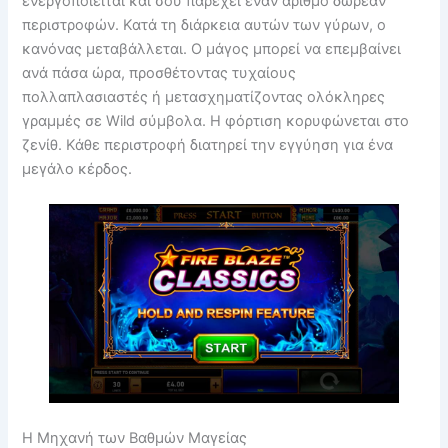
ενεργοποιείται και σου παρέχει έναν αριθμό δωρεάν
περιστροφών. Κατά τη διάρκεια αυτών των γύρων, ο
κανόνας μεταβάλλεται. Ο μάγος μπορεί να επεμβαίνει
ανά πάσα ώρα, προσθέτοντας τυχαίους
πολλαπλασιαστές ή μετασχηματίζοντας ολόκληρες
γραμμές σε Wild σύμβολα. Η φόρτιση κορυφώνεται στο
ζενίθ. Κάθε περιστροφή διατηρεί την εγγύηση για ένα
μεγάλο κέρδος.
Η Μηχανή των Βαθμών Μαγείας