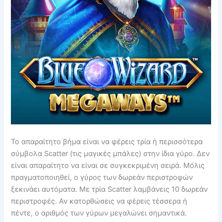
Το απαραίτητο βήμα είναι να φέρεις τρία ή περισσότερα
σύμβολα Scatter (τις μαγικές μπάλες) στην ίδια γύρο. Δεν
είναι απαραίτητο να είναι σε συγκεκριμένη σειρά. Μόλις
πραγματοποιηθεί, ο γύρος των δωρεάν περιστροφών
ξεκινάει αυτόματα. Με τρία Scatter λαμβάνεις 10 δωρεάν
περιστροφές. Αν κατορθώσεις να φέρεις τέσσερα ή
πέντε, ο αριθμός των γύρων μεγαλώνει σημαντικά.