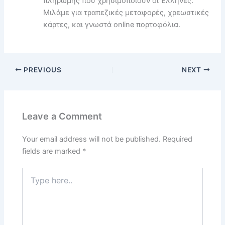
πληρωμής που χρησιμοποιούν οι Έλληνες.
Μιλάμε για τραπεζικές μεταφορές, χρεωστικές
κάρτες, και γνωστά online πορτοφόλια.
PREVIOUS
NEXT
Leave a Comment
Your email address will not be published.
Required
fields are marked
*
Type
here..