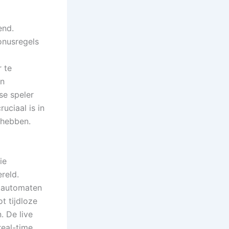
end.
onusregels
 te
an
se speler
uciaal is in
 hebben.
ie
reld.
itautomaten
t tijdloze
. De live
real-time