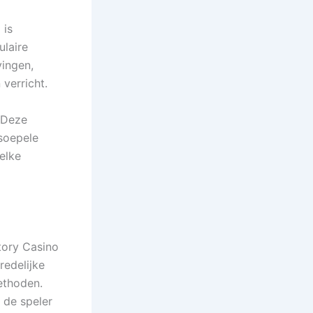
 is
laire
ingen,
verricht.
 Deze
soepele
elke
etory Casino
redelijke
ethoden.
 de speler