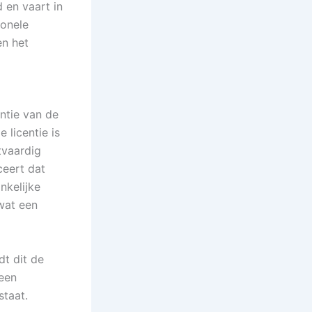
 en vaart in
ionele
en het
entie van de
 licentie is
tvaardig
ceert dat
nkelijke
wat een
dt dit de
 een
staat.