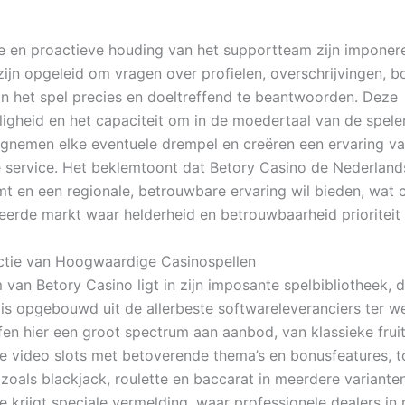
e en proactieve houding van het supportteam zijn imponer
ijn opgeleid om vragen over profielen, overschrijvingen, b
an het spel precies en doeltreffend te beantwoorden. Deze
igheid en het capaciteit om in de moedertaal van de speler
gnemen elke eventuele drempel en creëren een ervaring v
e service. Het beklemtoont dat Betory Casino de Nederland
t en een regionale, betrouwbare ervaring wil bieden, wat cr
eerde markt waar helderheid en betrouwbaarheid prioriteit
ctie van Hoogwaardige Casinospellen
van Betory Casino ligt in zijn imposante spelbibliotheek, d
is opgebouwd uit de allerbeste softwareleveranciers ter we
ffen hier een groot spectrum aan aanbod, van klassieke fru
ge video slots met betoverende thema’s en bonusfeatures, to
 zoals blackjack, roulette en baccarat in meerdere varianten
e krijgt speciale vermelding, waar professionele dealers in 