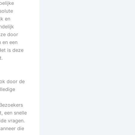
pelijke
solute
jk en
delijk
uze door
n en een
Het is deze
t.
ook door de
lledige
 Bezoekers
, een snelle
ide vragen.
wanneer die