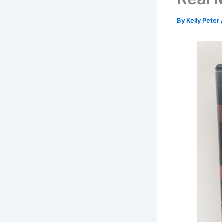
By
Kelly Peter