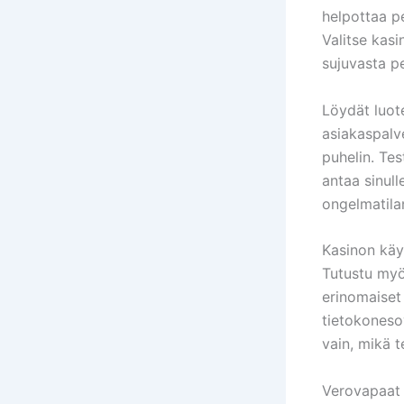
helpottaa pe
Valitse kasi
sujuvasta p
Löydät luot
asiakaspalve
puhelin. Tes
antaa sinull
ongelmatila
Kasinon käy
Tutustu myös
erinomaiset 
tietokoneso
vain, mikä t
Verovapaat 