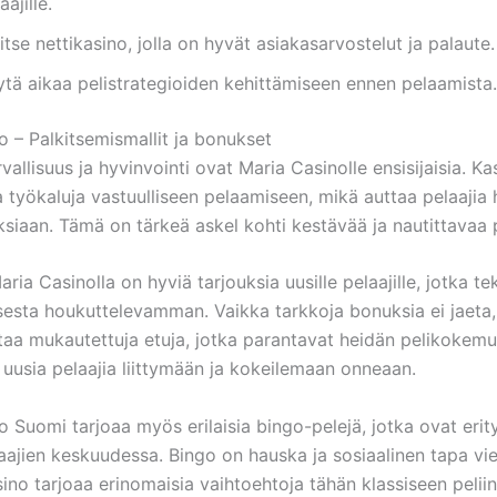
aajille.
itse nettikasino, jolla on hyvät asiakasarvostelut ja palaute.
ytä aikaa pelistrategioiden kehittämiseen ennen pelaamista.
o – Palkitsemismallit ja bonukset
rvallisuus ja hyvinvointi ovat Maria Casinolle ensisijaisia. Ka
a työkaluja vastuulliseen pelaamiseen, mikä auttaa pelaajia
ksiaan. Tämä on tärkeä askel kohti kestävää ja nautittavaa 
Maria Casinolla on hyviä tarjouksia uusille pelaajille, jotka t
ksesta houkuttelevamman. Vaikka tarkkoja bonuksia ei jaeta,
taa mukautettuja etuja, jotka parantavat heidän pelikokem
 uusia pelaajia liittymään ja kokeilemaan onneaan.
 Suomi tarjoaa myös erilaisia bingo-pelejä, jotka ovat erity
aajien keskuudessa. Bingo on hauska ja sosiaalinen tapa vie
ino tarjoaa erinomaisia vaihtoehtoja tähän klassiseen peliin