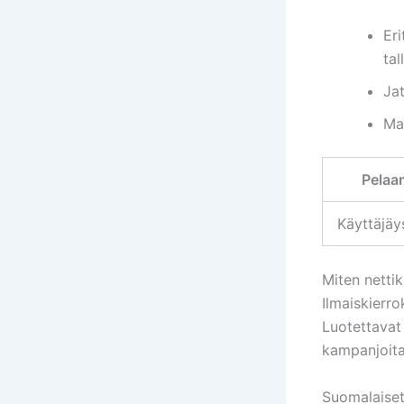
Eri
tal
Jat
Ma
Pelaa
Käyttäjäy
Miten netti
Ilmaiskierro
Luotettavat 
kampanjoita
Suomalaiset