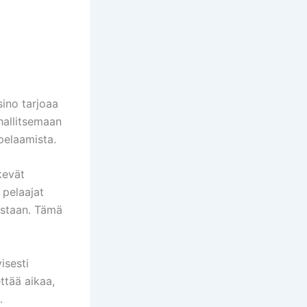
sino tarjoaa
 hallitsemaan
pelaamista.
ekevät
 pelaajat
ustaan. Tämä
isesti
ttää aikaa,
.