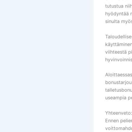
tutustua nii
hyödyntää ni
sinulta myös
Taloudellis
käyttäminen
viihteestä 
hyvinvoinni
Aloittaessas
bonustarjou
talletusbon
useampia pe
Yhteenveto:
Ennen pelien
voittomahdo