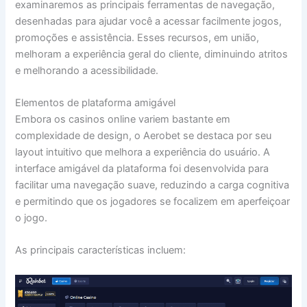
examinaremos as principais ferramentas de navegação,
desenhadas para ajudar você a acessar facilmente jogos,
promoções e assistência. Esses recursos, em união,
melhoram a experiência geral do cliente, diminuindo atritos
e melhorando a acessibilidade.
Elementos de plataforma amigável
Embora os casinos online variem bastante em
complexidade de design, o Aerobet se destaca por seu
layout intuitivo que melhora a experiência do usuário. A
interface amigável da plataforma foi desenvolvida para
facilitar uma navegação suave, reduzindo a carga cognitiva
e permitindo que os jogadores se focalizem em aperfeiçoar
o jogo.
As principais características incluem: