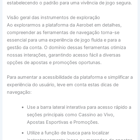
estabelecendo o padrão para uma vivência de jogo segura.
Visão geral das instrumentos de exploração
Ao explorarmos a plataforma da Aerobet em detalhes,
compreender as ferramentas de navegação torna-se
essencial para uma experiência de jogo fluida e para a
gestão da conta. O domínio dessas ferramentas otimiza
nossas interações, garantindo acesso fácil a diversas
opções de apostas e promoções oportunas.
Para aumentar a acessibilidade da plataforma e simplificar a
experiência do usuário, leve em conta estas dicas de
navegação:
Use a barra lateral interativa para acesso rápido a
seções principais como Cassino ao Vivo,
Apostas Esportivas e Promoções.
Utilize a função de busca para localizar