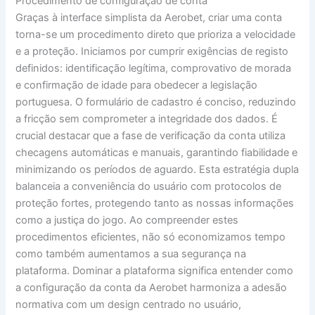
Procedimento de configuração de conta
Graças à interface simplista da Aerobet, criar uma conta
torna-se um procedimento direto que prioriza a velocidade
e a proteção. Iniciamos por cumprir exigências de registo
definidos: identificação legítima, comprovativo de morada
e confirmação de idade para obedecer a legislação
portuguesa. O formulário de cadastro é conciso, reduzindo
a fricção sem comprometer a integridade dos dados. É
crucial destacar que a fase de verificação da conta utiliza
checagens automáticas e manuais, garantindo fiabilidade e
minimizando os períodos de aguardo. Esta estratégia dupla
balanceia a conveniência do usuário com protocolos de
proteção fortes, protegendo tanto as nossas informações
como a justiça do jogo. Ao compreender estes
procedimentos eficientes, não só economizamos tempo
como também aumentamos a sua segurança na
plataforma. Dominar a plataforma significa entender como
a configuração da conta da Aerobet harmoniza a adesão
normativa com um design centrado no usuário,