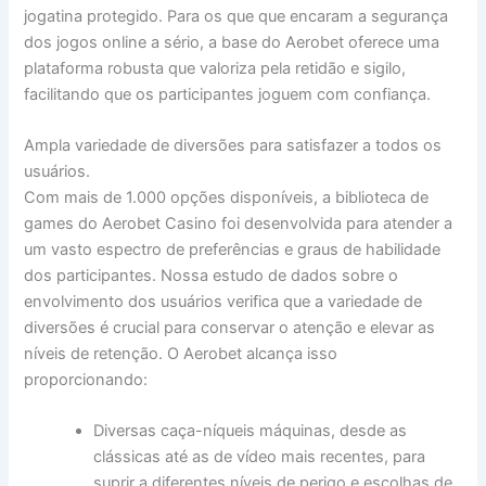
jogatina protegido. Para os que que encaram a segurança
dos jogos online a sério, a base do Aerobet oferece uma
plataforma robusta que valoriza pela retidão e sigilo,
facilitando que os participantes joguem com confiança.
Ampla variedade de diversões para satisfazer a todos os
usuários.
Com mais de 1.000 opções disponíveis, a biblioteca de
games do Aerobet Casino foi desenvolvida para atender a
um vasto espectro de preferências e graus de habilidade
dos participantes. Nossa estudo de dados sobre o
envolvimento dos usuários verifica que a variedade de
diversões é crucial para conservar o atenção e elevar as
níveis de retenção. O Aerobet alcança isso
proporcionando:
Diversas caça-níqueis máquinas, desde as
clássicas até as de vídeo mais recentes, para
suprir a diferentes níveis de perigo e escolhas de