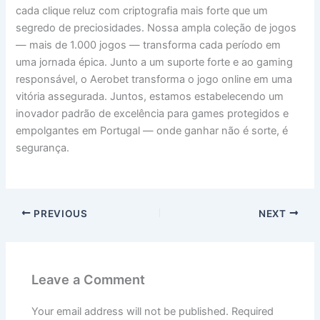
cada clique reluz com criptografia mais forte que um
segredo de preciosidades. Nossa ampla coleção de jogos
— mais de 1.000 jogos — transforma cada período em
uma jornada épica. Junto a um suporte forte e ao gaming
responsável, o Aerobet transforma o jogo online em uma
vitória assegurada. Juntos, estamos estabelecendo um
inovador padrão de excelência para games protegidos e
empolgantes em Portugal — onde ganhar não é sorte, é
segurança.
PREVIOUS
NEXT
Leave a Comment
Your email address will not be published.
Required