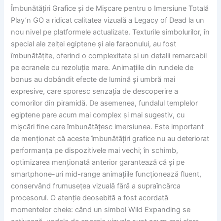
Îmbunătățiri Grafice și de Mișcare pentru o Imersiune Totală
Play’n GO a ridicat calitatea vizuală a Legacy of Dead la un
nou nivel pe platformele actualizate. Texturile simbolurilor, în
special ale zeiței egiptene și ale faraonului, au fost
îmbunătățite, oferind o complexitate și un detalii remarcabil
pe ecranele cu rezoluție mare. Animațiile din rundele de
bonus au dobândit efecte de lumină și umbră mai
expresive, care sporesc senzația de descoperire a
comorilor din piramidă. De asemenea, fundalul templelor
egiptene pare acum mai complex și mai sugestiv, cu
mișcări fine care îmbunătățesc imersiunea. Este important
de menționat că aceste îmbunătățiri grafice nu au deteriorat
performanța pe dispozitivele mai vechi; în schimb,
optimizarea menționată anterior garantează că și pe
smartphone-uri mid-range animațiile funcționează fluent,
conservând frumusețea vizuală fără a supraîncărca
procesorul. O atenție deosebită a fost acordată
momentelor cheie: când un simbol Wild Expanding se