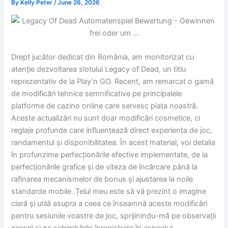
By
Kelly Peter
/
June 26, 2026
Drept jucător dedicat din România, am monitorizat cu
atenție dezvoltarea slotului Legacy of Dead, un titlu
reprezentativ de la Play’n GO. Recent, am remarcat o gamă
de modificări tehnice semnificative pe principalele
platforme de cazino online care servesc piața noastră.
Aceste actualizări nu sunt doar modificări cosmetice, ci
reglaje profunde care influențează direct experiența de joc,
randamentul și disponibilitatea. În acest material, voi detalia
în profunzime perfecționările efective implementate, de la
perfecționările grafice și de viteza de încărcare până la
rafinarea mecanismelor de bonus și ajustarea la noile
standarde mobile. Țelul meu este să vă prezint o imagine
clară și utilă asupra a ceea ce înseamnă aceste modificări
pentru sesiunile voastre de joc, sprijinindu-mă pe observații
proprii și pe schimbările înregistrate în aspectul