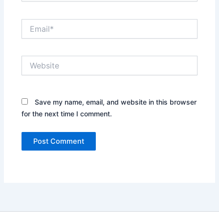
Email*
Website
Save my name, email, and website in this browser
for the next time I comment.