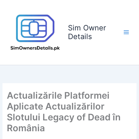
Skip
to
content
Sim Owner
Details
Actualizările Platformei
Aplicate Actualizărilor
Slotului Legacy of Dead în
România