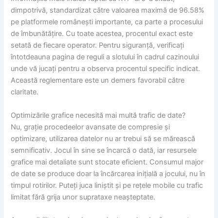
dimpotrivă, standardizat către valoarea maximă de 96.58%
pe platformele românești importante, ca parte a procesului
de îmbunătățire. Cu toate acestea, procentul exact este
setată de fiecare operator. Pentru siguranță, verificați
întotdeauna pagina de reguli a slotului în cadrul cazinoului
unde vă jucați pentru a observa procentul specific indicat.
Această reglementare este un demers favorabil către
claritate.
Optimizările grafice necesită mai multă trafic de date?
Nu, grație procedeelor avansate de compresie și
optimizare, utilizarea datelor nu ar trebui să se mărească
semnificativ. Jocul în sine se încarcă o dată, iar resursele
grafice mai detaliate sunt stocate eficient. Consumul major
de date se produce doar la încărcarea inițială a jocului, nu în
timpul rotirilor. Puteți juca liniștit și pe rețele mobile cu trafic
limitat fără grija unor suprataxe neașteptate.