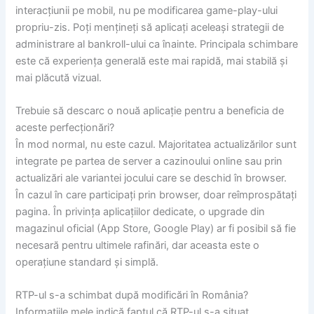
interacțiunii pe mobil, nu pe modificarea game-play-ului
propriu-zis. Poți mențineți să aplicați aceleași strategii de
administrare al bankroll-ului ca înainte. Principala schimbare
este că experiența generală este mai rapidă, mai stabilă și
mai plăcută vizual.
Trebuie să descarc o nouă aplicație pentru a beneficia de
aceste perfecționări?
În mod normal, nu este cazul. Majoritatea actualizărilor sunt
integrate pe partea de server a cazinoului online sau prin
actualizări ale variantei jocului care se deschid în browser.
În cazul în care participați prin browser, doar reîmprospătați
pagina. În privința aplicațiilor dedicate, o upgrade din
magazinul oficial (App Store, Google Play) ar fi posibil să fie
necesară pentru ultimele rafinări, dar aceasta este o
operațiune standard și simplă.
RTP-ul s-a schimbat după modificări în România?
Informațiile mele indică faptul că RTP-ul s-a situat,