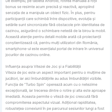
De exemplu, pe tableta Android, rotirea manuală a roții
bonus se resimte acum precisă și reactivă, apropiind
senzația de a manipula un obiect fizic. În plus, pentru
participanții care schimbă între dispozitive, evoluția și
setările sunt sincronizate fără obstacole prin identitatea de
cazinou, asigurând o schimbare netedă de la birou la mobil.
Această atenție pentru detalii mobile arată că proiectanții
conștientizează că, pentru mulți utilizatori din România,
smartphone-ul este esențialul portal de intrare în universul
jocurilor de cazinou online.
Influența asupra Vitezei de Joc și a Fiabilității
Viteza de joc este un aspect important pentru o mulțime de
jucători, iar aici îmbunătățirile au adus îmbunătățiri vizibile.
Funcția de “Turbo Spin” operează acum cu o netezime
excepțională, iar trecerea dintre o rotire și alta este aproape
imediată. Aceasta permite o viteză de joc crescută fără
compromiterea aspectului vizual. Adițional rapiditatea,
robustețea conexiunii în pe parcursul sesiunilor lungi a fost