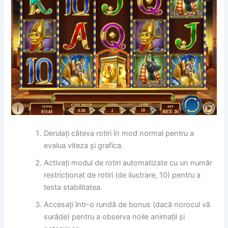
Derulați câteva rotiri în mod normal pentru a
evalua viteza și grafica.
Activați modul de rotiri automatizate cu un număr
restricționat de rotiri (de ilustrare, 10) pentru a
testa stabilitatea.
Accesați într-o rundă de bonus (dacă norocul vă
surâde) pentru a observa noile animații și