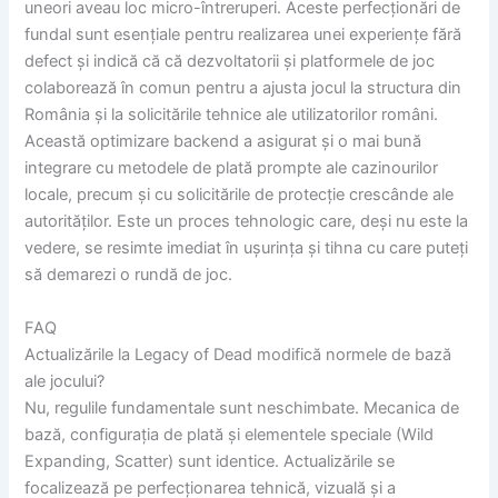
uneori aveau loc micro-întreruperi. Aceste perfecționări de
fundal sunt esențiale pentru realizarea unei experiențe fără
defect și indică că că dezvoltatorii și platformele de joc
colaborează în comun pentru a ajusta jocul la structura din
România și la solicitările tehnice ale utilizatorilor români.
Această optimizare backend a asigurat și o mai bună
integrare cu metodele de plată prompte ale cazinourilor
locale, precum și cu solicitările de protecție crescânde ale
autorităților. Este un proces tehnologic care, deși nu este la
vedere, se resimte imediat în ușurința și tihna cu care puteți
să demarezi o rundă de joc.
FAQ
Actualizările la Legacy of Dead modifică normele de bază
ale jocului?
Nu, regulile fundamentale sunt neschimbate. Mecanica de
bază, configurația de plată și elementele speciale (Wild
Expanding, Scatter) sunt identice. Actualizările se
focalizează pe perfecționarea tehnică, vizuală și a