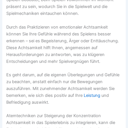
präsent zu sein, wodurch Sie in die Spielwelt und die
Spielmechaniken eintauchen können.
Durch das Praktizieren von emotionaler Achtsamkeit
können Sie Ihre Gefühle während des Spielens besser
erkennen – sei es Begeisterung, Ärger oder Enttäuschung.
Diese Achtsamkeit hilft Ihnen, angemessen auf
Herausforderungen zu antworten, was zu klügeren
Entscheidungen und mehr Spielvergnügen führt.
Es geht darum, auf die eigenen Überlegungen und Gefühle
zu beachten, anstatt einfach nur die Bewegungen
auszuführen. Mit zunehmender Achtsamkeit werden Sie
bemerken, wie sich dies positiv auf Ihre
Leistung
und
Befriedigung auswirkt.
Atemtechniken zur Steigerung der Konzentration
Achtsamkeit in das Spielerlebnis zu integrieren, kann die