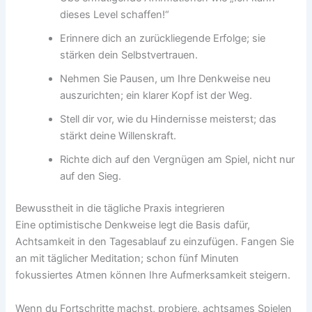
dieses Level schaffen!“
Erinnere dich an zurückliegende Erfolge; sie
stärken dein Selbstvertrauen.
Nehmen Sie Pausen, um Ihre Denkweise neu
auszurichten; ein klarer Kopf ist der Weg.
Stell dir vor, wie du Hindernisse meisterst; das
stärkt deine Willenskraft.
Richte dich auf den Vergnügen am Spiel, nicht nur
auf den Sieg.
Bewusstheit in die tägliche Praxis integrieren
Eine optimistische Denkweise legt die Basis dafür,
Achtsamkeit in den Tagesablauf zu einzufügen. Fangen Sie
an mit täglicher Meditation; schon fünf Minuten
fokussiertes Atmen können Ihre Aufmerksamkeit steigern.
Wenn du Fortschritte machst, probiere, achtsames Spielen