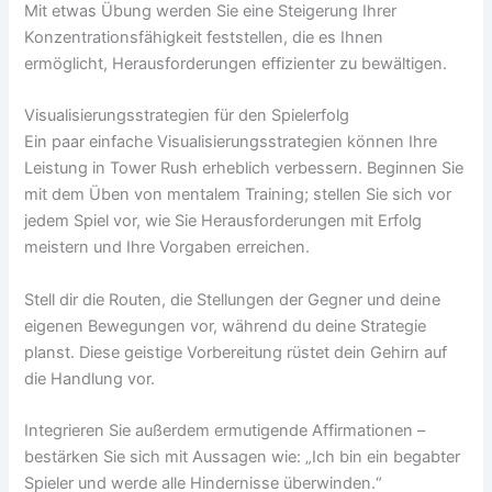
Mit etwas Übung werden Sie eine Steigerung Ihrer
Konzentrationsfähigkeit feststellen, die es Ihnen
ermöglicht, Herausforderungen effizienter zu bewältigen.
Visualisierungsstrategien für den Spielerfolg
Ein paar einfache Visualisierungsstrategien können Ihre
Leistung in Tower Rush erheblich verbessern. Beginnen Sie
mit dem Üben von mentalem Training; stellen Sie sich vor
jedem Spiel vor, wie Sie Herausforderungen mit Erfolg
meistern und Ihre Vorgaben erreichen.
Stell dir die Routen, die Stellungen der Gegner und deine
eigenen Bewegungen vor, während du deine Strategie
planst. Diese geistige Vorbereitung rüstet dein Gehirn auf
die Handlung vor.
Integrieren Sie außerdem ermutigende Affirmationen –
bestärken Sie sich mit Aussagen wie: „Ich bin ein begabter
Spieler und werde alle Hindernisse überwinden.“