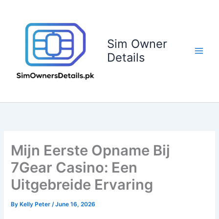
Skip
to
content
Sim Owner
Details
Mijn Eerste Opname Bij
7Gear Casino: Een
Uitgebreide Ervaring
By
Kelly Peter
/
June 16, 2026