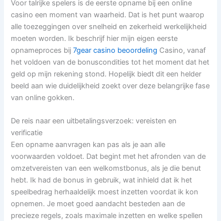
Voor talrijke spelers is de eerste opname bij een online
casino een moment van waarheid. Dat is het punt waarop
alle toezeggingen over snelheid en zekerheid werkelijkheid
moeten worden. Ik beschrijf hier mijn eigen eerste
opnameproces bij
7gear casino beoordeling
Casino, vanaf
het voldoen van de bonuscondities tot het moment dat het
geld op mijn rekening stond. Hopelijk biedt dit een helder
beeld aan wie duidelijkheid zoekt over deze belangrijke fase
van online gokken.
De reis naar een uitbetalingsverzoek: vereisten en
verificatie
Een opname aanvragen kan pas als je aan alle
voorwaarden voldoet. Dat begint met het afronden van de
omzetvereisten van een welkomstbonus, als je die benut
hebt. Ik had de bonus in gebruik, wat inhield dat ik het
speelbedrag herhaaldelijk moest inzetten voordat ik kon
opnemen. Je moet goed aandacht besteden aan de
precieze regels, zoals maximale inzetten en welke spellen