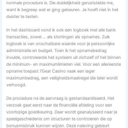
normale procedure is. Die duidelijkheid geruststelde me,
want ik begreep wat er ging gebeuren. Je hoeft niet in het
duister te tasten.
In het dashboard vond ik ook een logboek met alle bank
transacties, zowel … als stortingen als opnames. Zulk
logboek is van onschatbare waarde voor je persoonlijke
administratie en budget. Toen ik het opnamebedrag
invulde, controleerde het systeem uit zichzelf of het binnen
de minimum- en maximumlimieten viel. Voor een allereerste
opname toepast 7Gear Casino vaak een lager
maximumbedrag, een veiligheidsmaatregel die later wordt
verhoogd.
De procedure na de aanvraag is gestandaardiseerd. Het
verzoek gaat eerst naar de financiële afdeling voor een
voorlopige goedkeuring. Daar wordt geanalyseerd naar je
speelgeschiedenis om structuren te controleren die op
bonusmisbruik kunnen wijzen. Deze naleving gebeurt