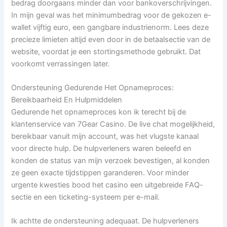
bedrag doorgaans minder dan voor bankoverschrijvingen.
In mijn geval was het minimumbedrag voor de gekozen e-
wallet vijftig euro, een gangbare industrienorm. Lees deze
precieze limieten altijd even door in de betaalsectie van de
website, voordat je een stortingsmethode gebruikt. Dat
voorkomt verrassingen later.
Ondersteuning Gedurende Het Opnameproces:
Bereikbaarheid En Hulpmiddelen
Gedurende het opnameproces kon ik terecht bij de
klantenservice van 7Gear Casino. De live chat mogelijkheid,
bereikbaar vanuit mijn account, was het vlugste kanaal
voor directe hulp. De hulpverleners waren beleefd en
konden de status van mijn verzoek bevestigen, al konden
ze geen exacte tijdstippen garanderen. Voor minder
urgente kwesties bood het casino een uitgebreide FAQ-
sectie en een ticketing-systeem per e-mail.
Ik achtte de ondersteuning adequaat. De hulpverleners