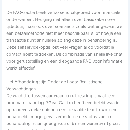
De FAQ-sectie bleek verrassend uitgebreid voor financiële
onderwerpen. Het ging niet alleen over basiszaken over
tijdsduur, maar ook over scenario’s zoals wat er gebeurt als
een betaalmethode niet meer beschikbaar is, of hoe je een
transactie kunt annuleren zolang deze in behandeling is.
Deze selfservice-optie lost veel vragen al op voordat je
contact hoeft te zoeken. De combinatie van snelle live chat
voor geruststelling en een diepgaande FAQ voor informatie
werkt effectief.
Het Afhandelingstijd Onder de Loep: Realistische
Verwachtingen
De wachttijd tussen aanvraag en uitbetaling is vaak een
bron van spanning. 7Gear Casino heeft een beleid waarin
opnameverzoeken binnen een bepaalde termijn worden
behandeld. In mijn geval veranderde de status van ‘in
behandeling’ naar ‘goedgekeurd’ binnen vierentwintig uur.