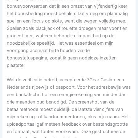
bonusvoorwaarden dat ik een omzet van vijfendertig keer
het bonusbedrag moest behalen. Dat vroeg om planmatig
spel en een focus op slots, want die wegen volledig mee.
Spellen zoals blackjack of roulette droegen maar voor tien
procent mee, wat een behoorlijke impact had op de
noodzakelijke speeltijd. Het was essentieel om mijn
voortgang accuraat bij te houden via de
bonusstatuspagina, zodat ik geen nodeloze inzetten
plaatste.
Wat de verificatie betreft, accepteerde 7Gear Casino een
Nederlands rijbewijs of paspoort. Voor het adresbewijs was
een bankafschrift of een energierekening van minder dan
drie maanden oud benodigd. De screenshot van de
betaalmethode moest duidelijk de laatste vier cijfers van
mijn rekening- of kaartnummer tonen, plus mijn naam. Het
uploadportaal gaf meteen feedback over bestandsgrootte
en formaat, wat fouten voorkwam. Deze gestructureerde