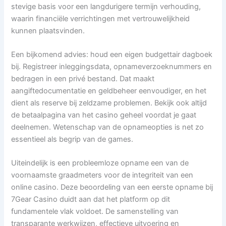
stevige basis voor een langdurigere termijn verhouding,
waarin financiële verrichtingen met vertrouwelijkheid
kunnen plaatsvinden.
Een bijkomend advies: houd een eigen budgettair dagboek
bij. Registreer inleggingsdata, opnameverzoeknummers en
bedragen in een privé bestand. Dat maakt
aangiftedocumentatie en geldbeheer eenvoudiger, en het
dient als reserve bij zeldzame problemen. Bekijk ook altijd
de betaalpagina van het casino geheel voordat je gaat
deelnemen. Wetenschap van de opnameopties is net zo
essentieel als begrip van de games.
Uiteindelijk is een probleemloze opname een van de
voornaamste graadmeters voor de integriteit van een
online casino. Deze beoordeling van een eerste opname bij
7Gear Casino duidt aan dat het platform op dit
fundamentele vlak voldoet. De samenstelling van
transparante werkwijzen, effectieve uitvoering en