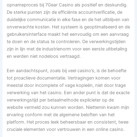
opnameproces bij 7Gear Casino als positief en deskundig.
De sterke punten zijn de efficiënte accountverificatie, de
duidelijke communicatie in elke fase en de het uitblijven van
onverwachte kosten. Het systeem is geoptimaliseerd en de
gebruikersinterface maakt het eenvoudig om een aanvraag
te doen en de status te controleren. De verwerkingstijden
zijn in lijn met de industrienorm voor een eerste uitbetaling
en werden niet nodeloos vertraagd.
Een aandachtspunt, zoals bij veel casino’s, is de behoefte
tot proactieve documentatie. Vertragingen komen voor
meestal door incomplete of vage kopieën, niet door trage
verwerking van het casino. Een ander punt is dat de exacte
verwerkingstijd per betaalmethode explicieter op de
website vermeld zou kunnen worden. Niettemin kwam mijn
ervaring conform met de algemene beloften van het
platform. Het proces leek beheersbaar en consistent, twee
cruciale elementen voor vertrouwen in een online casino.