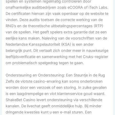
spellen en systemen regelmatig controleren door
onafhankelijke auditbedrijven zoals eCOGRA of iTech Labs.
De certificaten hiervan zijn vaak openbaar op de website te
vinden. Deze audits toetsen de correcte werking van de
RNG’s en de theoretische uitbetalingspercentages (RTP)
van de spellen. Het geeft spelers extra garantie dat ze een
eerlijke kans maken. Naleving van de voorschriften van de
Nederlandse Kansspelautoriteit (KSA) is een ander
belangrijk punt. Dit vertaalt zich onder meer in nauwkeurige
leeftijdsverificatie en samenwerking met het Cruks-register
om problematisch spelgedrag tegen te gaan.
Ondersteuning en Ondersteuning: Een Steuntje in de Rug
Zelfs de vlotste casino-ervaring kan soms onderbroken
worden door een verzoek of een storing. In zulke gevallen
is een laagdrempelige en vlot klantenservice goud waard.
ShakeBet Casino levert ondersteuning via verschillende
kanalen. De livechat geeft onmiddellijke hulp. Bij minder
dringende kwesties kunt u een e-mail sturen. Een