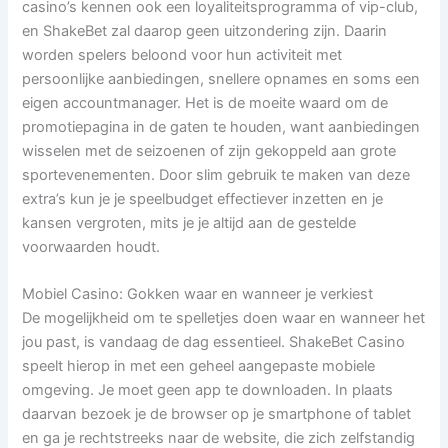
casino’s kennen ook een loyaliteitsprogramma of vip-club,
en ShakeBet zal daarop geen uitzondering zijn. Daarin
worden spelers beloond voor hun activiteit met
persoonlijke aanbiedingen, snellere opnames en soms een
eigen accountmanager. Het is de moeite waard om de
promotiepagina in de gaten te houden, want aanbiedingen
wisselen met de seizoenen of zijn gekoppeld aan grote
sportevenementen. Door slim gebruik te maken van deze
extra’s kun je je speelbudget effectiever inzetten en je
kansen vergroten, mits je je altijd aan de gestelde
voorwaarden houdt.
Mobiel Casino: Gokken waar en wanneer je verkiest
De mogelijkheid om te spelletjes doen waar en wanneer het
jou past, is vandaag de dag essentieel. ShakeBet Casino
speelt hierop in met een geheel aangepaste mobiele
omgeving. Je moet geen app te downloaden. In plaats
daarvan bezoek je de browser op je smartphone of tablet
en ga je rechtstreeks naar de website, die zich zelfstandig