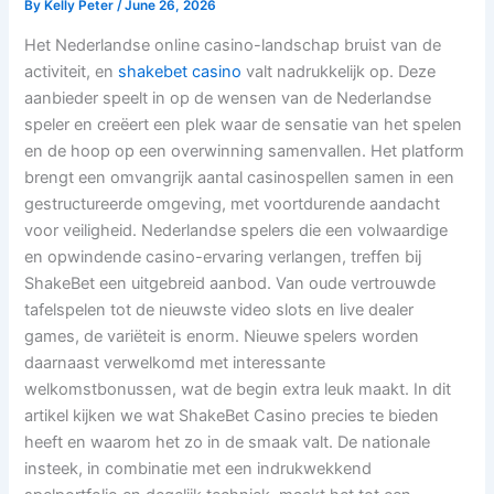
By
Kelly Peter
/
June 26, 2026
Het Nederlandse online casino-landschap bruist van de
activiteit, en
shakebet casino
valt nadrukkelijk op. Deze
aanbieder speelt in op de wensen van de Nederlandse
speler en creëert een plek waar de sensatie van het spelen
en de hoop op een overwinning samenvallen. Het platform
brengt een omvangrijk aantal casinospellen samen in een
gestructureerde omgeving, met voortdurende aandacht
voor veiligheid. Nederlandse spelers die een volwaardige
en opwindende casino-ervaring verlangen, treffen bij
ShakeBet een uitgebreid aanbod. Van oude vertrouwde
tafelspelen tot de nieuwste video slots en live dealer
games, de variëteit is enorm. Nieuwe spelers worden
daarnaast verwelkomd met interessante
welkomstbonussen, wat de begin extra leuk maakt. In dit
artikel kijken we wat ShakeBet Casino precies te bieden
heeft en waarom het zo in de smaak valt. De nationale
insteek, in combinatie met een indrukwekkend