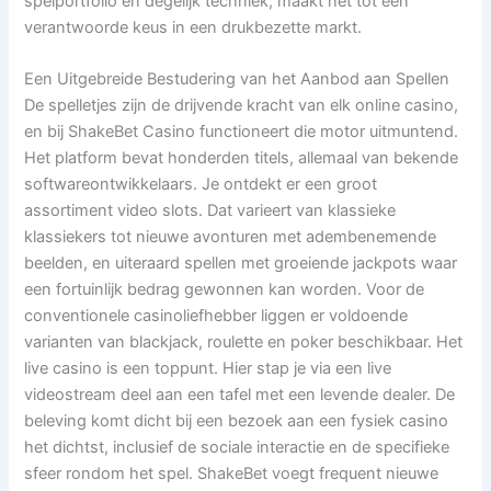
spelportfolio en degelijk techniek, maakt het tot een
verantwoorde keus in een drukbezette markt.
Een Uitgebreide Bestudering van het Aanbod aan Spellen
De spelletjes zijn de drijvende kracht van elk online casino,
en bij ShakeBet Casino functioneert die motor uitmuntend.
Het platform bevat honderden titels, allemaal van bekende
softwareontwikkelaars. Je ontdekt er een groot
assortiment video slots. Dat varieert van klassieke
klassiekers tot nieuwe avonturen met adembenemende
beelden, en uiteraard spellen met groeiende jackpots waar
een fortuinlijk bedrag gewonnen kan worden. Voor de
conventionele casinoliefhebber liggen er voldoende
varianten van blackjack, roulette en poker beschikbaar. Het
live casino is een toppunt. Hier stap je via een live
videostream deel aan een tafel met een levende dealer. De
beleving komt dicht bij een bezoek aan een fysiek casino
het dichtst, inclusief de sociale interactie en de specifieke
sfeer rondom het spel. ShakeBet voegt frequent nieuwe