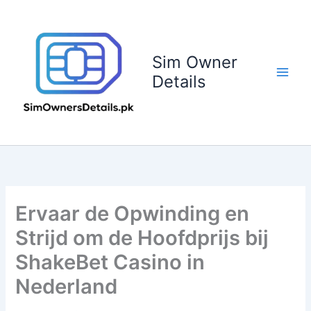
Skip
to
content
Sim Owner
Details
Ervaar de Opwinding en
Strijd om de Hoofdprijs bij
ShakeBet Casino in
Nederland