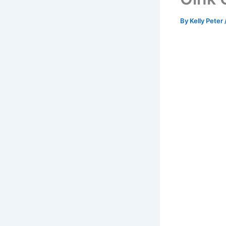
By
Kelly Peter