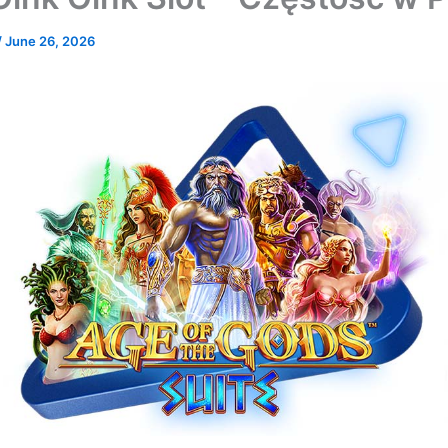
/
June 26, 2026